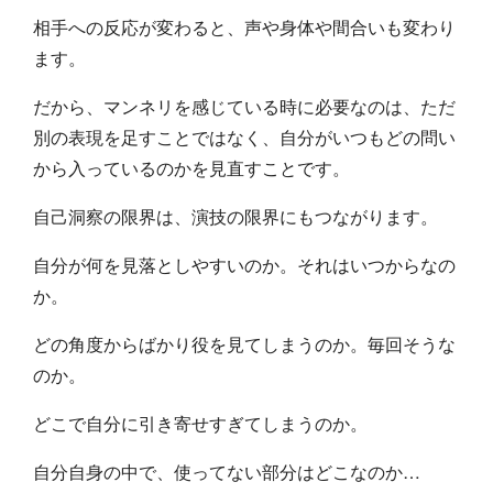
相手への反応が変わると、声や身体や間合いも変わり
ます。
だから、マンネリを感じている時に必要なのは、ただ
別の表現を足すことではなく、自分がいつもどの問い
から入っているのかを見直すことです。
自己洞察の限界は、演技の限界にもつながります。
自分が何を見落としやすいのか。それはいつからなの
か。
どの角度からばかり役を見てしまうのか。毎回そうな
のか。
どこで自分に引き寄せすぎてしまうのか。
自分自身の中で、使ってない部分はどこなのか…