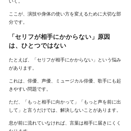
いく。
ここが、演技や身体の使い方を変えるために大切な部
分です。
「セリフが相手にかからない」原因
は、ひとつではない
たとえば、「セリフが相手にかからない」という悩み
があります。
これは、俳優、声優、ミュージカル俳優、歌手にも起
きやすい問題です。
ただ、「もっと相手に向かって」「もっと声を前に出
して」と言うだけでは、解決しないことがあります。
息が前に流れていなければ、言葉は相手に届きにくく
なります。