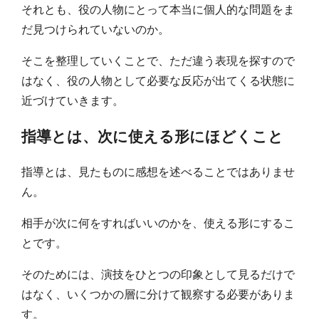
それとも、役の人物にとって本当に個人的な問題をま
だ見つけられていないのか。
そこを整理していくことで、ただ違う表現を探すので
はなく、役の人物として必要な反応が出てくる状態に
近づけていきます。
指導とは、次に使える形にほどくこと
指導とは、見たものに感想を述べることではありませ
ん。
相手が次に何をすればいいのかを、使える形にするこ
とです。
そのためには、演技をひとつの印象として見るだけで
はなく、いくつかの層に分けて観察する必要がありま
す。