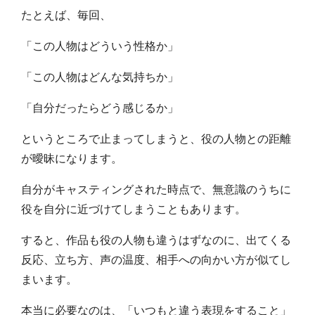
たとえば、毎回、
「この人物はどういう性格か」
「この人物はどんな気持ちか」
「自分だったらどう感じるか」
というところで止まってしまうと、役の人物との距離
が曖昧になります。
自分がキャスティングされた時点で、無意識のうちに
役を自分に近づけてしまうこともあります。
すると、作品も役の人物も違うはずなのに、出てくる
反応、立ち方、声の温度、相手への向かい方が似てし
まいます。
本当に必要なのは、「いつもと違う表現をすること」