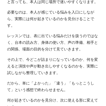
と言っても、本人は同じ場所で迷いやすくなります。
必要なのは、本人が感じている悩みを入口にしなが
ら、実際には何が起きているのかを見分けることで
す。
レッスンでは、表に出ている悩みだけを扱うのではな
く、台本の読み方、身体の使い方、声の準備、相手と
の関係、場面の目的を分けて見ていきます。
その上で、今どこが詰まりになっているのか、何を変
えると演技や声が動き出しやすくなるのかを、実際に
試しながら整理していきます。
だから、単に「よかった」「違う」「もっとこうし
て」という感想で終わらせません。
何が起きているのかを見分け、次に使える形に変えて