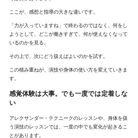
ここが、感想と指導の大きな違いです。
「力が入っていますね」で終わるのではなく、何をし
ようとして、どこが働きすぎて、何が使えなくなって
いるのかを見る。
その上で、次にどう扱えばよいのかを試す。
この積み重ねが、演技や身体の使い方を変えていきま
す。
感覚体験は大事。でも一度では定着しな
い
アレクサンダー・テクニークのレッスンや、身体を扱
う演技のレッスンでは、一度の中でも変化が起きるこ
とがあります。