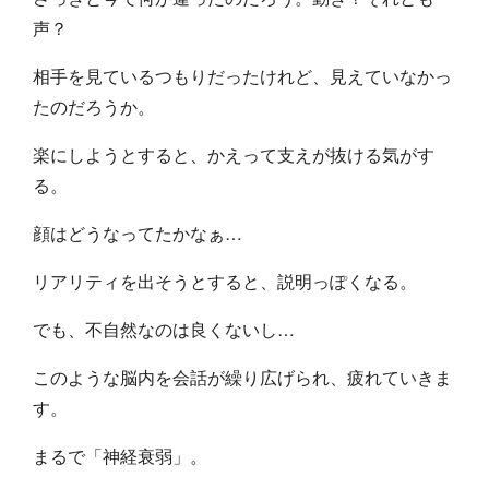
声？
相手を見ているつもりだったけれど、見えていなかっ
たのだろうか。
楽にしようとすると、かえって支えが抜ける気がす
る。
顔はどうなってたかなぁ…
リアリティを出そうとすると、説明っぽくなる。
でも、不自然なのは良くないし…
このような脳内を会話が繰り広げられ、疲れていきま
す。
まるで「神経衰弱」。