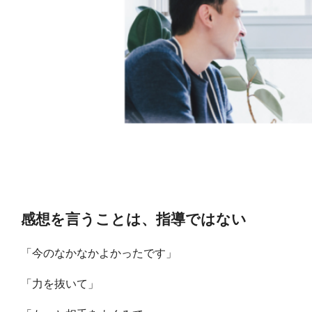
感想を言うことは、指導ではない
「今のなかなかよかったです」
「力を抜いて」