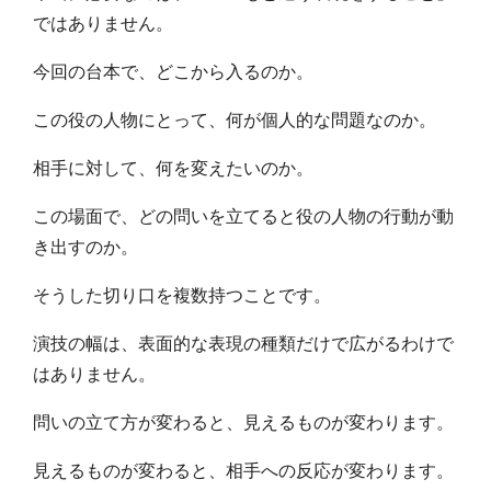
ではありません。
今回の台本で、どこから入るのか。
この役の人物にとって、何が個人的な問題なのか。
相手に対して、何を変えたいのか。
この場面で、どの問いを立てると役の人物の行動が動
き出すのか。
そうした切り口を複数持つことです。
演技の幅は、表面的な表現の種類だけで広がるわけで
はありません。
問いの立て方が変わると、見えるものが変わります。
見えるものが変わると、相手への反応が変わります。