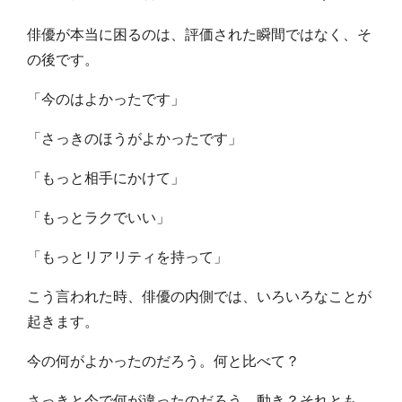
俳優が本当に困るのは、評価された瞬間ではなく、そ
の後です。
「今のはよかったです」
「さっきのほうがよかったです」
「もっと相手にかけて」
「もっとラクでいい」
「もっとリアリティを持って」
こう言われた時、俳優の内側では、いろいろなことが
起きます。
今の何がよかったのだろう。何と比べて？
さっきと今で何が違ったのだろう。動き？それとも