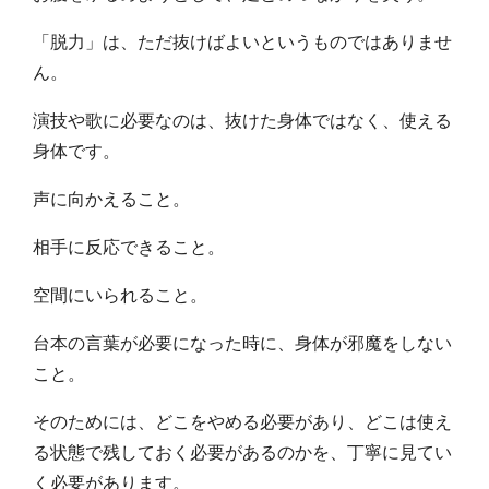
「脱力」は、ただ抜けばよいというものではありませ
ん。
演技や歌に必要なのは、抜けた身体ではなく、使える
身体です。
声に向かえること。
相手に反応できること。
空間にいられること。
台本の言葉が必要になった時に、身体が邪魔をしない
こと。
そのためには、どこをやめる必要があり、どこは使え
る状態で残しておく必要があるのかを、丁寧に見てい
く必要があります。