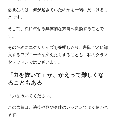
必要なのは、何が起きていたのかを一緒に見つけるこ
とです。
そして、次に試せる具体的な方向へ変換することで
す。
そのためにエクササイズを発明したり、段階ごとに導
入するアプローチを変えたりすることも、私のクラス
やレッスンではございます。
「力を抜いて」が、かえって難しくな
ることもある
「力を抜いてください」
この言葉は、演技や歌や身体のレッスンでよく使われ
ます。