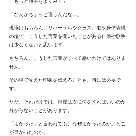
「もっと相手をよくみて」
「なんかちょっと違うんだな…」
現場はもちろん、リハーサルやクラス、歌や身体表現
の場で、こうした言葉を聞いたことがある俳優や歌手
は少なくないと思います。
もちろん、こうした言葉がすべて悪いわけではありま
せん。
その場で見えた印象を伝えることも、時には必要で
す。
ただ、それだけでは、俳優は次に何をすればいいのか
分からないことがあります。
「よかった」と言われても、なぜよかったのか。どこ
が良かったのか。