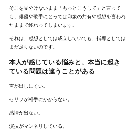
そこを見分けないまま「もっとこうして」と言って
も、俳優や歌手にとっては印象の共有や感想を言われ
たままで終わってしまいます。
それは、感想としては成立していても、指導としては
まだ足りないのです。
本人が感じている悩みと、本当に起き
ている問題は違うことがある
声が出しにくい。
セリフが相手にかからない。
感情が出ない。
演技がマンネリしている。