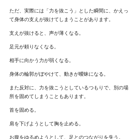
ただ、実際には「力を抜こう」とした瞬間に、かえっ
て身体の支えが抜けてしまうことがあります。
支えが抜けると、声が薄くなる。
足元が頼りなくなる。
相手に向かう力が弱くなる。
身体の輪郭がぼやけて、動きが曖昧になる。
また反対に、力を抜こうとしているつもりで、別の場
所を固めてしまうこともあります。
首を固める。
肩を下げようとして胸を止める。
お腹をゆるめようとして、足とのつながりを失う。