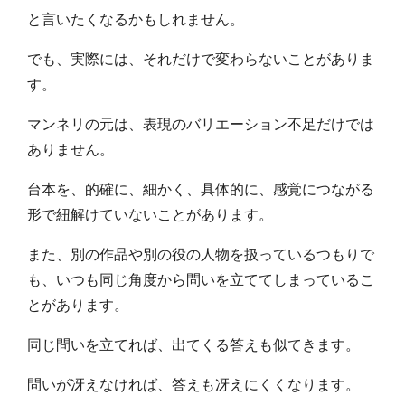
と言いたくなるかもしれません。
でも、実際には、それだけで変わらないことがありま
す。
マンネリの元は、表現のバリエーション不足だけでは
ありません。
台本を、的確に、細かく、具体的に、感覚につながる
形で紐解けていないことがあります。
また、別の作品や別の役の人物を扱っているつもりで
も、いつも同じ角度から問いを立ててしまっているこ
とがあります。
同じ問いを立てれば、出てくる答えも似てきます。
問いが冴えなければ、答えも冴えにくくなります。