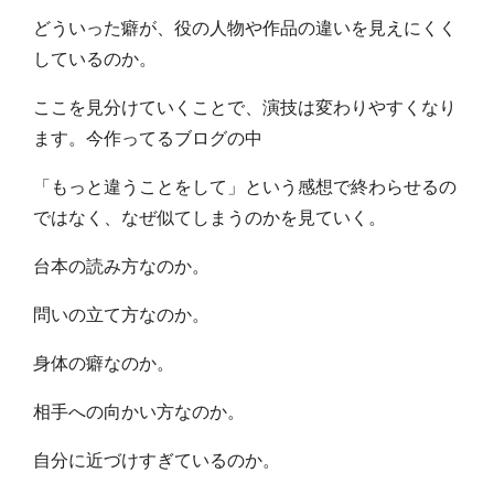
どういった癖が、役の人物や作品の違いを見えにくく
しているのか。
ここを見分けていくことで、演技は変わりやすくなり
ます。今作ってるブログの中
「もっと違うことをして」という感想で終わらせるの
ではなく、なぜ似てしまうのかを見ていく。
台本の読み方なのか。
問いの立て方なのか。
身体の癖なのか。
相手への向かい方なのか。
自分に近づけすぎているのか。