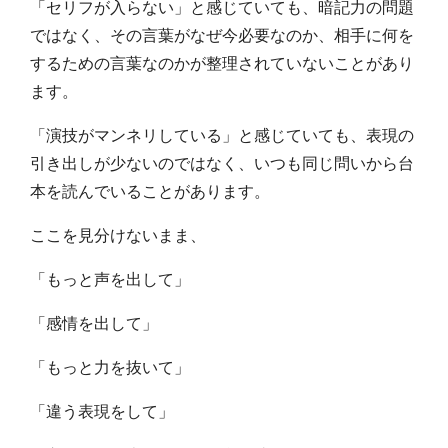
「セリフが入らない」と感じていても、暗記力の問題
ではなく、その言葉がなぜ今必要なのか、相手に何を
するための言葉なのかが整理されていないことがあり
ます。
「演技がマンネリしている」と感じていても、表現の
引き出しが少ないのではなく、いつも同じ問いから台
本を読んでいることがあります。
ここを見分けないまま、
「もっと声を出して」
「感情を出して」
「もっと力を抜いて」
「違う表現をして」