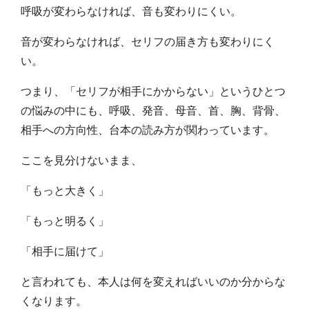
呼吸が変わらなければ、音も変わりにくい。
音が変わらなければ、セリフの届き方も変わりにく
い。
つまり、「セリフが相手にかからない」というひとつ
の悩みの中にも、呼吸、発音、母音、首、胸、背骨、
相手への方向性、台本の読み方が関わっています。
ここを見分けないまま、
「もっと大きく」
「もっと明るく」
「相手に届けて」
と言われても、本人は何を変えればいいのか分からな
くなります。