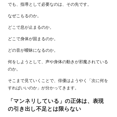
でも、指導として必要なのは、その先です。
なぜこもるのか。
どこで息が止まるのか。
どこで身体が固まるのか。
どの音が曖昧になるのか。
何をしようとして、声や身体の動きが邪魔されている
のか。
そこまで見ていくことで、俳優はようやく「次に何を
すればいいのか」が分かってきます。
「マンネリしている」の正体は、表現
の引き出し不足とは限らない