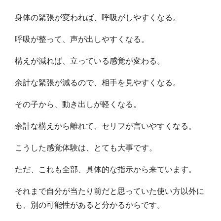
身体の緊張が変われば、呼吸がしやすくなる。
呼吸が整って、声が出しやすくなる。
構えが減れば、立っている感覚が変わる。
余計な緊張が減るので、相手を見やすくなる。
その子から、動き出しが軽くなる。
余計な構えから離れて、セリフが言いやすくなる。
こうした感覚体験は、とても大事です。
ただ、これも全部、具体的な指示から来ています。
それまで自分が当たり前だと思っていた使い方以外に
も、別の可能性があると分かるからです。