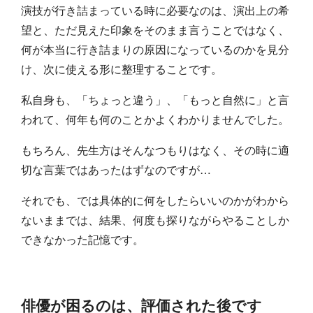
演技が行き詰まっている時に必要なのは、演出上の希
望と、ただ見えた印象をそのまま言うことではなく、
何が本当に行き詰まりの原因になっているのかを見分
け、次に使える形に整理することです。
私自身も、「ちょっと違う」、「もっと自然に」と言
われて、何年も何のことかよくわかりませんでした。
もちろん、先生方はそんなつもりはなく、その時に適
切な言葉ではあったはずなのですが…
それでも、では具体的に何をしたらいいのかがわから
ないままでは、結果、何度も探りながらやることしか
できなかった記憶です。
俳優が困るのは、評価された後です