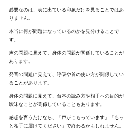
必要なのは、表に出ている印象だけを見ることではあ
りません。
本当に何が問題になっているのかを見分けることで
す。
声の問題に見えて、身体の問題が関係していることが
あります。
発音の問題に見えて、呼吸や首の使い方が関係してい
ることがあります。
身体の問題に見えて、台本の読み方や相手への目的が
曖昧なことが関係していることもあります。
感想を言うだけなら、「声がこもっています」「もっ
と相手に届けてください」で終わるかもしれません。