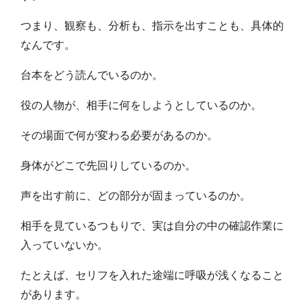
つまり、観察も、分析も、指示を出すことも、具体的
なんです。
台本をどう読んでいるのか。
役の人物が、相手に何をしようとしているのか。
その場面で何が変わる必要があるのか。
身体がどこで先回りしているのか。
声を出す前に、どの部分が固まっているのか。
相手を見ているつもりで、実は自分の中の確認作業に
入っていないか。
たとえば、セリフを入れた途端に呼吸が浅くなること
があります。