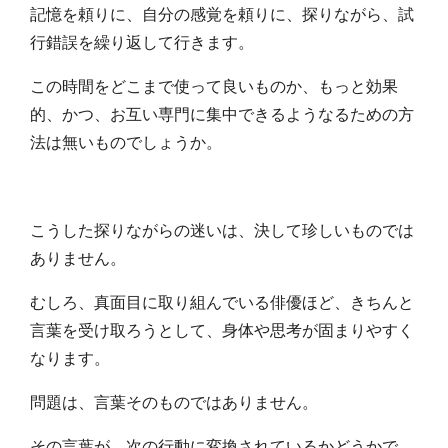
記憶を頼りに、自分の感覚を頼りに、探りながら、試
行錯誤を繰り返して行きます。
この時間をどこまで使って良いものか、もっと効果
的、かつ、お互い専門に集中できるようなるための方
法は無いものでしょうか。
こうした探りながらの迷いは、決して珍しいものでは
ありません。
むしろ、真面目に取り組んでいる俳優ほど、きちんと
言葉を受け取ろうとして、身体や思考が固まりやすく
なります。
問題は、言葉そのものではありません。
その言葉が、次の行動に変換されているかどうかで