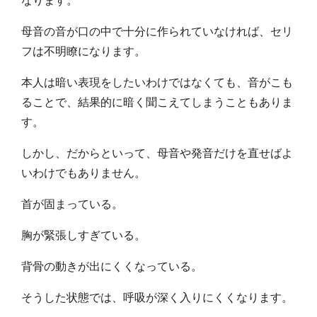
母音の音が口の中で十分に作られていなければ、セリ
フは不明瞭になります。
本人は暗い表現をしたいわけではなくても、音がこも
ることで、結果的に暗く聞こえてしまうこともありま
す。
しかし、だからといって、母音や発音だけを直せばよ
いわけでもありません。
首が固まっている。
胸が緊張しすぎている。
背骨の動きが出にくくなっている。
そうした状態では、呼吸が深く入りにくくなります。