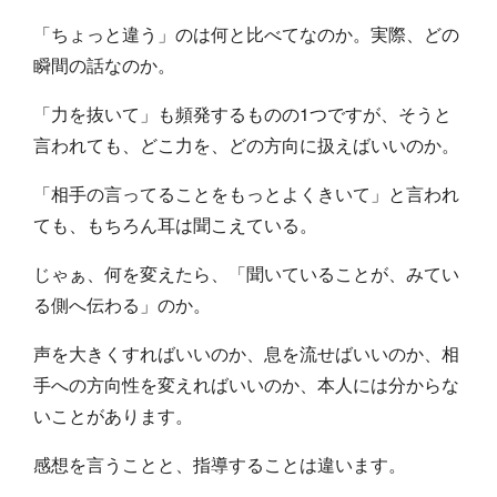
「ちょっと違う」のは何と比べてなのか。実際、どの
瞬間の話なのか。
「力を抜いて」も頻発するものの1つですが、そうと
言われても、どこ力を、どの方向に扱えばいいのか。
「相手の言ってることをもっとよくきいて」と言われ
ても、もちろん耳は聞こえている。
じゃぁ、何を変えたら、「聞いていることが、みてい
る側へ伝わる」のか。
声を大きくすればいいのか、息を流せばいいのか、相
手への方向性を変えればいいのか、本人には分からな
いことがあります。
感想を言うことと、指導することは違います。