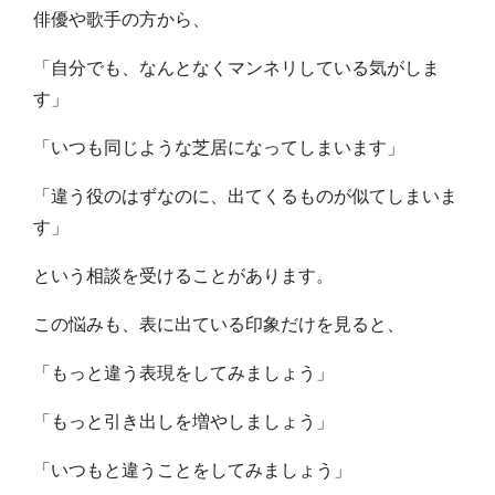
俳優や歌手の方から、
「自分でも、なんとなくマンネリしている気がしま
す」
「いつも同じような芝居になってしまいます」
「違う役のはずなのに、出てくるものが似てしまいま
す」
という相談を受けることがあります。
この悩みも、表に出ている印象だけを見ると、
「もっと違う表現をしてみましょう」
「もっと引き出しを増やしましょう」
「いつもと違うことをしてみましょう」