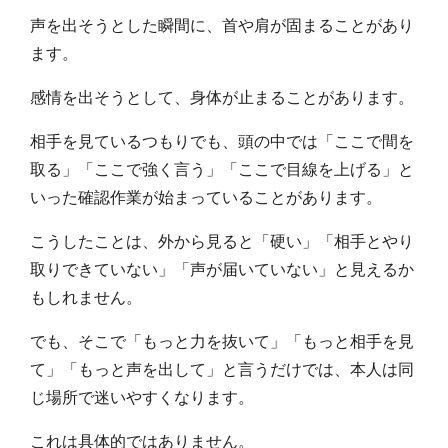
声を出そうとした瞬間に、首や肩が固まることがあり
ます。
感情を出そうとして、身体が止まることがあります。
相手を見ているつもりでも、頭の中では「ここで間を
取る」「ここで強く言う」「ここで目線を上げる」と
いった確認作業が始まっていることがあります。
こうしたことは、外から見ると「硬い」「相手とやり
取りできていない」「声が届いていない」と見えるか
もしれません。
でも、そこで「もっと力を抜いて」「もっと相手を見
て」「もっと声を出して」と言うだけでは、本人は同
じ場所で迷いやすくなります。
これは具体的ではありません。