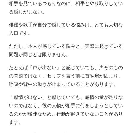
相手を見ているつもりなのに、相手とやり取りしてい
る感じがしない。
俳優や歌手が自分で感じている悩みは、とても大切な
入口です。
ただし、本人が感じている悩みと、実際に起きている
問題が同じとは限りません。
たとえば「声が出ない」と感じていても、声そのもの
の問題ではなく、セリフを言う前に首や肩が固まり、
呼吸や背中の動きが止まっていることがあります。
「感情が出ない」と感じていても、感情の量が足りな
いのではなく、役の人物が相手に何をしようとしてい
るのかが曖昧なため、行動が起きていないことがあり
ます。