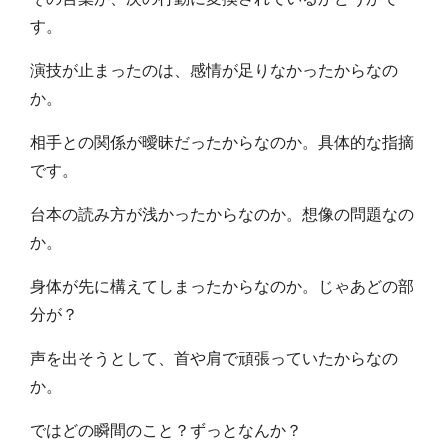
す。
演技が止まったのは、感情が足りなかったからなの
か。
相手との関係が曖昧だったからなのか。具体的な指摘
です。
台本の読み方が浅かったからなのか。想像の問題なの
か。
身体が先に構えてしまったからなのか。じゃあどの部
分が？
声を出そうとして、首や肩で頑張っていたからなの
か。
ではどの瞬間のこと？ずっとなんか？