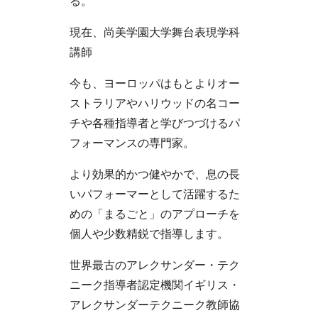
る。
現在、尚美学園大学舞台表現学科
講師
今も、ヨーロッパはもとよりオー
ストラリアやハリウッドの名コー
チや各種指導者と学びつづけるパ
フォーマンスの専門家。
より効果的かつ健やかで、息の長
いパフォーマーとして活躍するた
めの「まるごと」のアプローチを
個人や少数精鋭で指導します。
世界最古のアレクサンダー・テク
ニーク指導者認定機関イギリス・
アレクサンダーテクニーク教師協