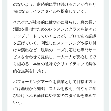
のないよう、継続的に学び続けることが当たり
前になるライフスタイルを提案していく。
それぞれが社会的に健やかに暮らし、息の長い
活動を目指すためのレッスンとクラスを刻々と
アップデートしていくことが、プロである認識
を広げていく。関連したステージングや振り付
けや演出など、現場のニーズに応じた専門サー
ビスを合わせて提供し、一人一人が安心して取
り組める、本当の意味でクリエイティブで具体
的な提案を目指す。
パフォーミングアーツを職業として目指す方々
には基礎から知識、スキルを教え、健やかに学
び続けられる価値観や学習のスタイルを薦めて
いく。