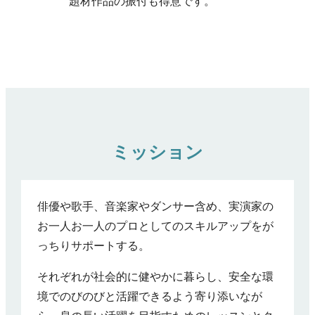
題材作品の振付も得意です。
ミッション
俳優や歌手、音楽家やダンサー含め、実演家の
お一人お一人のプロとしてのスキルアップをが
っちりサポートする。
それぞれが社会的に健やかに暮らし、安全な環
境でのびのびと活躍できるよう寄り添いなが