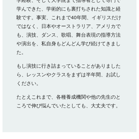
学んできた、学術的にも裏打ちされた知識と経
験です。事実、これまで40年間、イギリスだけ
ではなく、日本やオーストラリア、アメリカで
も、演技、ダンス、歌唱、舞台表現の指導方法
や演出を、私自身もどんどん学び続けてきまし
た。
もし演技に行き詰まっていることがありました
ら、レッスンやクラスをまずは半年間、お試し
ください。
たとえこれまで、各種養成機関や他の先生のと
ころで伸び悩んでいたとしても、大丈夫です。