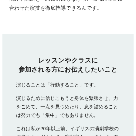
合わせた演技を徹底指導できるんです。
レッスンやクラスに
参加される方にお伝えしたいこと
演じることは「行動すること」です。
演じるために信じこもうと身体を緊張させ、力
をこめて、一点を見つめたり、息を詰めること
は努力でも「集中」でもありません。
これは私が20年以上前、イギリスの演劇学校の