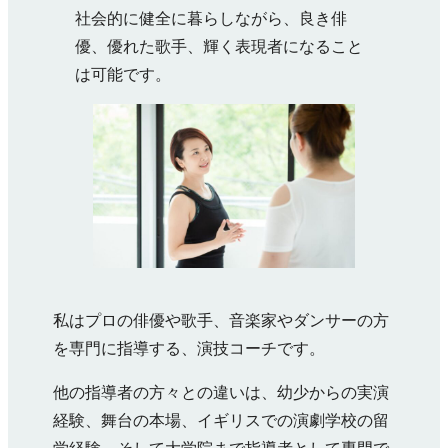
社会的に健全に暮らしながら、良き俳
優、優れた歌手、輝く表現者になること
は可能です。
私はプロの俳優や歌手、音楽家やダンサーの方
を専門に指導する、演技コーチです。
他の指導者の方々との違いは、幼少からの実演
経験、舞台の本場、イギリスでの演劇学校の留
学経験、そして大学院まで指導者として専門で