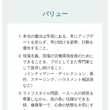
バリュー
本当の魔法は学習にある。常にアップデ
ートを怠らず、学び続ける姿勢、行動を
優先すること。
現場主義。現場の労働環境改善のために
できることを、プロとしてまた専門家と
して提供し続けること。
（インティマシー・ディレクション、振
付、ステージング、ハラスメント相談員
など）
ライフスタイル問題。一人一人の得意を
尊重しながら、息の長い活躍ができる
様、健康第一で、心身の状態を大切にす