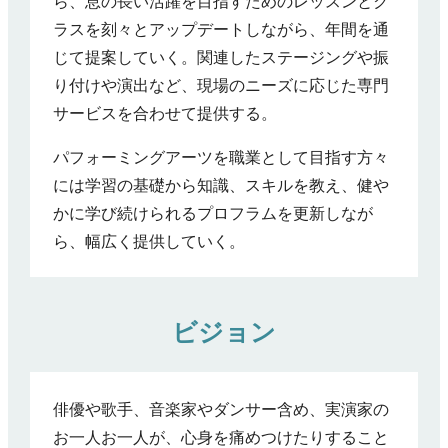
ら、息の長い活躍を目指すためのレッスンとク
ラスを刻々とアップデートしながら、年間を通
じて提案していく。関連したステージングや振
り付けや演出など、現場のニーズに応じた専門
サービスを合わせて提供する。
パフォーミングアーツを職業として目指す方々
には学習の基礎から知識、スキルを教え、健や
かに学び続けられるプロフラムを更新しなが
ら、幅広く提供していく。
ビジョン
俳優や歌手、音楽家やダンサー含め、実演家の
お一人お一人が、心身を痛めつけたりすること