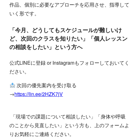
作品、個別に必要なアプローチを応用させ、指導して
いく形です。
「今月、どうしてもスケジュールが難しいけ
ど、次回のクラスを知りたい」「個人レッスン
の相談をしたい」という方へ
公式LINEに登録 or Instagramもフォローしておいてく
ださい。
次回の優先案内を受け取る
→
https://lin.ee/2HZK7jV
「現場での課題について相談したい」「身体や呼吸
のことから見直したい」という方も、上のフォームよ
りお気軽にご連絡ください。