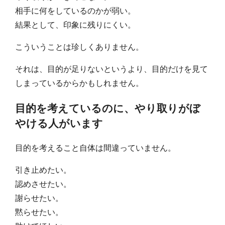
相手に何をしているのかが弱い。
結果として、印象に残りにくい。
こういうことは珍しくありません。
それは、目的が足りないというより、目的だけを見て
しまっているからかもしれません。
目的を考えているのに、やり取りがぼ
やける人がいます
目的を考えること自体は間違っていません。
引き止めたい。
認めさせたい。
謝らせたい。
黙らせたい。