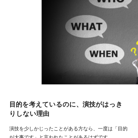
目的を考えているのに、演技がはっき
りしない理由
演技を少しかじったことがある方なら、一度は「目的
が大事です」と言われたことがあるはずです。