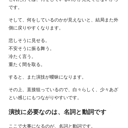
です。
そして、何をしているのかが見えないと、結局また外
側に戻りやすくなります。
悲しそうに見せる。
不安そうに振る舞う。
冷たく言う。
重たく間を取る。
すると、また演技が曖昧になります。
その上、直接狙っているので、白々らしく、少々あざ
とい感じにもつながりやすいです。
演技に必要なのは、名詞と動詞です
ここで大事になるのが、名詞と動詞です。