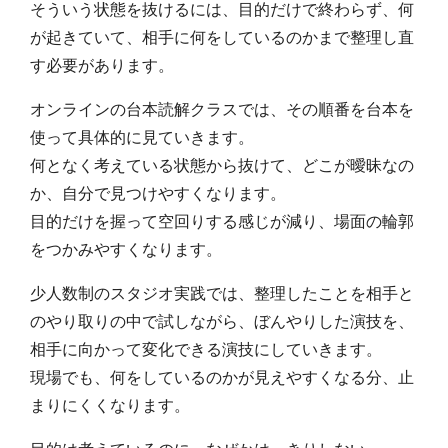
そういう状態を抜けるには、目的だけで終わらず、何
が起きていて、相手に何をしているのかまで整理し直
す必要があります。
オンラインの台本読解クラスでは、その順番を台本を
使って具体的に見ていきます。
何となく考えている状態から抜けて、どこが曖昧なの
か、自分で見つけやすくなります。
目的だけを握って空回りする感じが減り、場面の輪郭
をつかみやすくなります。
少人数制のスタジオ実践では、整理したことを相手と
のやり取りの中で試しながら、ぼんやりした演技を、
相手に向かって変化できる演技にしていきます。
現場でも、何をしているのかが見えやすくなる分、止
まりにくくなります。