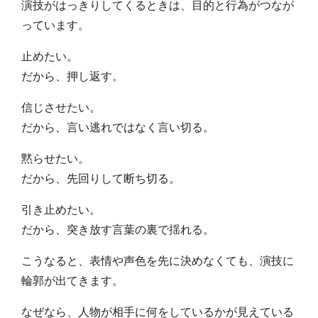
演技がはっきりしてくるときは、目的と行為がつなが
っています。
止めたい。
だから、押し返す。
信じさせたい。
だから、言い逃れではなく言い切る。
黙らせたい。
だから、先回りして断ち切る。
引き止めたい。
だから、突き放す言葉の裏で揺れる。
こうなると、表情や声色を先に決めなくても、演技に
輪郭が出てきます。
なぜなら、人物が相手に何をしているかが見えている