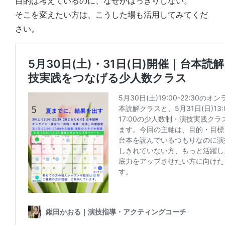
目的は考えているのに、なぜかはっきりしない。
そこを変えたい方は、こうした場も活用してみてくだ
さい。