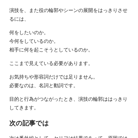
演技を、また役の輪郭やシーンの展開をはっきりさせ
るには、
何をしたいのか。
今何をしているのか。
相手に何を起こそうとしているのか。
ここまで見えている必要があります。
お気持ちや形容詞だけでは足りません。
必要なのは、名詞と動詞です。
目的と行為がつながったとき、演技の輪郭ははっきり
してきます。
次の記事では
次は番外編として、セリフは結果であって、原因では