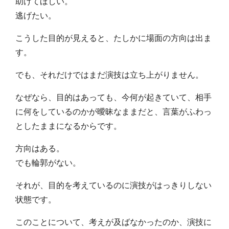
助けてほしい。
逃げたい。
こうした目的が見えると、たしかに場面の方向は出ま
す。
でも、それだけではまだ演技は立ち上がりません。
なぜなら、目的はあっても、今何が起きていて、相手
に何をしているのかが曖昧なままだと、言葉がふわっ
としたままになるからです。
方向はある。
でも輪郭がない。
それが、目的を考えているのに演技がはっきりしない
状態です。
このことについて、考えが及ばなかったのか、演技に