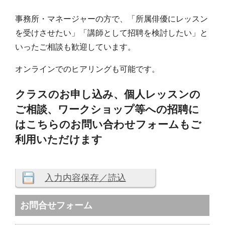
事務所・マネージャーの方で、「所属俳優にレッスン
を受けさせたい」「講師として招聘を検討したい」と
いったご相談も歓迎しています。
オンラインでのヒアリングも可能です。
クラスのお申し込み、個人レッスンの
ご相談、ワークショップ等への招聘に
はこちらのお問い合わせフォームもご
利用いただけます