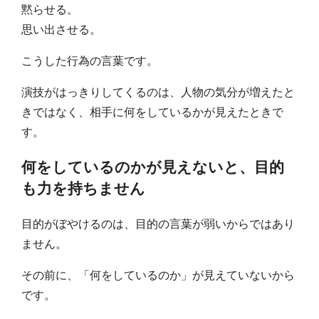
黙らせる。
思い出させる。
こうした行為の言葉です。
演技がはっきりしてくるのは、人物の気分が増えたと
きではなく、相手に何をしているかが見えたときで
す。
何をしているのかが見えないと、目的
も力を持ちません
目的がぼやけるのは、目的の言葉が弱いからではあり
ません。
その前に、「何をしているのか」が見えていないから
です。