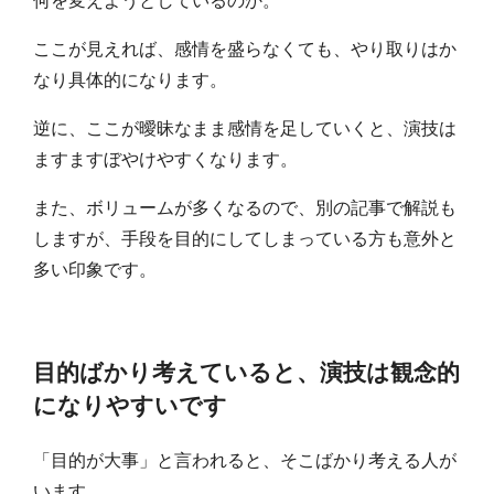
ここが見えれば、感情を盛らなくても、やり取りはか
なり具体的になります。
逆に、ここが曖昧なまま感情を足していくと、演技は
ますますぼやけやすくなります。
また、ボリュームが多くなるので、別の記事で解説も
しますが、手段を目的にしてしまっている方も意外と
多い印象です。
目的ばかり考えていると、演技は観念的
になりやすいです
「目的が大事」と言われると、そこばかり考える人が
います。