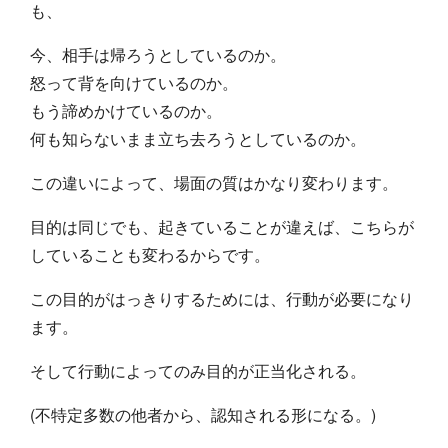
も、
今、相手は帰ろうとしているのか。
怒って背を向けているのか。
もう諦めかけているのか。
何も知らないまま立ち去ろうとしているのか。
この違いによって、場面の質はかなり変わります。
目的は同じでも、起きていることが違えば、こちらが
していることも変わるからです。
この目的がはっきりするためには、行動が必要になり
ます。
そして行動によってのみ目的が正当化される。
(不特定多数の他者から、認知される形になる。)