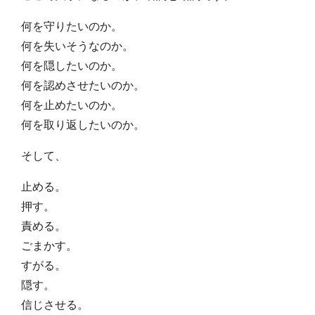
何を守りたいのか。
何を失いそうなのか。
何を隠したいのか。
何を認めさせたいのか。
何を止めたいのか。
何を取り返したいのか。
そして、
止める。
押す。
責める。
ごまかす。
すがる。
隠す。
信じさせる。