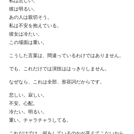
私は悲しい。
彼は明るい。
あの人は親切そう。
私は不安を抱えている。
彼女は冷たい。
この場面は重い。
こうした言葉は、間違っているわけではありません。
でも、これだけでは演技ははっきりしません。
なぜなら、これは全部、形容詞だからです。
悲しい。寂しい。
不安。心配。
冷たい。明るい。
重い。チャラチャラしてる。
これだけでは、何をしているのかが見えてこないから