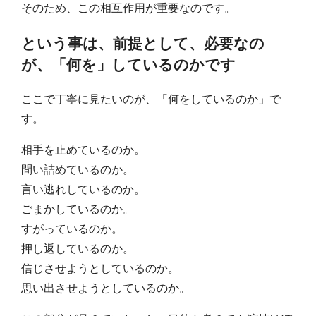
そのため、この相互作用が重要なのです。
という事は、前提として、必要なの
が、「何を」しているのかです
ここで丁寧に見たいのが、「何をしているのか」で
す。
相手を止めているのか。
問い詰めているのか。
言い逃れしているのか。
ごまかしているのか。
すがっているのか。
押し返しているのか。
信じさせようとしているのか。
思い出させようとしているのか。