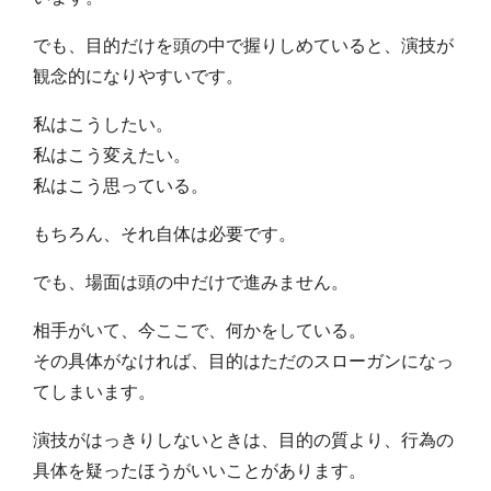
でも、目的だけを頭の中で握りしめていると、演技が
観念的になりやすいです。
私はこうしたい。
私はこう変えたい。
私はこう思っている。
もちろん、それ自体は必要です。
でも、場面は頭の中だけで進みません。
相手がいて、今ここで、何かをしている。
その具体がなければ、目的はただのスローガンになっ
てしまいます。
演技がはっきりしないときは、目的の質より、行為の
具体を疑ったほうがいいことがあります。