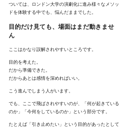
ついては、ロンドン大学の演劇化に進み様々なメソッ
ドを体験する中でも、悩んだままでした。
目的だけ見ても、場面はまだ動きませ
ん
ここはかなり誤解されやすいところです。
目的を考えた。
だから準備できた。
だからあとは感情を深めればいい。
こう進んでしまう人がいます。
でも、ここで飛ばされやすいのが、「何が起きている
のか」「今何をしているのか」という部分です。
たとえば「引き止めたい」という目的があったとして