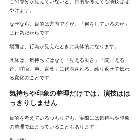
この部分が見えていないと、目的を考えても演技はぼ
やけます。
なぜなら、目的は方向ですが、「何をしているのか」
は行為だからです。
場面は、行為が見えたときに具体的になります。
具体は、気持ちではなく「見える動き」「聞こえる
音、呼吸、声、言葉」に代表される、繰り返せて伝わ
る変化のことです。
気持ちや印象の整理だけでは、演技はは
っきりしません
目的を考えているつもりでも、実際には気持ちや印象
の整理で止まっていることもあります。