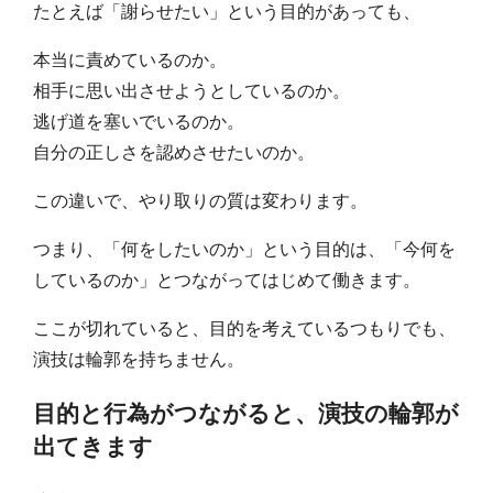
たとえば「謝らせたい」という目的があっても、
本当に責めているのか。
相手に思い出させようとしているのか。
逃げ道を塞いでいるのか。
自分の正しさを認めさせたいのか。
この違いで、やり取りの質は変わります。
つまり、「何をしたいのか」という目的は、「今何を
しているのか」とつながってはじめて働きます。
ここが切れていると、目的を考えているつもりでも、
演技は輪郭を持ちません。
目的と行為がつながると、演技の輪郭が
出てきます