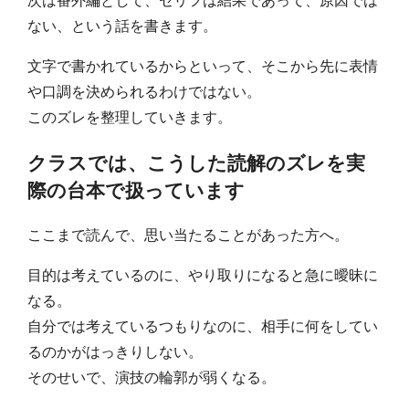
ない、という話を書きます。
文字で書かれているからといって、そこから先に表情
や口調を決められるわけではない。
このズレを整理していきます。
クラスでは、こうした読解のズレを実
際の台本で扱っています
ここまで読んで、思い当たることがあった方へ。
目的は考えているのに、やり取りになると急に曖昧に
なる。
自分では考えているつもりなのに、相手に何をしてい
るのかがはっきりしない。
そのせいで、演技の輪郭が弱くなる。