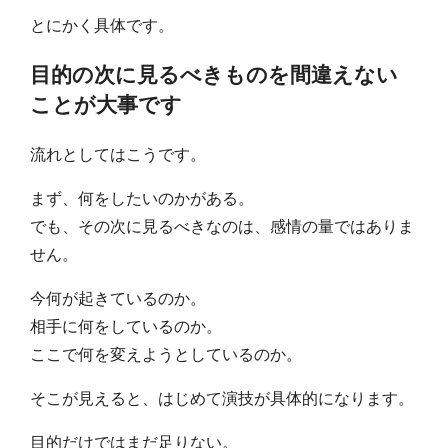
とにかく具体です。
目的の次に見るべきものを間違えない
ことが大事です
流れとしてはこうです。
まず、何をしたいのかがある。
でも、その次に見るべきなのは、感情の量ではありま
せん。
今何が起きているのか。
相手に何をしているのか。
ここで何を変えようとしているのか。
そこが見えると、はじめて演技が具体的になります。
目的だけではまだ足りない。