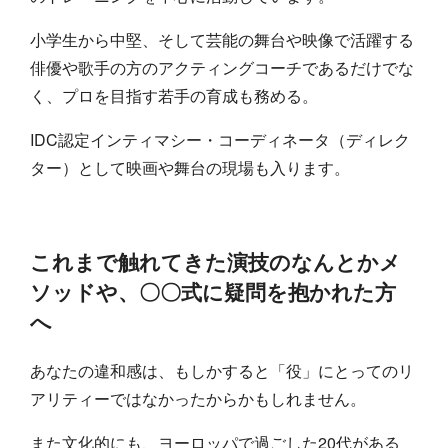
小学生から中堅、そして芸能の舞台や映像で活躍する
俳優や歌手の方のアクティングコーチであるだけでな
く、プロを目指す若手の育成も務める。
IDC認定インティマシー・コーディネータ（ディレク
ター）として映画や舞台の現場も入ります。
これまで触れてきた演技のなんとかメ
ソッドや、〇〇式に疑問を抱かれた方
へ
あなたの違和感は、もしかすると「役」にとってのリ
アリティーではなかったからかもしれません。
また文化的にも、ヨーロッパで過ごした20代がある