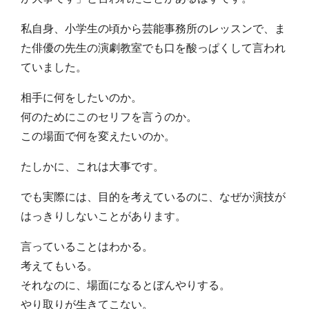
私自身、小学生の頃から芸能事務所のレッスンで、ま
た俳優の先生の演劇教室でも口を酸っぱくして言われ
ていました。
相手に何をしたいのか。
何のためにこのセリフを言うのか。
この場面で何を変えたいのか。
たしかに、これは大事です。
でも実際には、目的を考えているのに、なぜか演技が
はっきりしないことがあります。
言っていることはわかる。
考えてもいる。
それなのに、場面になるとぼんやりする。
やり取りが生きてこない。