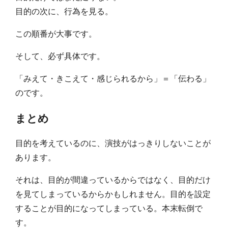
目的の次に、行為を見る。
この順番が大事です。
そして、必ず具体です。
「みえて・きこえて・感じられるから」＝「伝わる」
のです。
まとめ
目的を考えているのに、演技がはっきりしないことが
あります。
それは、目的が間違っているからではなく、目的だけ
を見てしまっているからかもしれません。目的を設定
することが目的になってしまっている。本末転倒で
す。