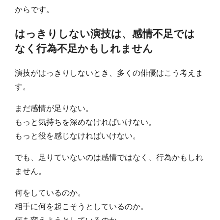
からです。
はっきりしない演技は、感情不足では
なく行為不足かもしれません
演技がはっきりしないとき、多くの俳優はこう考えま
す。
まだ感情が足りない。
もっと気持ちを深めなければいけない。
もっと役を感じなければいけない。
でも、足りていないのは感情ではなく、行為かもしれ
ません。
何をしているのか。
相手に何を起こそうとしているのか。
何を変えようとしているのか。