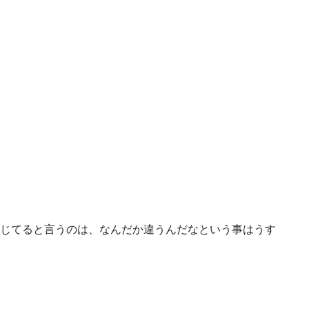
じてると言うのは、なんだか違うんだなという事はうす