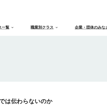
ス一覧
職業別クラス
企業・団体のみな
では伝わらないのか