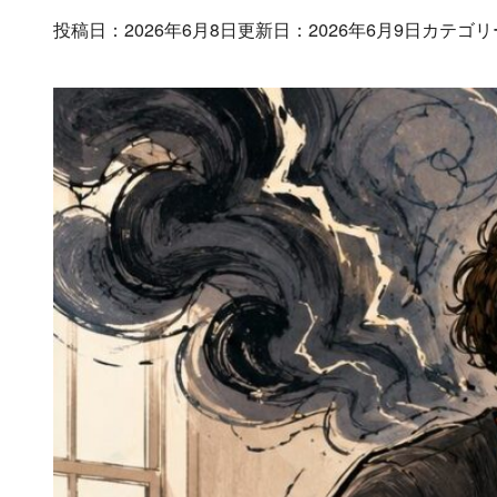
投稿日：2026年6月8日
更新日：2026年6月9日
カテゴリ