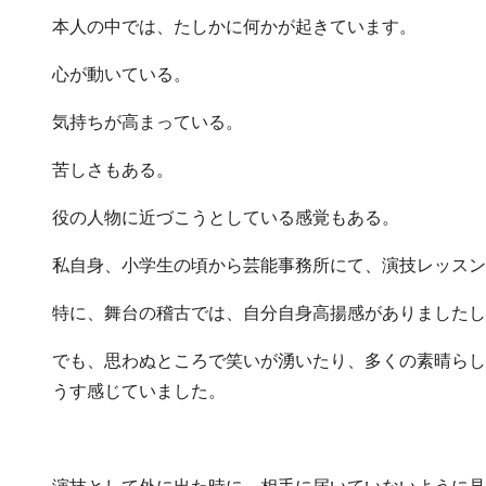
本人の中では、たしかに何かが起きています。
心が動いている。
気持ちが高まっている。
苦しさもある。
役の人物に近づこうとしている感覚もある。
私自身、小学生の頃から芸能事務所にて、演技レッスン
特に、舞台の稽古では、自分自身高揚感がありましたし
でも、思わぬところで笑いが湧いたり、多くの素晴らし
うす感じていました。
演技として外に出た時に、相手に届いていないように見