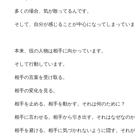
多くの場合、気が散ってるんです。
そして、自分が感じることが中心になってしまっていま
本来、役の人物は相手に向かっています。
そして行動しています。
相手の言葉を受け取る。
相手の変化を見る。
相手を止める。相手を動かす。それは何のために？
相手に言わせる。相手から引き出す。それはなぜなのか
相手を避ける。相手に気づかれないように隠す。それが