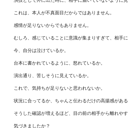
これは、本人が不真面目だからではありません。
感情が足りないからでもありません。
むしろ、感じていることに意識が集まりすぎて、相手に
今、自分は泣けているか。
台本に書かれているように、怒れているか。
演出通り、苦しそうに見えているか。
これで、気持ちが足りないと思われないか。
状況に合ってるか、ちゃんと伝わるだけの高揚感がある
そうした確認が増えるほど、目の前の相手から離れやす
気づきましたか？