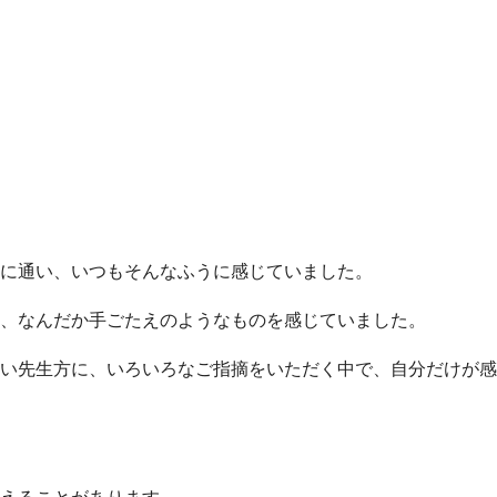
に通い、いつもそんなふうに感じていました。
、なんだか手ごたえのようなものを感じていました。
い先生方に、いろいろなご指摘をいただく中で、自分だけが感
えることがあります。