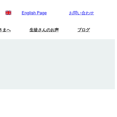
English Page
お問い合わせ
さまへ
生徒さんのお声
ブログ