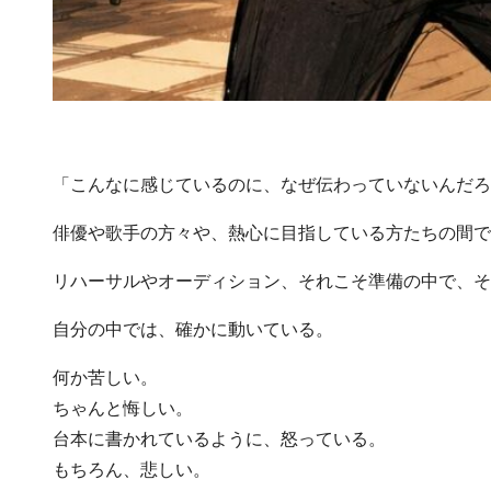
「こんなに感じているのに、なぜ伝わっていないんだろ
俳優や歌手の方々や、熱心に目指している方たちの間で
リハーサルやオーディション、それこそ準備の中で、そ
自分の中では、確かに動いている。
何か苦しい。
ちゃんと悔しい。
台本に書かれているように、怒っている。
もちろん、悲しい。