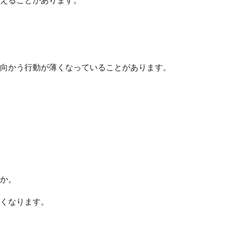
向かう行動が薄くなっていることがあります。
か。
くなります。