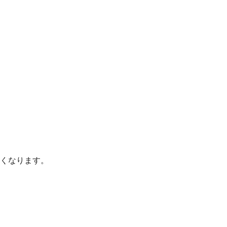
くなります。