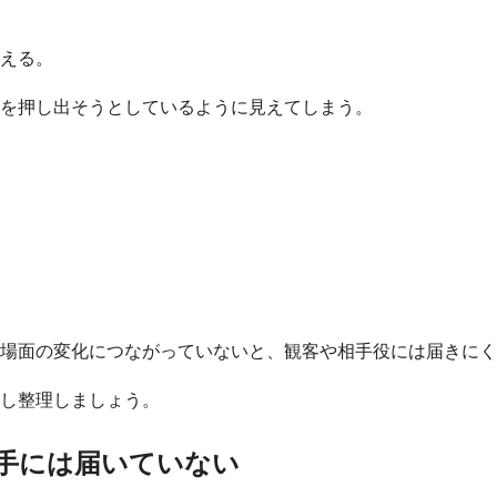
える。
を押し出そうとしているように見えてしまう。
場面の変化につながっていないと、観客や相手役には届きにく
し整理しましょう。
手には届いていない