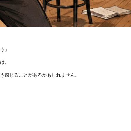
う」
は、
う感じることがあるかもしれません。