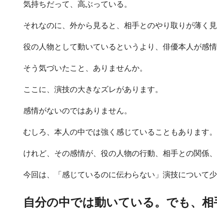
気持ちだって、高ぶっている。
それなのに、外から見ると、相手とのやり取りが薄く見
役の人物として動いているというより、俳優本人が感情
そう気づいたこと、ありませんか。
ここに、演技の大きなズレがあります。
感情がないのではありません。
むしろ、本人の中では強く感じていることもあります。
けれど、その感情が、役の人物の行動、相手との関係、
今回は、「感じているのに伝わらない」演技について少
自分の中では動いている。でも、相