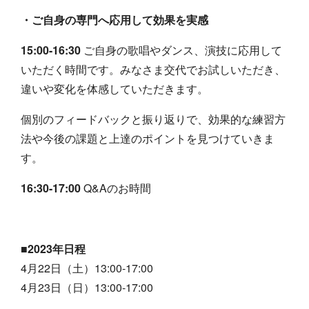
・
ご自身の専門へ応用して効果を実感
15:00-16:30
ご自身の歌唱やダンス、演技に応用して
いただく時間です。
みなさま交代でお試しいただき、
違いや変化を体感していただきます。
個別のフィードバックと振り返りで、効果的な練習方
法や今後の課題と上達のポイントを見つけていきま
す。
16:30-17:00
Q&Aのお時間
■2023年日程
4月22日（土）13:00-17:00
4月23日（日）13:00-17:00