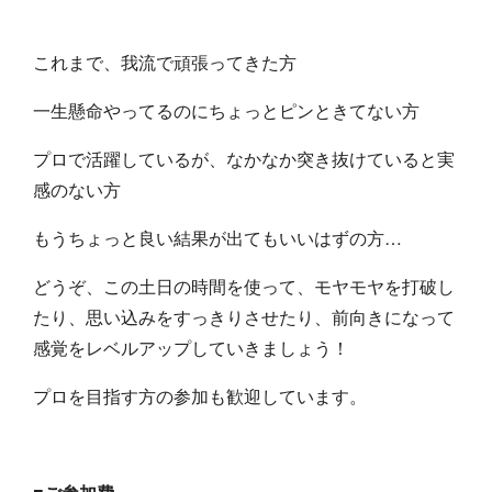
これまで、我流で頑張ってきた方
一生懸命やってるのにちょっとピンときてない方
プロで活躍しているが、なかなか突き抜けていると実
感のない方
もうちょっと良い結果が出てもいいはずの方…
どうぞ、この土日の時間を使って、モヤモヤを打破し
たり、思い込みをすっきりさせたり、前向きになって
感覚をレベルアップしていきましょう！
プロを目指す方の参加も歓迎しています。