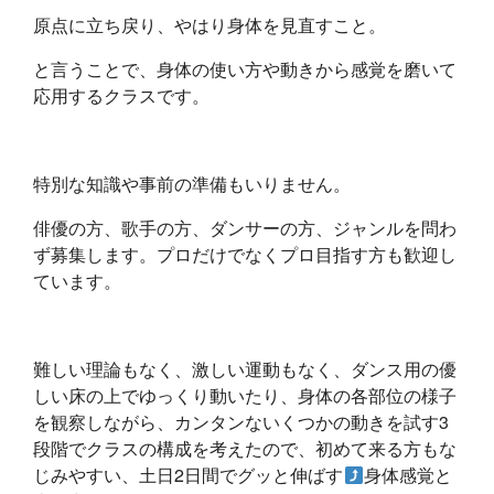
原点に立ち戻り、やはり身体を見直すこと。
と言うことで、身体の使い方や動きから感覚を磨いて
応用するクラスです。
特別な知識や事前の準備もいりません。
俳優の方、歌手の方、ダンサーの方、ジャンルを問わ
ず募集します。プロだけでなくプロ目指す方も歓迎し
ています。
難しい理論もなく、激しい運動もなく、ダンス用の優
しい床の上でゆっくり動いたり、身体の各部位の様子
を観察しながら、カンタンないくつかの動きを試す3
段階でクラスの構成を考えたので、初めて来る方もな
じみやすい、
土日2日間でグッと伸ばす
身体感覚と