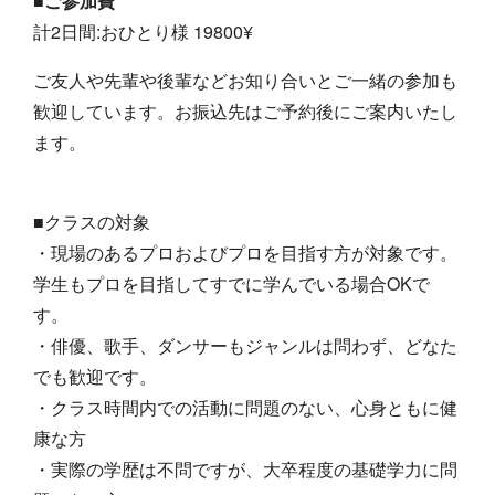
■ご参加費
計2日間:おひとり様 19800¥
ご友人や先輩や後輩などお知り合いとご一緒の参加も
歓迎しています。お振込先はご予約後にご案内いたし
ます。
■クラスの対象
・現場のあるプロおよびプロを目指す方が対象です。
学生もプロを目指してすでに学んでいる場合OKで
す。
・俳優、歌手、ダンサーもジャンルは問わず、どなた
でも歓迎です。
・クラス時間内での活動に問題のない、心身ともに健
康な方
・実際の学歴は不問ですが、大卒程度の基礎学力に問