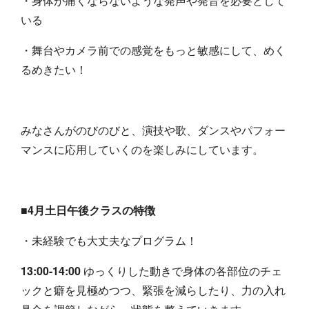
・身体が痛くならないような発声や発音を必要として
いる
・舞台やカメラ前での感覚をもっと敏感にして、めく
るめきたい！
みなさんがのびのびと、演技や歌、ダンスやパフォー
マンスに応用していくのを楽しみにしています。
■4月土日午後クラスの特徴
・未経験でも大丈夫なプログラム！
13:00-14:00
ゆっくりした動きで身体の各部位のチェ
ックと癖を見極めつつ、緊張を減らしたり、力の入れ