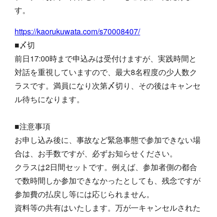
す。
https://kaorukuwata.com/s70008407/
■〆切
前日17:00時まで申込みは受付けますが、実践時間と
対話を重視していますので、最大8名程度の少人数ク
ラスです。満員になり次第〆切り、その後はキャンセ
ル待ちになります。
■注意事項
お申し込み後に、事故など緊急事態で参加できない場
合は、お手数ですが、必ずお知らせください。
クラスは2日間セットです。例えば、参加者側の都合
で数時間しか参加できなかったとしても、残念ですが
参加費の払戻し等には応じられません。
資料等の共有はいたします。万が一キャンセルされた