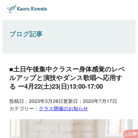
ブログ記事
■土日午後集中クラスー身体感覚のレベ
ルアップと演技やダンス歌唱へ応用す
る ー4月22(土)23(日)13:00-17:00
投稿日：2023年3月28日
更新日：2023年7月17日
カテゴリー：
クラス開催のお知らせ