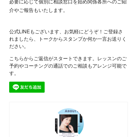
必要に応じて個別に相談窓口を始め関係各所へのご紹
介やご報告もいたします。
公式LINEもございます、お気軽にどうぞ！ご登録さ
れましたら、トークからスタンプか何か一言お送りく
ださい。
こちらからご返信がスタートできます。レッスンのご
予約やコーチングの通話でのご相談もアレンジ可能で
す。