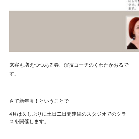
来客も増えつつある春、演技コーチのくわたかおるで
す。
さて新年度！ということで
4月は久しぶりに土日二日間連続のスタジオでのクラ
スを開催します。