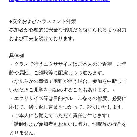
●安全およびハラスメント対策
参加者が心理的に安全な環境だと感じられるよう努力
および工夫を続けております。
具体例
・クラスで行うエクササイズはご本人のご希望、ご年
齢や属性、ご経験等に配慮しつつ進みます。
（なんらかの事情で困難が伴う場合、参加を中断して
いただきご見学をお勧めすることもあります。）
・エクササイズ等は目的やルールをその都度、必要に
応じて、繰り返し言葉をつかって、説明いたします。
（ご本人にも覚えていただく責任は生じます）
・講師および参加者もお互いに暴力、恫喝等の行為を
とりません。