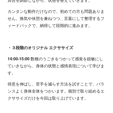
具合を調節しながら、状態を整えていきます。
カンタンな動作だけなので、初めての方も問題ありま
せん。
換気や休憩を兼ねつつ、言葉にして整理するフ
ィードバックで、納得して段階的に進みます。
・
３段階のオリジナル
エクササイズ
14:00-15:00
数種のうごきをつかって感覚を鋭敏にし
ていきながら、身体の状態と感情表現について学びま
す。
得意を伸ばし、苦手を減らす方法を試すことで、バラ
ンスよく身体全体をつかいます。
個別で取り組めるエ
クササイズだけを今回は取り上げています。