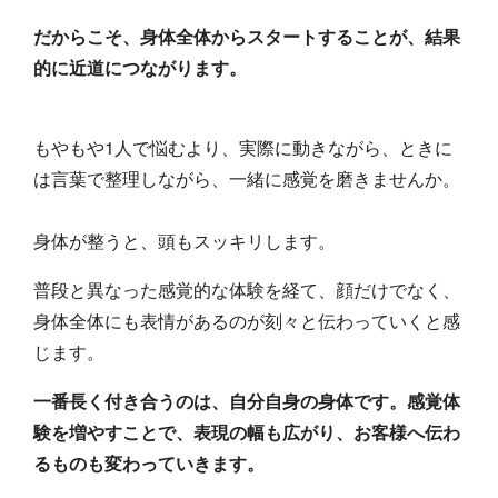
だからこそ、身体全体からスタートすることが、結果
的に近道につながります。
もやもや1人で悩むより、実際に動きながら、ときに
は言葉で整理しながら、一緒に感覚を磨きませんか。
身体が整うと、頭もスッキリします。
普段と異なった感覚的な体験を経て、顔だけでなく、
身体全体にも表情があるのが刻々と伝わっていくと感
じます。
一番長く付き合うのは、自分自身の身体です。感覚体
験を増やすことで、表現の幅も広がり、お客様へ伝わ
るものも変わっていきます。