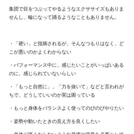
集団で目をつぶってやるようなエクササイズもありま
せんし、輪になって踊るようなこともありません。
・「硬い」と指摘されるが、そんなつもりはなく、ど
こが悪いのかよくわからない
・パフォーマンス中に、感じたいことがいっぱいある
のに、感じられていないらしい
・「もっと自然に」、「力を抜いて」などと言われが
ちで、どうしていいのか実は困っている
・もっと身体をバランスよく使ってのびのびやりたい
・姿勢や動いたときの見え方を良くしたい