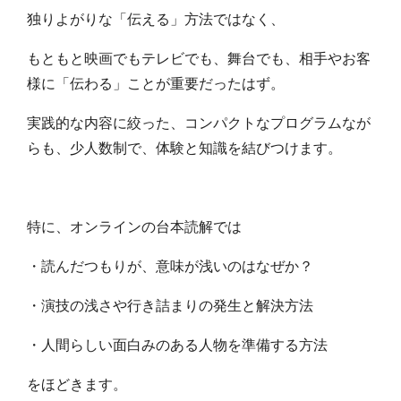
独りよがりな「伝える」方法ではなく、
もともと映画でもテレビでも、舞台でも、相手やお客
様に「伝わる」ことが重要だったはず。
実践的な内容に絞った、コンパクトなプログラムなが
らも、少人数制で、体験と知識を結びつけます。
特に、オンラインの台本読解では
・読んだつもりが、意味が浅いのはなぜか？
・演技の浅さや行き詰まりの発生と解決方法
・人間らしい面白みのある人物を準備する方法
をほどきます。