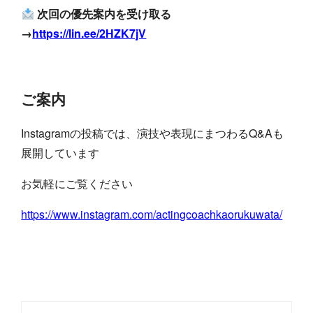
次回の優先案内を受け取る
→
https://lin.ee/2HZK7jV
ご案内
Instagramの投稿では、演技や表現にまつわるQ&Aも
展開しています
お気軽にご覧ください
https://www.instagram.com/actingcoachkaorukuwata/