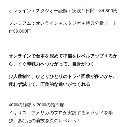
オンライン＋スタジオー読解＋実践２日間：34,800円
プレミアム：オンライン＋スタジオ＋特典
分析ノート
付39,800円
オンラインで台本を深めて準備をレベルアップするか
ら、すぐ即戦力へつながって、自身がつく
少人数制で、ひとりひとりのトライ回数が多いから、
迷わず試せて、圧倒的な違いがつくれる
40年の経験 × 20年の指導歴
イギリス・アメリカのプロが実践するメソッドを学
び、あなたの演技を次のレベルへ！