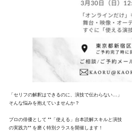
「セリフの解釈はできるのに、演技で伝わらない…」
そんな悩みを抱えていませんか？
プロの俳優として **「使える」台本読解スキルと演技
の実践力** を磨く特別クラスを開催します！