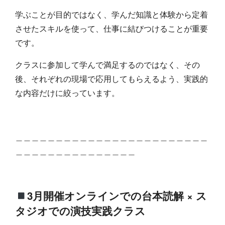
学ぶことが目的ではなく、学んだ知識と体験から定着
させたスキルを使って、仕事に結びつけることが重要
です。
クラスに参加して学んで満足するのではなく、その
後、それぞれの現場で応用してもらえるよう、実践的
な内容だけに絞っています。
＿＿＿＿＿＿＿＿＿＿＿＿＿＿＿＿＿＿＿＿＿＿＿＿
＿＿＿＿＿＿＿＿＿＿＿＿＿＿＿
3月開催オンラインでの台本読解 × ス
タジオでの演技実践クラス