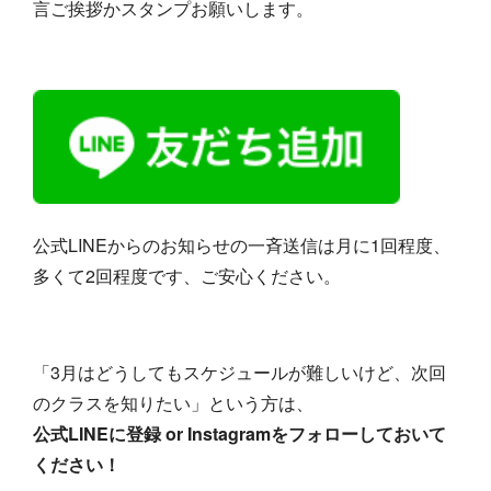
言ご挨拶かスタンプお願いします。
公式LINEからのお知らせの一斉送信は月に1回程度、
多くて2回程度です、ご安心ください。
「3月はどうしてもスケジュールが難しいけど、次回
のクラスを知りたい」という方は、
公式LINEに登録 or Instagramをフォローしておいて
ください！