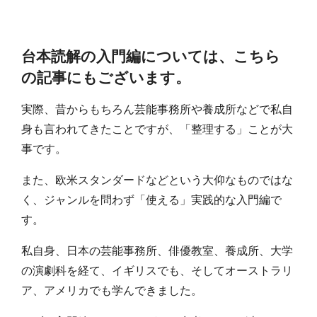
台本読解の入門編については、こちら
の記事にもございます。
実際、昔からもちろん芸能事務所や養成所などで私自
身も言われてきたことですが、「整理する」ことが大
事です。
また、欧米スタンダードなどという大仰なものではな
く、ジャンルを問わず「使える」実践的な入門編で
す。
私自身、日本の芸能事務所、俳優教室、養成所、大学
の演劇科を経て、イギリスでも、そしてオーストラリ
ア、アメリカでも学んできました。