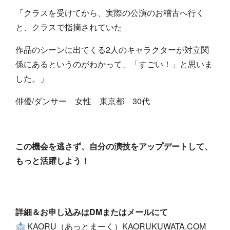
「クラスを受けてから、実際の公演のお稽古へ行く
と、
クラスで指摘されていた
作品のシーンに出てくる2人のキャラクターが対立関
係にあるというのがわかって、「すごい！」と思いま
した。」
俳優/ダンサー 女性 東京都 30代
この機会を逃さず、自分の演技をアップデートして、
もっと活躍しよう！
詳細＆お申し込みはDMまたはメールにて
KAORU（あっとまーく）KAORUKUWATA.COM