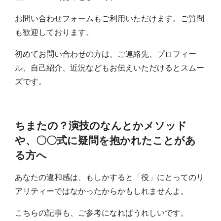
お問い合わせフォームもご利用いただけます。ご質問
も歓迎しております。
初めてお問い合わせの方は、ご連絡先、プロフィー
ル、自己紹介、近況などもお伝えいただけるとスムー
ズです。
ちまたの？演技のなんとかメソッド
や、〇〇式に疑問を抱かれたことがあ
る方へ
あなたの違和感は、もしかすると「役」にとってのリ
アリティーではなかったからかもしれませんよ。
こちらの記事も、ご参考になればうれしいです。