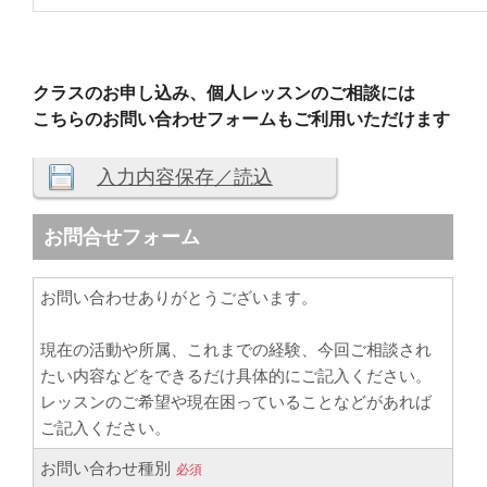
クラスのお申し込み、個人レッスンのご相談には
こちらのお問い合わせフォームもご利用いただけます