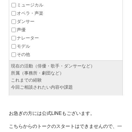
お急ぎの方には公式LINEもございます。
こちらからのトークのスタートはできませんので、一