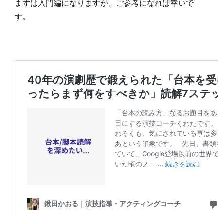
まずは入門編になりますが、ご参考になれば幸いで
す。