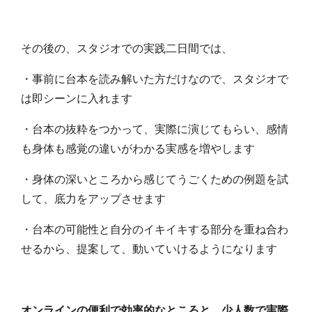
その後の、スタジオでの実践二日間では、
・事前に台本を読み解いた方だけなので、スタジオで
は即シーンに入れます
・台本の抜粋をつかって、実際に演じてもらい、感情
も身体も感覚の違いがわかる実感を増やします
・身体の深いところから感じてうごくための例題を試
して、底力をアップさせます
・台本の可能性と自分のイキイキする部分を重ね合わ
せるから、提案して、動いていけるようになります
オンラインの便利で効率的なところと、少人数で実際