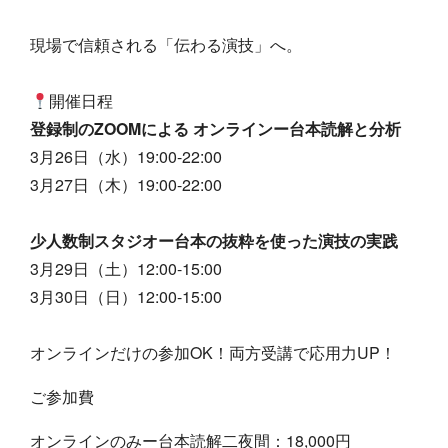
現場で信頼される「伝わる演技」へ。
開催日程
登録制のZOOMによる オンラインー台本読解と分析
3月26日（水）19:00-22:00
3月27日（木）19:00-22:00
少人数制スタジオー台本の抜粋を使った演技の実践
3月29日（土）12:00-15:00
3月30日（日）12:00-15:00
オンラインだけの参加OK！両方受講で応用力UP！
ご参加費
オンラインのみー台本読解二夜間：18,000円