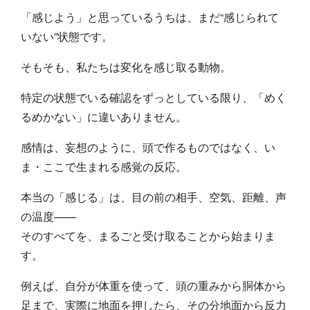
「感じよう」と思っているうちは、まだ“感じられて
いない”状態です。
そもそも、私たちは変化を感じ取る動物。
特定の状態でいる確認をずっとしている限り、「めく
るめかない」に違いありません。
感情は、妄想のように、頭で作るものではなく、い
ま・ここで生まれる感覚の反応。
本当の「感じる」は、目の前の相手、空気、距離、声
の温度——
そのすべてを、まるごと受け取ることから始まりま
す。
例えば、自分が体重を使って、頭の重みから胴体から
足まで、実際に地面を押したら、その分地面から反力