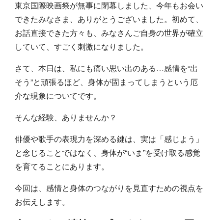
東京国際映画祭が無事に閉幕しました、今年もお会い
できたみなさま、ありがとうございました。初めて、
お話直接できた方々も、みなさんご自身の世界が確立
していて、すごく刺激になりました。
さて、本日は、私にも痛い思い出のある…感情を“出
そう”と頑張るほど、身体が固まってしまうという厄
介な現象についてです。
そんな経験、ありませんか？
俳優や歌手の表現力を深める鍵は、実は「感じよう」
と念じることではなく、身体が“いま”を受け取る感覚
を育てることにあります。
今回は、感情と身体のつながりを見直すための視点を
お伝えします。