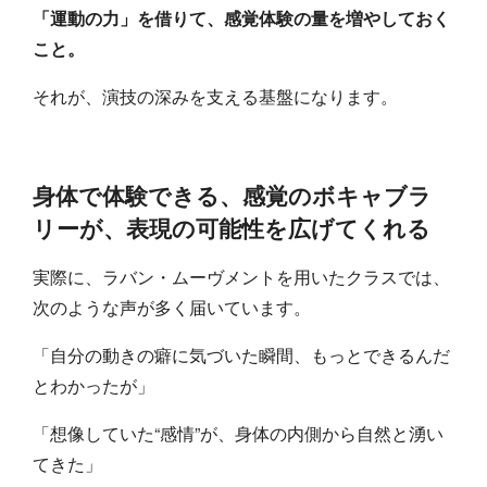
「運動の力」を借りて、感覚体験の量を増やしておく
こと。
それが、演技の深みを支える基盤になります。
身体で体験できる、感覚のボキャブラ
リーが、表現の可能性を広げてくれる
実際に、ラバン・ムーヴメントを用いたクラスでは、
次のような声が多く届いています。
「自分の動きの癖に気づいた瞬間、もっとできるんだ
とわかったが」
「想像していた“感情”が、身体の内側から自然と湧い
てきた」