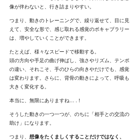
像が伴わないと、行き詰まりやすい。
つまり、動きのトレーニングで、繰り返せて、目に見
えて、安全な形で、感じ取れる感覚のボキャブラリー
は、増やしていくことができます。
たとえば、様々なスピードで移動する。
頭の方向や手足の曲げ伸ばし、強さやリズム、テンポ
の違い、それこそ、手のひらの向きやだけでも、感覚
は変わります。さらに、背骨の動きによって、呼吸も
大きく変化する。
本当に、無限にありますね… .！
そうした動きの一つ一つが、のちに「相手との交流の
助け」になります。
つまり、
想像をたくましくすることだけではなく、