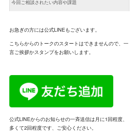
お急ぎの方には公式LINEもございます。
こちらからのトークのスタートはできませんので、一
言ご挨拶かスタンプをお願いします。
公式LINEからのお知らせの一斉送信は月に1回程度、
多くて2回程度です、ご安心ください。