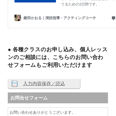
● 各種クラスのお申し込み、個人レッス
ンのご相談には、こちらのお問い合わ
せフォームもご利用いただけます