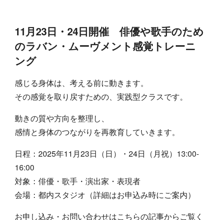
11月23日・24日開催 俳優や歌手のため
のラバン・ムーヴメント感覚トレーニ
ング
感じる身体は、考える前に動きます。
その感覚を取り戻すための、実践型クラスです。
動きの質や方向を整理し、
感情と身体のつながりを再教育していきます。
日程：2025年11月23日（日）・24日（月祝）13:00-
16:00
対象：俳優・歌手・演出家・表現者
会場：都内スタジオ（詳細はお申込み時にご案内）
お申し込み・お問い合わせはこちらの記事からご覧く