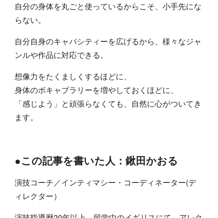
自分の身体を丸ごと使っているからこそ、小手先にな
らない。
自分自身のキャパシティーを広げるから、様々なジャ
ンルや作品に対応できる。
想像力をたくましくするほどに、
身体のボキャブラリーを増やしておくほどに、
「感じよう」と頑張らなくても、自然に心がついてき
ます。
●この記事を書いた人：鍬田かおる
演技コーチ／インティマシー・コーディネーター(デ
ィレクター）
演技指導歴20年以上。留学中のイギリスにて、アレク