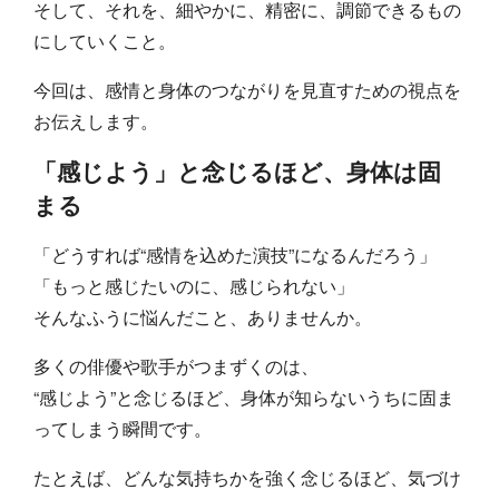
そして、それを、細やかに、精密に、調節できるもの
にしていくこと。
今回は、感情と身体のつながりを見直すための視点を
お伝えします。
「感じよう」と念じるほど、身体は固
まる
「どうすれば“感情を込めた演技”になるんだろう」
「もっと感じたいのに、感じられない」
そんなふうに悩んだこと、ありませんか。
多くの俳優や歌手がつまずくのは、
“感じよう”と念じるほど、身体が知らないうちに固ま
ってしまう瞬間です。
たとえば、どんな気持ちかを強く念じるほど、気づけ