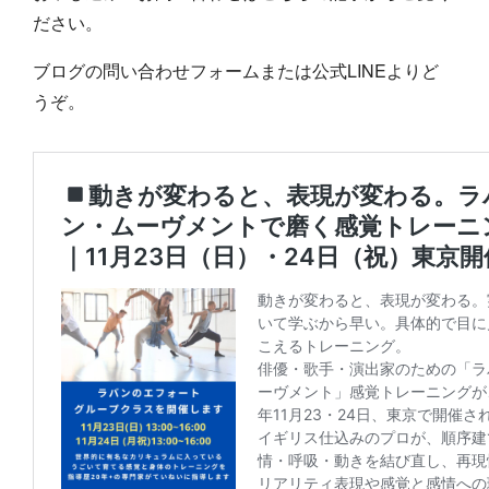
ださい。
ブログの問い合わせフォームまたは公式LINEよりど
うぞ。