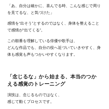
「あ、自分は確かに、喜んでる時、こんな感じで周り
を見てるな、と気づけた」
感情を“出そう”とするのではなく、身体を整えること
で感情が“出てくる”。
この順番を理解している俳優や歌手は、
どんな作品でも、自分の役へ近づいていきやすく、身
体も感覚も声もつかいやすくなります。
「念じるな」から始まる、本当のつか
える感覚のトレーニング
演技は、念じるものではなく、
感じて動くプロセスです。