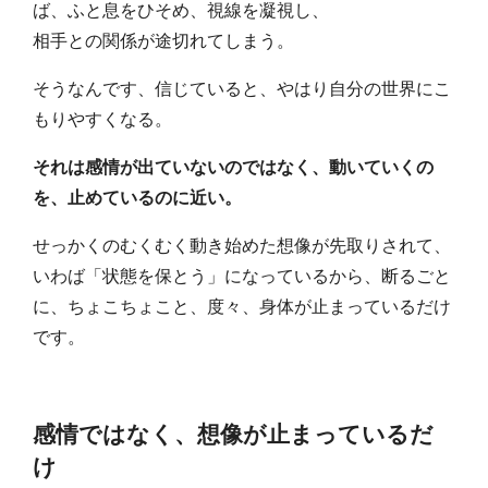
ば、ふと息をひそめ、視線を凝視し、
相手との関係が途切れてしまう。
そうなんです、信じていると、やはり自分の世界にこ
もりやすくなる。
それは感情が出ていないのではなく、動いていくの
を、止めているのに近い。
せっかくのむくむく動き始めた想像が先取りされて、
いわば「状態を保とう」になっているから、断るごと
に、ちょこちょこと、度々、身体が止まっているだけ
です。
感情ではなく、想像が止まっているだ
け