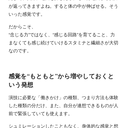
が返ってきますよね。すると体の中が伸ばせる。そう
いった感覚です。
だからこそ、
“念じる力”ではなく、“感じる回路”を育てること、力
まなくても感じ続けていけるスタミナと繊細さが大切
なのです。
感覚を“もともと”から増やしておくと
いう発想
演技に必要な「働きかけ」の種類、つまり方法も体験
した種類の分だけ、また、自分が連想できるものが人
前で緊張していても使えます。
シュミレーションしたこともなく、身体的な感覚と想