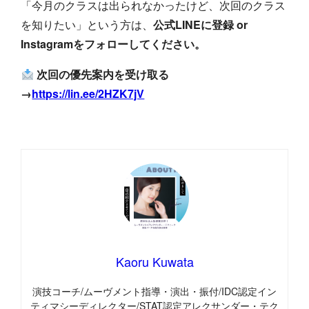
「今月のクラスは出られなかったけど、次回のクラス
を知りたい」という方は、
公式LINEに登録 or
Instagramをフォローしてください。
次回の優先案内を受け取る
→
https://lin.ee/2HZK7jV
Kaoru Kuwata
演技コーチ/ムーヴメント指導・演出・振付/IDC認定イン
ティマシーディレクター/STAT認定アレクサンダー・テク