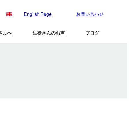
English Page
お問い合わせ
さまへ
生徒さんのお声
ブログ