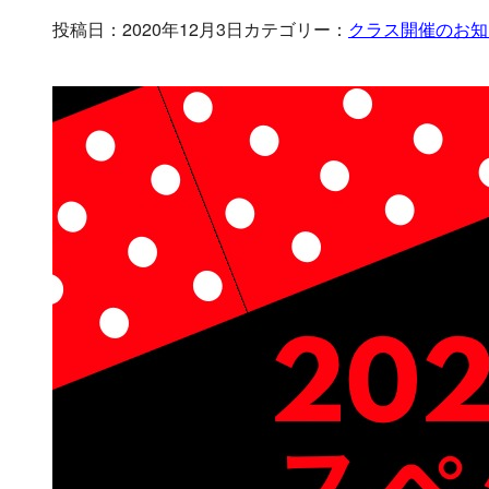
投稿日：2020年12月3日
カテゴリー：
クラス開催のお知