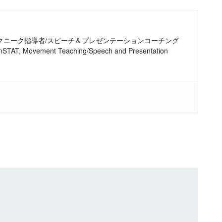
テクニーク指導者/スピーチ＆プレゼンテーションコーチング
r, mSTAT, Movement Teaching/Speech and Presentation