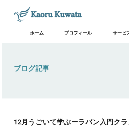
ホーム
プロフィール
サービ
ブログ記事
12月うごいて学ぶーラバン入門ク