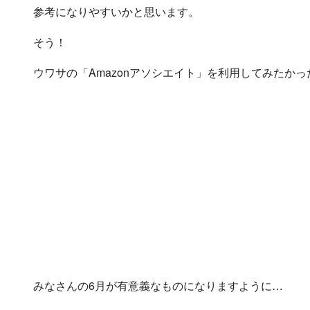
参考になりやすいかと思います。
そう！
ウワサの「Amazonアソシエイト」を利用してみたか
みなさんの6月が有意義なものになりますように…