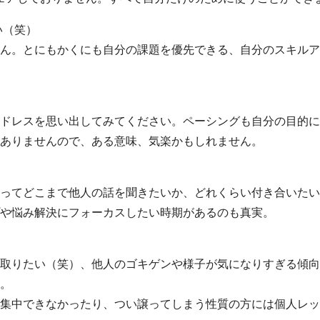
い（笑）
ん。とにもかくにも自分の課題を優先できる、自分のスキルア
ドレスを思い出してみてください。ペーシングも自分の目的に
ありませんので、ある意味、気楽かもしれません。
ってどこまで他人の話を聞きたいか、どれくらい付き合いたい
や悩み解決にフォーカスしたい時期があるのも真実。
取りたい（笑）、他人のゴキゲンや様子が気になりすぎる傾向
。
集中できなかったり、つい譲ってしまう性質の方には個人レッ