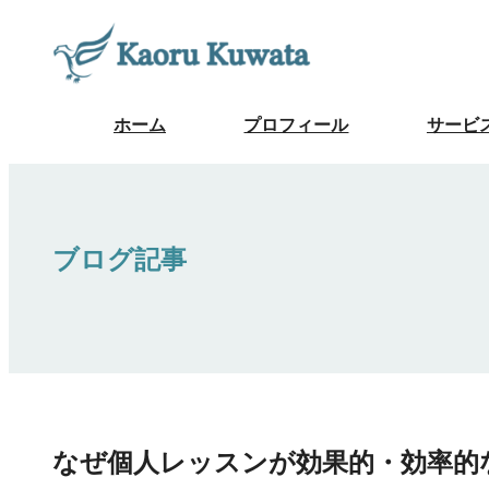
ホーム
プロフィール
サービ
ブログ記事
なぜ個人レッスンが効果的・効率的