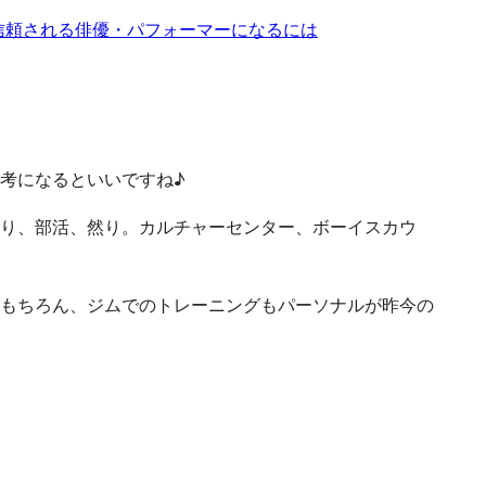
信頼される俳優・パフォーマーになるには
考になるといいですね♪
り、部活、然り。カルチャーセンター、ボーイスカウ
もちろん、ジムでのトレーニングもパーソナルが昨今の