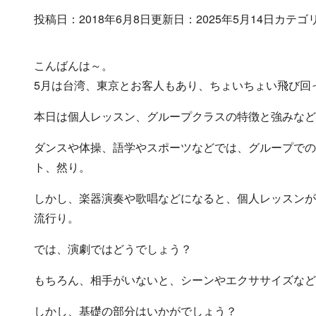
投稿日：2018年6月8日
更新日：2025年5月14日
カテゴ
こんばんは～。
5月は台湾、東京とお客人もあり、ちょいちょい飛び回って
本日は個人レッスン、グループクラスの特徴と強みなど
ダンスや体操、語学やスポーツなどでは、グループでの
ト、然り。
しかし、楽器演奏や歌唱などになると、個人レッスンが
流行り。
では、演劇ではどうでしょう？
もちろん、相手がいないと、シーンやエクササイズなど
しかし、基礎の部分はいかがでしょう？