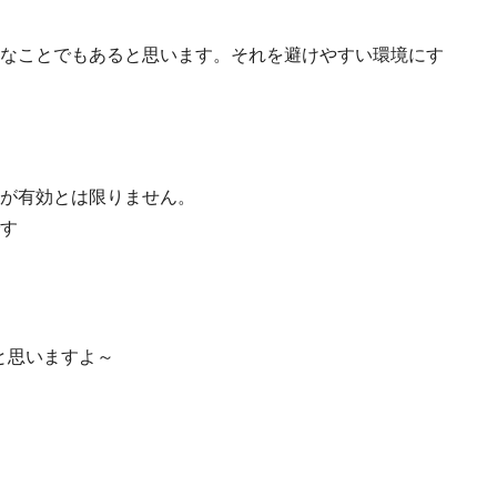
なことでもあると思います。それを避けやすい環境にす
が有効とは限りません。
す
と思いますよ～