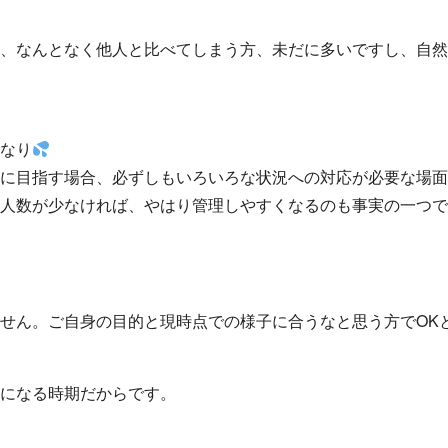
、なんとなく他人と比べてしまう方、未だに多いですし、自然
なり
に目指す場合、必ずしもいろいろな状況への対応が必要な場面
人数が少なければ、やはり管理しやすくなるのも事実の一つで
せん。ご自身の目的と現時点での様子に合うなと思う方でOK
になる時期だからです。