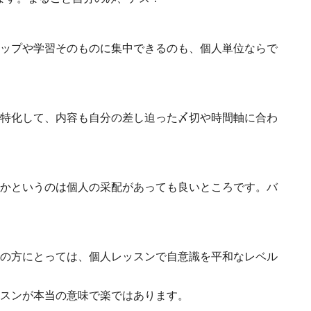
ップや学習そのものに集中できるのも、個人単位ならで
特化して、内容も自分の差し迫った〆切や時間軸に合わ
かというのは個人の采配があっても良いところです。バ
の方にとっては、個人レッスンで自意識を平和なレベル
スンが本当の意味で楽ではあります。