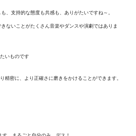
しも、支持的な態度も共感も、ありがたいですね～。
できないことがたくさん音楽やダンスや演劇ではありま
たいものです
り精密に、より正確さに磨きをかけることができます。
ます。まるごと自分のみ、デス！