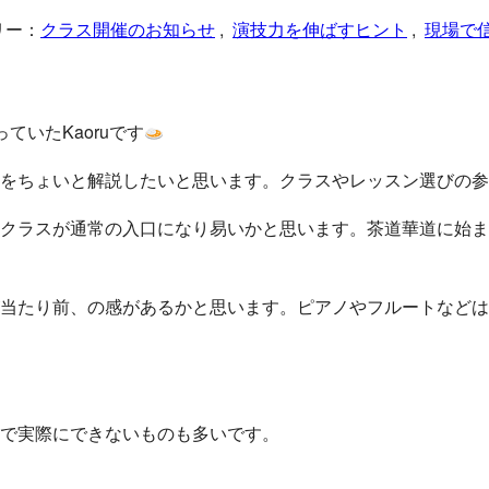
リー：
クラス開催のお知らせ
, 
演技力を伸ばすヒント
, 
現場で
いたKaoruです
をちょいと解説したいと思います。クラスやレッスン選びの参
クラスが通常の入口になり易いかと思います。茶道華道に始ま
当たり前、の感があるかと思います。ピアノやフルートなどは
で実際にできないものも多いです。