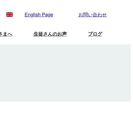
English Page
お問い合わせ
さまへ
生徒さんのお声
ブログ