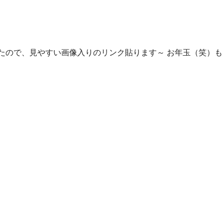
ったので、見やすい画像入りのリンク貼ります～ お年玉（笑）