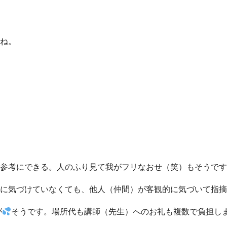
ね。
参考にできる。人のふり見て我がフリなおせ（笑）もそうです
に気づけていなくても、他人（仲間）が客観的に気づいて指摘
が
そうです。場所代も講師（先生）へのお礼も複数で負担し