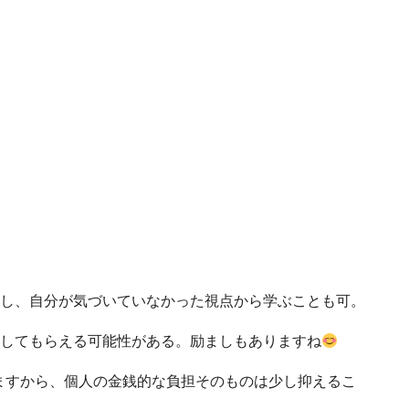
し、自分が気づいていなかった視点から学ぶことも可。
してもらえる可能性がある。励ましもありますね
ますから、個人の金銭的な負担そのものは少し抑えるこ