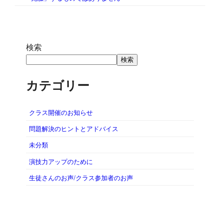
検索
検索
カテゴリー
クラス開催のお知らせ
問題解決のヒントとアドバイス
未分類
演技力アップのために
生徒さんのお声/クラス参加者のお声