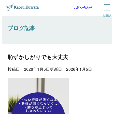
お問い合わせ
ブログ記事
恥ずかしがりでも大丈夫
投稿日：2026年1月5日
更新日：2026年1月5日