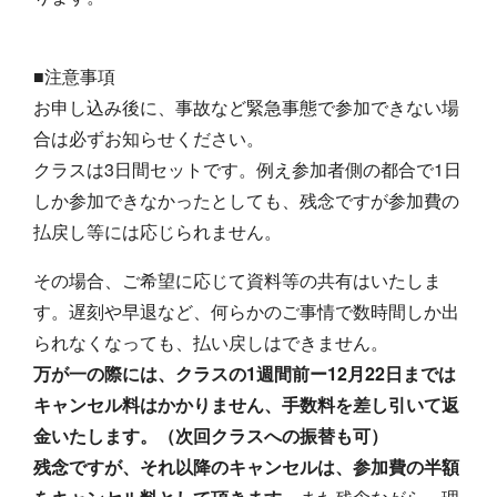
■注意事項
お申し込み後に、事故など緊急事態で参加できない場
合は必ずお知らせください。
クラスは3日間セットです。例え参加者側の都合で1日
しか参加できなかったとしても、残念ですが参加費の
払戻し等には応じられません。
その場合、ご希望に応じて資料等の共有はいたしま
す。遅刻や早退など、何らかのご事情で数時間しか出
られなくなっても、払い戻しはできません。
万が一の際には、クラスの1週間前ー12月22日までは
キャンセル料はかかりません、手数料を差し引いて返
金いたします。（次回クラスへの振替も可）
残念ですが、それ以降のキャンセルは、参加費の半額