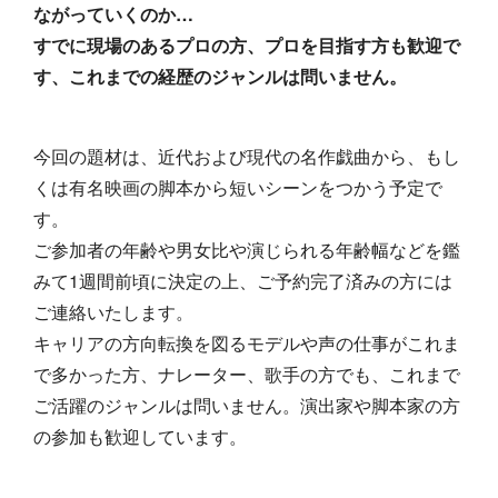
ながっていくのか…
すでに現場のあるプロの方、プロを目指す方も歓迎で
す、これまでの経歴のジャンルは問いません。
今回の題材は、近代および現代の名作戯曲から、もし
くは有名映画の脚本から短いシーンをつかう予定で
す。
ご参加者の年齢や男女比や演じられる年齢幅などを鑑
みて1週間前頃に決定の上、ご予約完了済みの方には
ご連絡いたします。
キャリアの方向転換を図るモデルや声の仕事がこれま
で多かった方、ナレーター、歌手の方でも、これまで
ご活躍のジャンルは問いません。演出家や脚本家の方
の参加も歓迎しています。