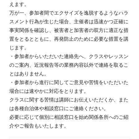
えます。
万が一、参加者間でエクサイズを逸脱するようなハラ
スメント行為が生じた場合、主催者は迅速かつ正確に
事実関係を確認し、被害者と加害者の双方に適正な措
置をとるとともに、再発防止のために必要な措置を講
じます。
・参加者からいただいた連絡先へ、クラスやレッスン
のご案内、近況報告等の業務内容以外で連絡を取るこ
とはありません。
・参加者から進行に関してご意見や苦情をいただいた
場合には速やかに対応をとります。
クラスに関する苦情は講師にお伝えいただくか、また
は各種自治体や相談窓口にご連絡ください。
必要に応じて個別に相談窓口を始め関係各所へのご紹
介やご報告もいたします。