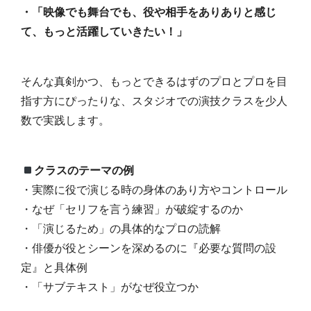
・「映像でも舞台でも、役や相手をありありと感じ
て、もっと活躍していきたい！」
そんな真剣かつ、もっとできるはずのプロとプロを目
指す方にぴったりな、スタジオでの演技クラスを少人
数で実践します。
クラスのテーマの例
・実際に役で演じる時の身体のあり方やコントロール
・なぜ「セリフを言う練習」が破綻するのか
・「演じるため」の具体的なプロの読解
・俳優が役とシーンを深めるのに『必要な質問の設
定』と具体例
・「サブテキスト」がなぜ役立つか