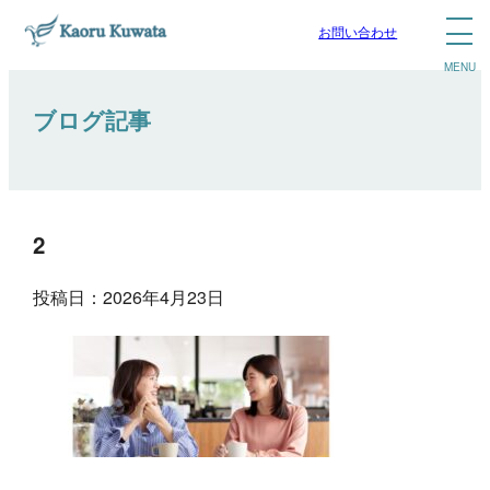
お問い合わせ
ブログ記事
2
投稿日：2026年4月23日