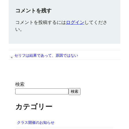
コメントを残す
コメントを投稿するには
ログイン
してくださ
い。
セリフは結果であって、原因ではない
«
検索
検索
カテゴリー
クラス開催のお知らせ