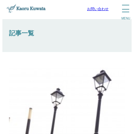
お問い合わせ
記事一覧