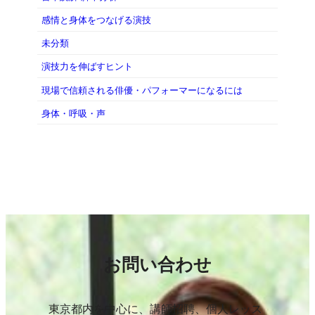
感情と身体をつなげる演技
未分類
演技力を伸ばすヒント
現場で信頼される俳優・パフォーマーになるには
身体・呼吸・声
お問い合わせ
東京都内を中心に、講師招聘、個人レッス