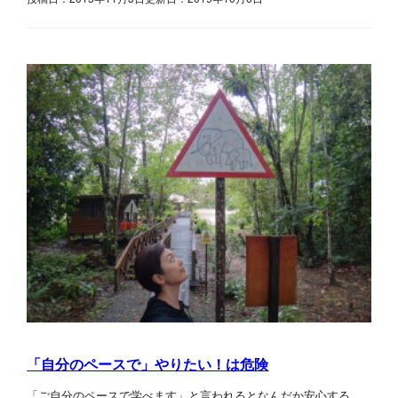
「自分のペースで」やりたい！は危険
「ご自分のペースで学べます」と言われるとなんだか安心する。