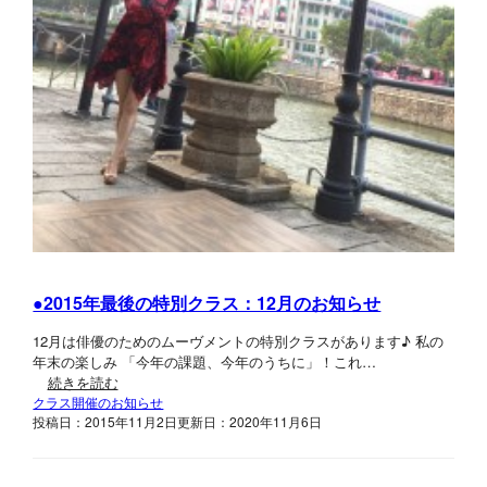
●2015年最後の特別クラス：12月のお知らせ
12月は俳優のためのムーヴメントの特別クラスがあります♪ 私の
年末の楽しみ 「今年の課題、今年のうちに」！これ…
続きを読む
クラス開催のお知らせ
投稿日：2015年11月2日
更新日：2020年11月6日