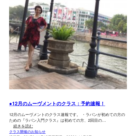
●12月のムーヴメントのクラス：予約速報！
12月のムーヴメントのクラス速報です。 ・ラバンが初めての方の
ための『ラバン入門クラス』は初めての方、2回目の…
続きを読む
クラス開催のお知らせ