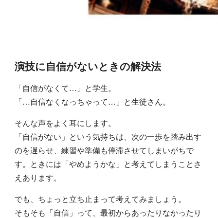
演技に自信がないときの解決法
「自信がなくて…」と学生。
「…自信なくなっちゃって…」と生徒さん。
そんな声をよく耳にします。
「自信がない」という気持ちは、次の一歩を踏み出す
のを遅らせ、練習や準備も停滞させてしまいがちで
す。ときには「やめようかな」と考えてしまうことさ
えあります。
でも、ちょっと立ち止まって考えてみましょう。
そもそも「自信」って、最初からあったりなかったり