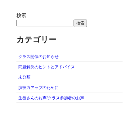
検索
検索
カテゴリー
クラス開催のお知らせ
問題解決のヒントとアドバイス
未分類
演技力アップのために
生徒さんのお声/クラス参加者のお声