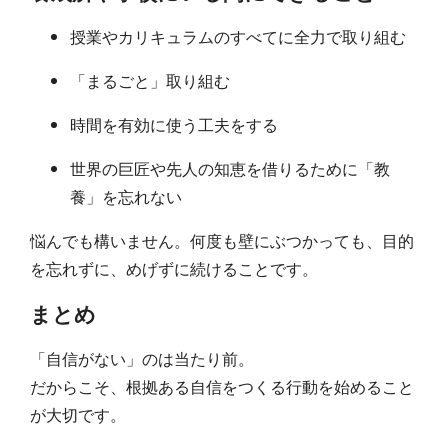
授業やカリキュラムのすべてに全力で取り組む
「まるごと」取り組む
時間を有効に使う工夫をする
世界の巨匠や先人の知恵を借りるために「教
養」を忘れない
悩んでも構いません。何度も壁にぶつかっても、目的
を忘れずに、めげずに続けることです。
まとめ
「自信がない」のは当たり前。
だからこそ、根拠ある自信をつくる行動を始めること
が大切です。