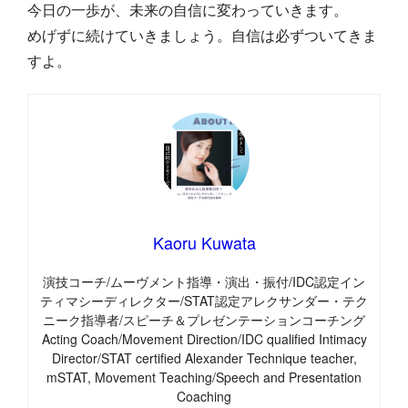
今日の一歩が、未来の自信に変わっていきます。
めげずに続けていきましょう。自信は必ずついてきま
すよ。
Kaoru Kuwata
演技コーチ/ムーヴメント指導・演出・振付/IDC認定イン
ティマシーディレクター/STAT認定アレクサンダー・テク
ニーク指導者/スピーチ＆プレゼンテーションコーチング
Acting Coach/Movement Direction/IDC qualified Intimacy
Director/STAT certified Alexander Technique teacher,
mSTAT, Movement Teaching/Speech and Presentation
Coaching