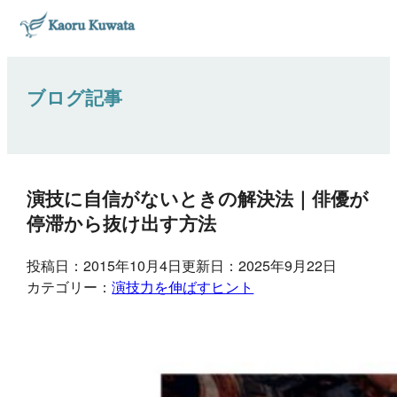
ブログ記事
演技に自信がないときの解決法｜俳優が
停滞から抜け出す方法
投稿日：2015年10月4日
更新日：2025年9月22日
カテゴリー：
演技力を伸ばすヒント