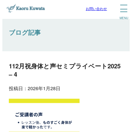
お問い合わせ
ブログ記事
112月祝身体と声セミプライベート2025
– 4
投稿日：2026年1月28日