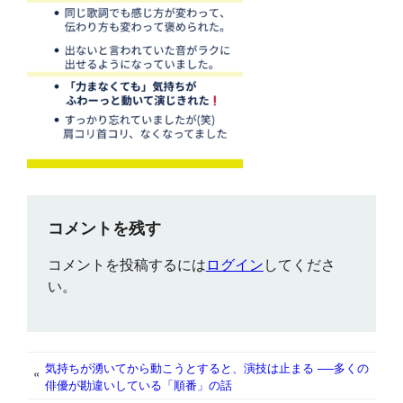
コメントを残す
コメントを投稿するには
ログイン
してくださ
い。
気持ちが湧いてから動こうとすると、演技は止まる ──多くの
«
俳優が勘違いしている「順番」の話