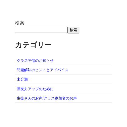
検索
検索
カテゴリー
クラス開催のお知らせ
問題解決のヒントとアドバイス
未分類
演技力アップのために
生徒さんのお声/クラス参加者のお声