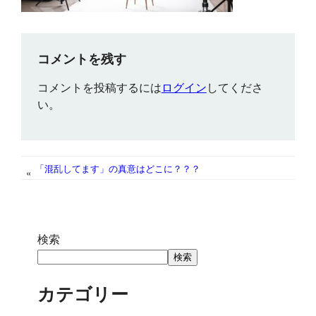
コメントを残す
コメントを投稿するには
ログイン
してくださ
い。
「混乱してます」の真意はどこに？？？
«
検索
検索
カテゴリー