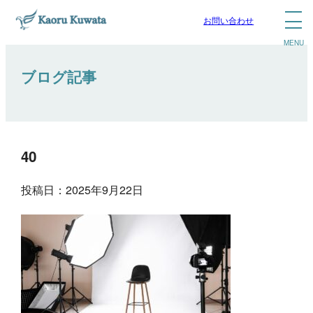
お問い合わせ
ブログ記事
40
投稿日：2025年9月22日