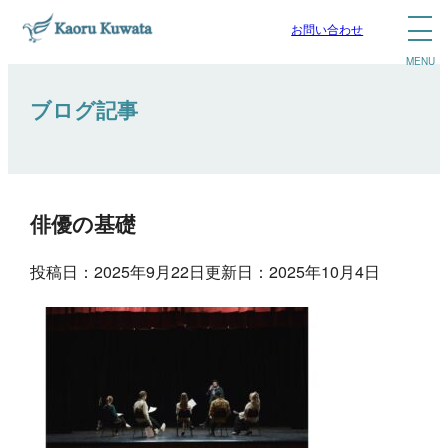
お問い合わせ
ブログ記事
俳優の基礎
投稿日：2025年9月22日
更新日：2025年10月4日