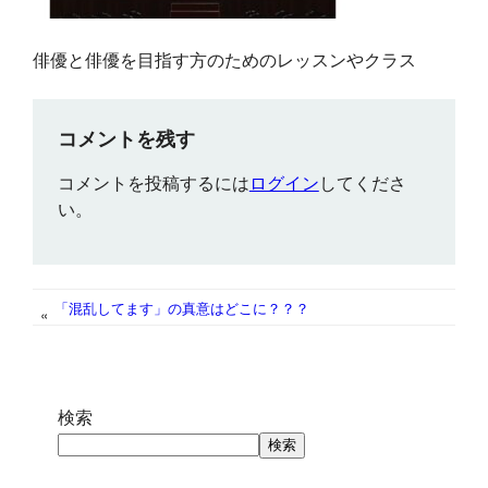
俳優と俳優を目指す方のためのレッスンやクラス
コメントを残す
コメントを投稿するには
ログイン
してくださ
い。
「混乱してます」の真意はどこに？？？
«
検索
検索