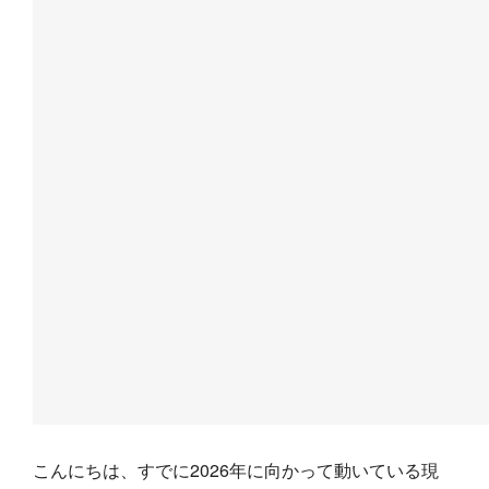
こんにちは、すでに2026年に向かって動いている現