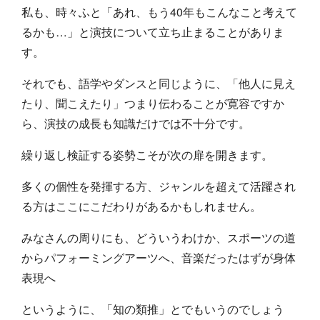
私も、時々ふと「あれ、もう40年もこんなこと考えて
るかも…」と演技について立ち止まることがありま
す。
それでも、語学やダンスと同じように、「他人に見え
たり、聞こえたり」つまり伝わることが寛容ですか
ら、演技の成長も知識だけでは不十分です。
繰り返し検証する姿勢こそが次の扉を開きます。
多くの個性を発揮する方、ジャンルを超えて活躍され
る方はここにこだわりがあるかもしれません。
みなさんの周りにも、どういうわけか、スポーツの道
からパフォーミングアーツへ、音楽だったはずが身体
表現へ
というように、「知の類推」とでもいうのでしょう