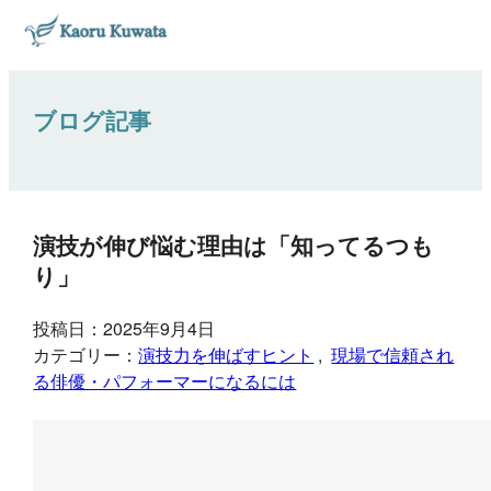
ブログ記事
演技が伸び悩む理由は「知ってるつも
り」
投稿日：2025年9月4日
カテゴリー：
演技力を伸ばすヒント
, 
現場で信頼され
る俳優・パフォーマーになるには