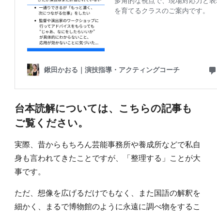
台本読解については、こちらの記事も
ご覧ください。
実際、昔からもちろん芸能事務所や養成所などで私自
身も言われてきたことですが、「整理する」ことが大
事です。
ただ、想像を広げるだけでもなく、また国語の解釈を
細かく、まるで博物館のように永遠に調べ物をするこ