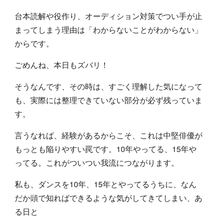
台本読解や役作り、オーディション対策でつい手が止
まってしまう理由は「わからないことがわからない」
からです。
ごめんね、本日もズバリ！
そうなんです、その時は、すごく理解した気になって
も、実際には整理できていない部分が必ず残っていま
す。
言うなれば、経験があるからこそ、これは中堅俳優が
もっとも陥りやすい罠です。10年やってる、15年や
ってる。これがついつい我流につながります。
私も、ダンスを10年、15年とやってるうちに、なん
だか頭で知ればできるような気がしてきてしまい、あ
る日と