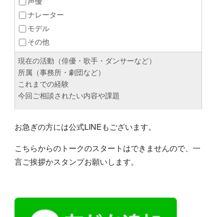
お急ぎの方には公式LINEもございます。
こちらからのトークのスタートはできませんので、一
言ご挨拶かスタンプお願いします。