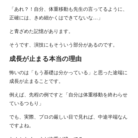
「あれ？！自分、体重移動も先生の言ってるように、
正確には、きめ細かくはできてないな…」
と青ざめた記憶があります。
そうです、演技にもそういう部分があるのです。
成長が止まる本当の理由
怖いのは「もう基礎は分かっている」と思った途端に
成長が止まることです。
例えば、先程の例ですと「自分は体重移動を終わらせ
ているつもり」
でも、実際、プロの厳しい目で見れば、中途半端なん
ですよね。