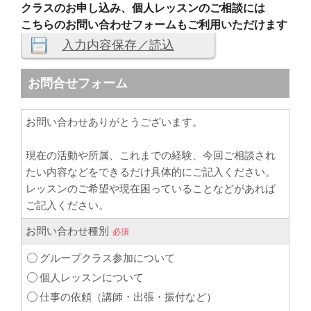
クラスのお申し込み、個人レッスンのご相談には
こちらのお問い合わせフォームもご利用いただけます