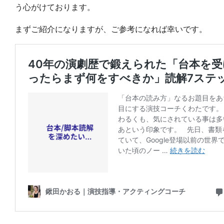
う心がけております。
まずご紹介になりますが、ご参考になれば幸いです。