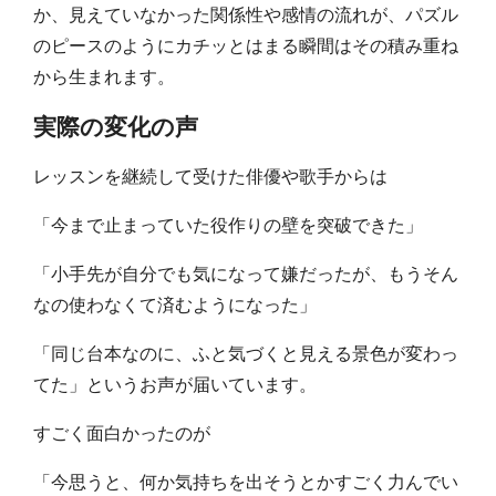
か、見えていなかった関係性や感情の流れが、パズル
のピースのようにカチッとはまる瞬間はその積み重ね
から生まれます。
実際の変化の声
レッスンを継続して受けた俳優や歌手からは
「今まで止まっていた役作りの壁を突破できた」
「小手先が自分でも気になって嫌だったが、もうそん
なの使わなくて済むようになった」
「同じ台本なのに、ふと気づくと見える景色が変わっ
てた」というお声が届いています。
すごく面白かったのが
「今思うと、何か気持ちを出そうとかすごく力んでい