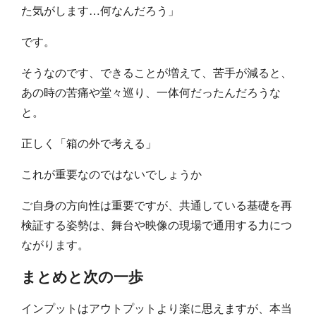
た気がします…何なんだろう」
です。
そうなのです、できることが増えて、苦手が減ると、
あの時の苦痛や堂々巡り、一体何だったんだろうな
と。
正しく「箱の外で考える」
これが重要なのではないでしょうか
ご自身の方向性は重要ですが、共通している基礎を再
検証する姿勢は、舞台や映像の現場で通用する力につ
ながります。
まとめと次の一歩
インプットはアウトプットより楽に思えますが、本当