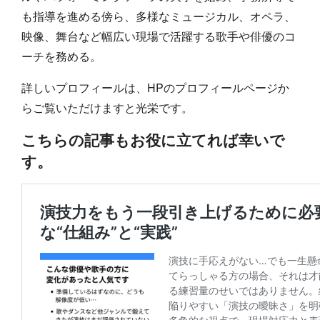
も指導を進める傍ら、多様なミュージカル、オペラ、
映像、舞台など幅広い現場で活躍する歌手や俳優のコ
ーチを務める。
詳しいプロフィールは、HPのプロフィールページか
らご覧いただけますと光栄です。
こちらの記事もお役に立てれば幸いで
す。