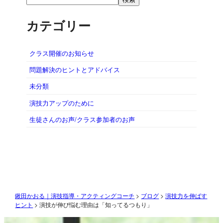
カテゴリー
クラス開催のお知らせ
問題解決のヒントとアドバイス
未分類
演技力アップのために
生徒さんのお声/クラス参加者のお声
鍬田かおる｜演技指導・アクティングコーチ
>
ブログ
>
演技力を伸ばす
ヒント
>
演技が伸び悩む理由は「知ってるつもり」