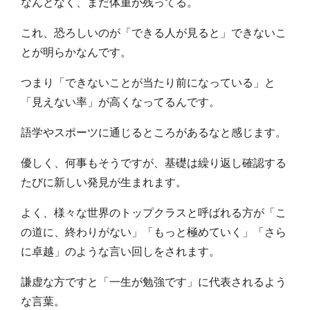
なんとなく、まだ体重が残ってる。
これ、恐ろしいのが「できる人が見ると」できないこ
とが明らかなんです。
つまり「できないことが当たり前になっている」と
「見えない率」が高くなってるんです。
語学やスポーツに通じるところがあるなと感じます。
優しく、何事もそうですが、基礎は繰り返し確認する
たびに新しい発見が生まれます。
よく、様々な世界のトップクラスと呼ばれる方が「こ
の道に、終わりがない」「もっと極めていく」「さら
に卓越」のような言い回しをされます。
謙虚な方ですと「一生が勉強です」に代表されるよう
な言葉。