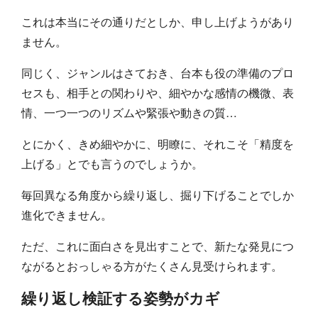
これは本当にその通りだとしか、申し上げようがあり
ません。
同じく、ジャンルはさておき、台本も役の準備のプロ
セスも、相手との関わりや、細やかな感情の機微、表
情、一つ一つのリズムや緊張や動きの質…
とにかく、きめ細やかに、明瞭に、それこそ「精度を
上げる」とでも言うのでしょうか。
毎回異なる角度から繰り返し、掘り下げることでしか
進化できません。
ただ、これに面白さを見出すことで、新たな発見につ
ながるとおっしゃる方がたくさん見受けられます。
繰り返し検証する姿勢がカギ