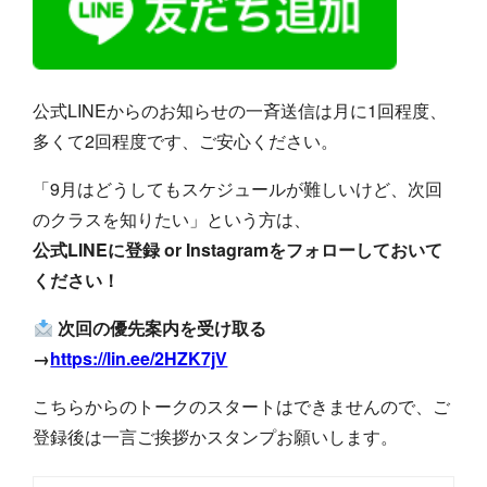
公式LINEからのお知らせの一斉送信は月に1回程度、
多くて2回程度です、ご安心ください。
「9月はどうしてもスケジュールが難しいけど、次回
のクラスを知りたい」という方は、
公式LINEに登録 or Instagramをフォローしておいて
ください！
次回の優先案内を受け取る
→
https://lin.ee/2HZK7jV
こちらからのトークのスタートはできませんので、ご
登録後は一言ご挨拶かスタンプお願いします。