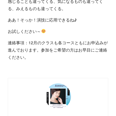
感じることも違ってくる、気になるものも違ってく
る、みえるものも違ってくる。
ああ！そっか！演技に応用できるね♪
お試しください～
連絡事項：12月のクラスも各コースともにお申込みが
進んでおります。参加をご希望の方はお早目にご連絡
ください。