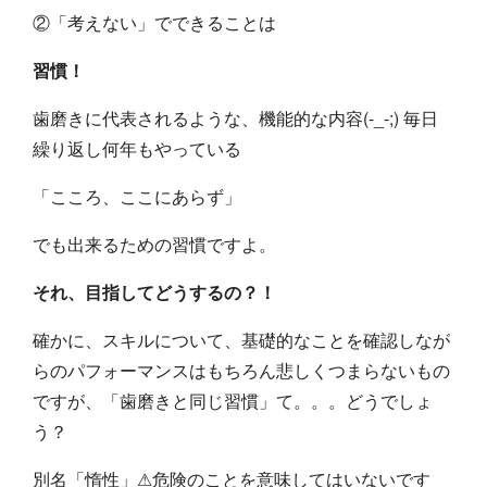
②「考えない」でできることは
習慣！
歯磨きに代表されるような、機能的な内容(-_-;) 毎日
繰り返し何年もやっている
「こころ、ここにあらず」
でも出来るための習慣ですよ。
それ、目指してどうするの？！
確かに、スキルについて、基礎的なことを確認しなが
らのパフォーマンスはもちろん悲しくつまらないもの
ですが、「歯磨きと同じ習慣」て。。。どうでしょ
う？
別名「惰性」⚠危険のことを意味してはいないです