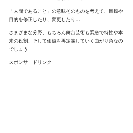
「人間であること」の意味そのものを考えて、目標や
目的を修正したり、変更したり…
さまざまな分野、もちろん舞台芸術も緊急で特性や本
来の役割、そして価値を再定義していく曲がり角なの
でしょう
スポンサードリンク