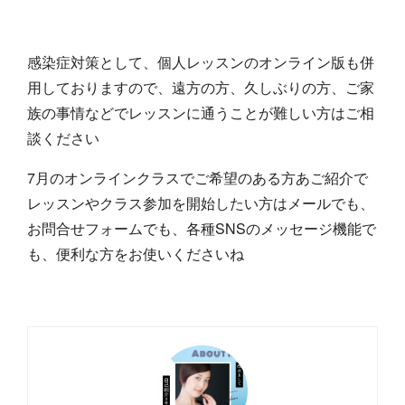
感染症対策として、個人レッスンのオンライン版も併
用しておりますので、遠方の方、久しぶりの方、ご家
族の事情などでレッスンに通うことが難しい方はご相
談ください
7月のオンラインクラスでご希望のある方あご紹介で
レッスンやクラス参加を開始したい方はメールでも、
お問合せフォームでも、各種SNSのメッセージ機能で
も、便利な方をお使いくださいね