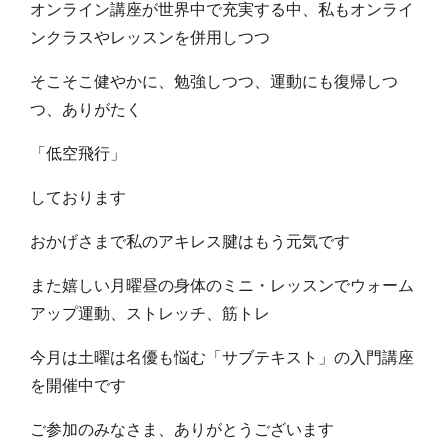
オンライン講座が世界中で充実する中、私もオンライ
ンクラスやレッスンを併用しつつ
そこそこ健やかに、勉強しつつ、運動にも復帰しつ
つ、ありがたく
「低空飛行」
しております
おかげさまで私のアキレス腱はもう元気です
また嬉しい月曜昼の身体のミニ・レッスンでウォーム
アップ運動、ストレッチ、筋トレ
今月は土曜は名優も悩む「サブテキスト」の入門講座
を開催中です
ご参加のみなさま、ありがとうございます