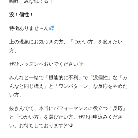
嗚呼、みな似てる！
没！個性！
特徴ありませ～ん
上の現象にお気づきの方、「つかい方」を変えたい
方、
ぜひレッスンへおいでください
みんなと一緒で「機能的に不利」で「没個性」な「み
んなと同じ構え」と「ワンパターン」な反応をやめた
い方、
抜きんでて、本当にパフォーマンスに役立つ「反応」
と「つかい方」を選びたい方、ぜひお申込みくださ
い。お待ちしております(^^♪