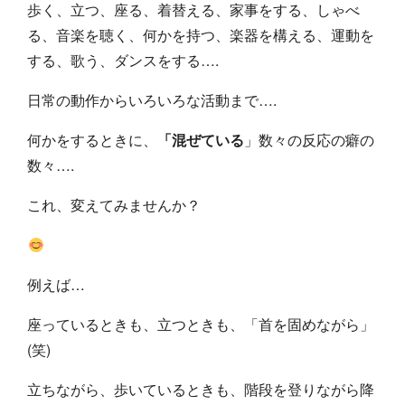
歩く、立つ、座る、着替える、家事をする、しゃべ
る、音楽を聴く、何かを持つ、楽器を構える、運動を
する、歌う、ダンスをする….
日常の動作からいろいろな活動まで….
何かをするときに、
「混ぜている
」数々の反応の癖の
数々….
これ、変えてみませんか？
例えば…
座っているときも、立つときも、「首を固めながら」
(笑)
立ちながら、歩いているときも、階段を登りながら降