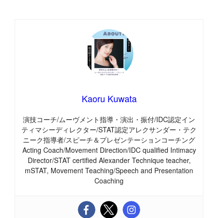
Kaoru Kuwata
演技コーチ/ムーヴメント指導・演出・振付/IDC認定イン
ティマシーディレクター/STAT認定アレクサンダー・テク
ニーク指導者/スピーチ＆プレゼンテーションコーチング
Acting Coach/Movement Direction/IDC qualified Intimacy
Director/STAT certified Alexander Technique teacher,
mSTAT, Movement Teaching/Speech and Presentation
Coaching