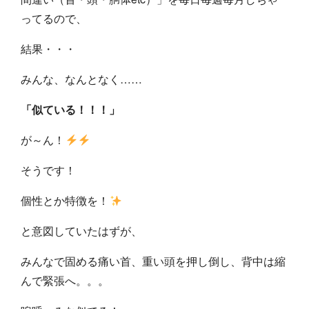
ってるので、
結果・・・
みんな、なんとなく……
「似ている！！！」
が～ん！
そうです！
個性とか特徴を！
と意図していたはずが、
みんなで固める痛い首、重い頭を押し倒し、背中は縮
んで緊張へ。。。