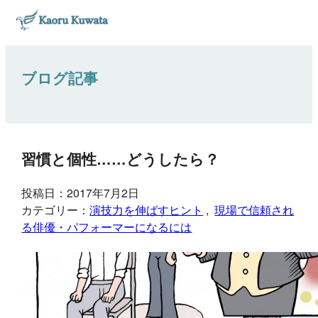
ブログ記事
習慣と個性……どうしたら？
投稿日：2017年7月2日
カテゴリー：
演技力を伸ばすヒント
, 
現場で信頼され
る俳優・パフォーマーになるには