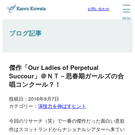
お問い合わせ
ブログ記事
傑作「Our Ladies of Perpetual
Succour」＠ＮＴ－思春期ガールズの合
唱コンクール？！
投稿日：2016年9月7日
カテゴリー：
演技力を伸ばすヒント
今回のリサーチ（笑）で一番の傑作だった面白い意欲
作はスコットランドからナショナルシアターへ来てい