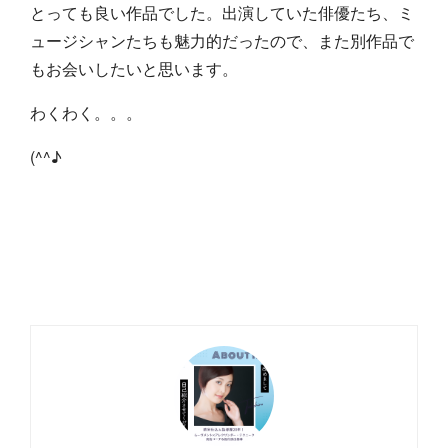
とっても良い作品でした。出演していた俳優たち、ミ
ュージシャンたちも魅力的だったので、また別作品で
もお会いしたいと思います。
わくわく。。。
(^^♪