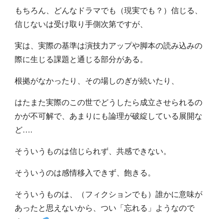
もちろん、どんなドラマでも（現実でも？）信じる、
信じないは受け取り手側次第ですが、
実は、実際の基準は演技力アップや脚本の読み込みの
際に生じる課題と通じる部分がある。
根拠がなかったり、その場しのぎが続いたり、
はたまた実際のこの世でどうしたら成立させられるの
かが不可解で、あまりにも論理が破綻している展開な
ど….
そういうものは信じられず、共感できない。
そういうのは感情移入できず、飽きる。
そういうものは、（フィクションでも）誰かに意味が
あったと思えないから、つい「忘れる」ようなので