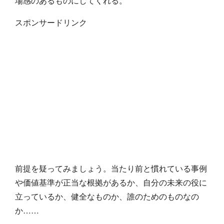
場感のあるものにしてくれる。
スポンサードリンク
前提を疑ってみましょう。当たり前と慣れている事例
や価値基準が正当な根拠があるか、自分の未来の役に
立っているか、健全なものか、誰のためのものなの
か……