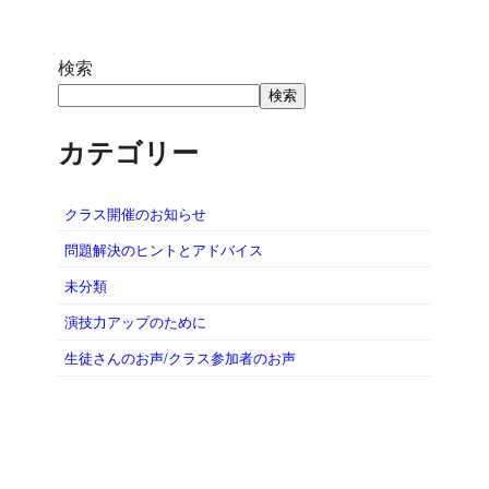
検索
検索
カテゴリー
クラス開催のお知らせ
問題解決のヒントとアドバイス
未分類
演技力アップのために
生徒さんのお声/クラス参加者のお声