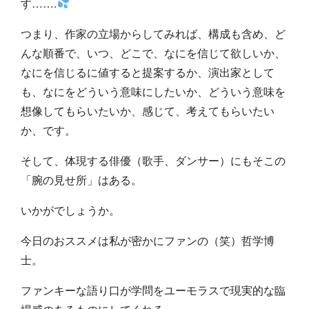
す…….
つまり、作家の立場からしてみれば、構成も含め、ど
んな順番で、いつ、どこで、なにを信じて欲しいか、
なにを信じるに値すると提案するか、演出家として
も、なにをどういう意味にしたいか、どういう意味を
想像してもらいたいか、感じて、考えてもらいたい
か、です。
そして、体現する俳優（歌手、ダンサー）にもそこの
「腕の見せ所」はある。
いかがでしょうか。
今日のおススメは私が密かにファンの（笑）哲学博
士。
ファンキーな語り口が学問をユーモラスで現実的な臨