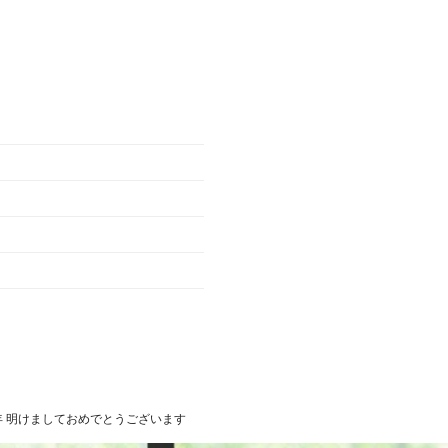
0年 明けましておめでとうございます