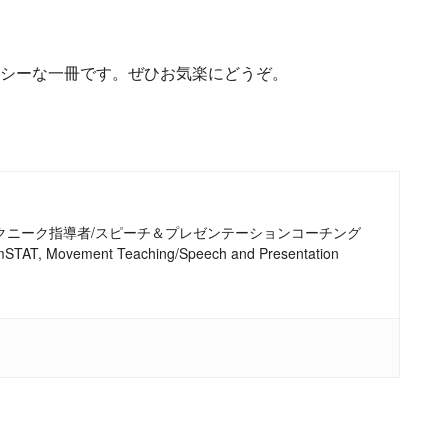
シーな一冊です。ぜひお気楽にどうぞ。
テクニーク指導者/スピーチ＆プレゼンテーションコーチング
r, mSTAT, Movement Teaching/Speech and Presentation