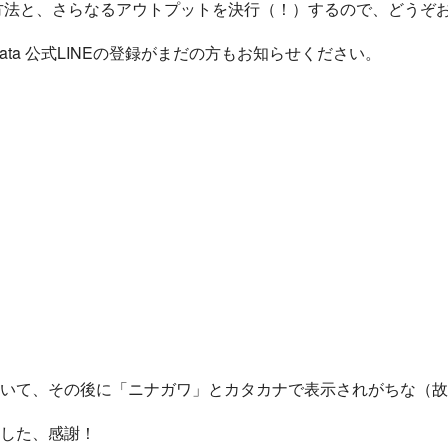
強方法と、さらなるアウトプットを決行（！）するので、どうぞ
ata 公式LINEの登録がまだの方もお知らせください。
いて、その後に「ニナガワ」とカタカナで表示されがちな（故
した、感謝！