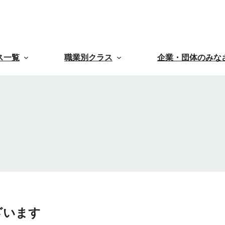
ス一覧
職業別クラス
企業・団体のみな
ざいます