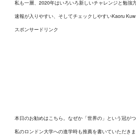
私も一層、2020年はいろいろ新しいチャレンジと勉
速報が入りやすい、そしてチェックしやすいKaoru Kuw
スポンサードリンク
本日のお勧めはこちら。なぜか「世界の」という冠がつ
私のロンドン大学への進学時も推薦を書いていただきま