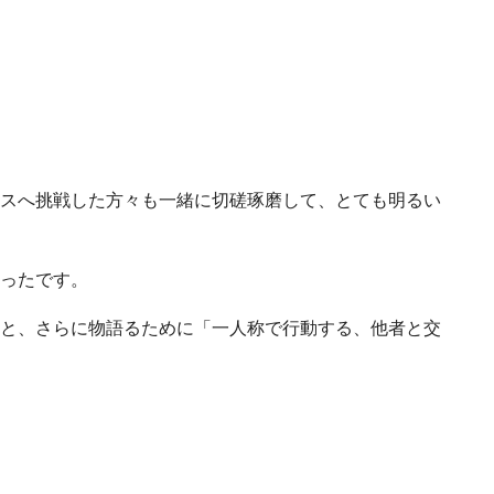
スへ挑戦した方々も一緒に切磋琢磨して、とても明るい
ったです。
と、さらに物語るために「一人称で行動する、他者と交