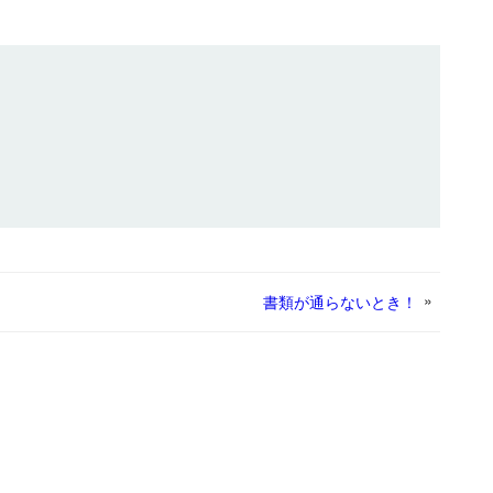
»
書類が通らないとき！