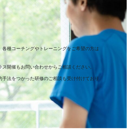
、各種コーチングやトレーニングをご希望の方は
ラス開催もお問い合わせからご相談ください。
的手法をつかった研修のご相談も受け付けており