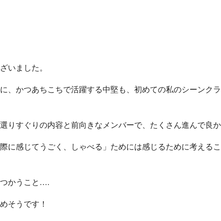
ざいました。
に、かつあちこちで活躍する中堅も、初めての私のシーンクラ
選りすぐりの内容と前向きなメンバーで、たくさん進んで良か
際に感じてうごく、しゃべる」ためには感じるために考えるこ
つかうこと….
めそうです！