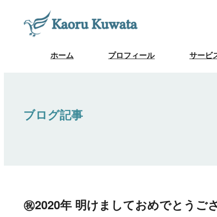
ホーム
プロフィール
サービ
ブログ記事
㊗2020年 明けましておめでとうご