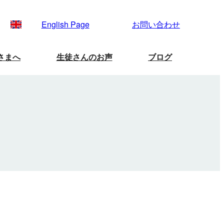
English Page
お問い合わせ
さまへ
生徒さんのお声
ブログ