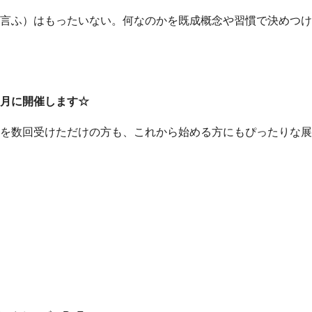
言ふ）はもったいない。何なのかを既成概念や習慣で決めつけ
月に開催します☆
を数回受けただけの方も、これから始める方にもぴったりな展