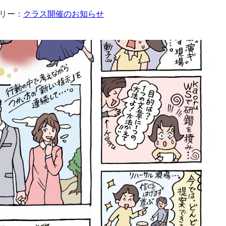
リー：
クラス開催のお知らせ