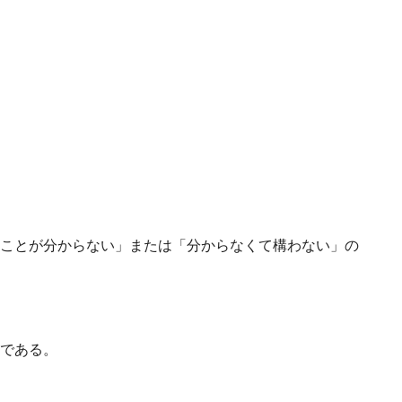
ことが分からない」または「分からなくて構わない」の
である。