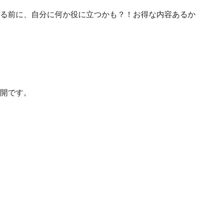
る前に、自分に何か役に立つかも？！お得な内容あるか
開です。