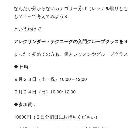
なんだか分からないカテゴリー分け（レッテル貼りとも
も？！って考えてみよう♬
というわけで、
アレクサンダー・テクニークの入門グループクラスを９
まったく初めての方も、個人レッスンやグループクラス
◆ 日時：
９月２３日（土・祝）10:00～12:00
９月２４日（日）10:00~12:00
◆参加費：
10800円（２日分初日にお持ちください）