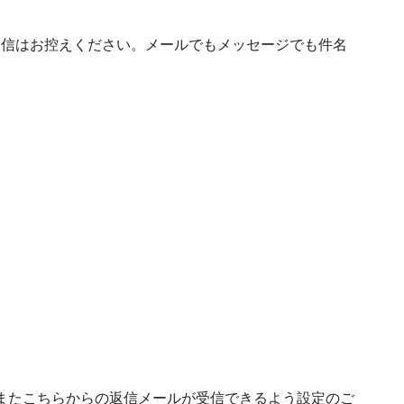
の送信はお控えください。メールでもメッセージでも件名
またこちらからの返信メールが受信できるよう設定のご