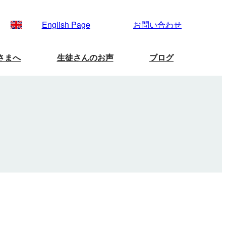
English Page
お問い合わせ
さまへ
生徒さんのお声
ブログ