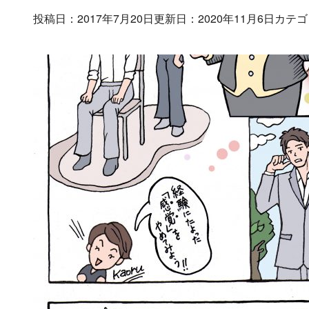
投稿日：2017年7月20日
更新日：2020年11月6日
カテゴ