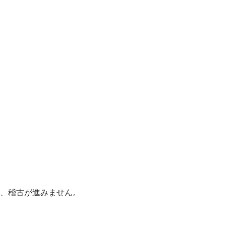
、稽古が進みません。