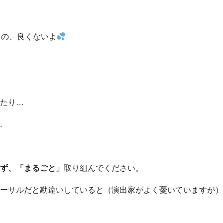
るの、良くないよ
たり…
.
ず、「まるごと」
取り組んでください。
ーサルだと勘違いしていると（演出家がよく憂いていますが）