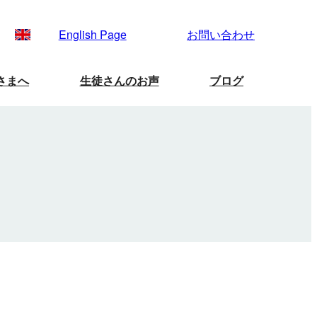
English Page
お問い合わせ
さまへ
生徒さんのお声
ブログ