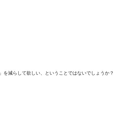
」を減らして欲しい、ということではないでしょうか？