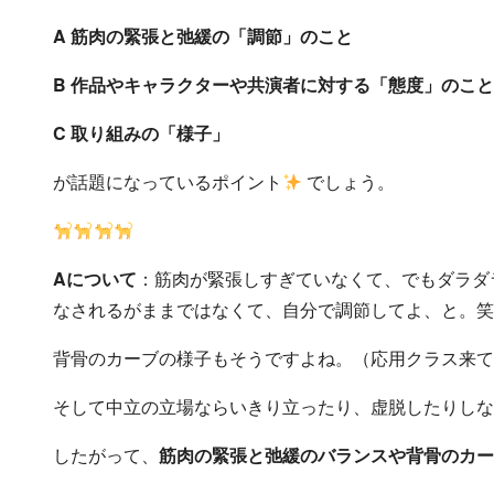
A 筋肉の緊張と弛緩の「調節」のこと
B 作品やキャラクターや共演者に対する「態度」のこと
C 取り組みの「様子」
が話題になっているポイント
でしょう。
Aについて
：筋肉が緊張しすぎていなくて、でもダラダ
なされるがままではなくて、自分で調節してよ、と。笑
背骨のカーブの様子もそうですよね。（応用クラス来て
そして中立の立場ならいきり立ったり、虚脱したりしな
したがって、
筋肉の緊張と弛緩のバランスや背骨のカー