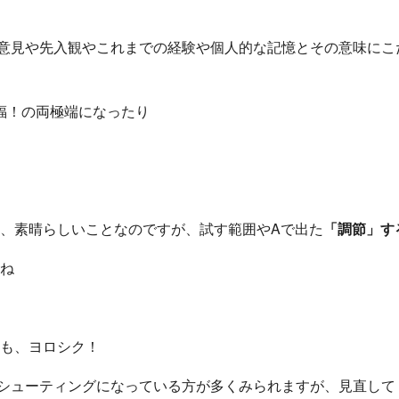
意見や先入観やこれまでの経験や個人的な記憶とその意味にこ
福！の両極端になったり
、素晴らしいことなのですが、試す範囲やAで出た
「調節」す
ね
も、ヨロシク！
シューティングになっている方が多くみられますが、見直して