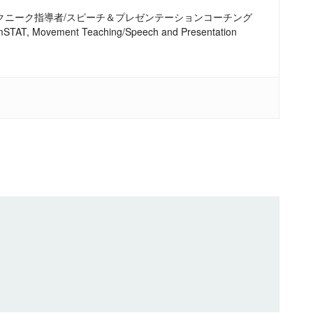
テクニーク指導者/スピーチ＆プレゼンテーションコーチング
r, mSTAT, Movement Teaching/Speech and Presentation