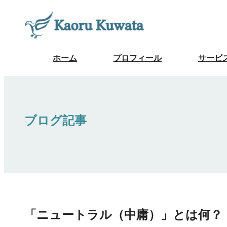
ホーム
プロフィール
サービ
ブログ記事
「ニュートラル（中庸）」とは何？