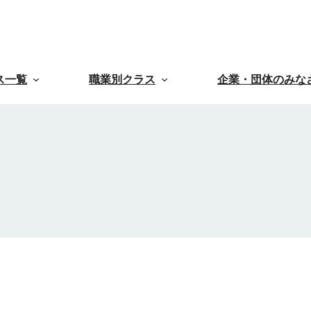
ス一覧
職業別クラス
企業・団体のみな