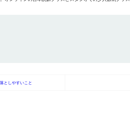
落としやすいこと