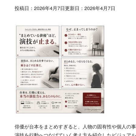
投稿日：2026年4月7日
更新日：2026年4月7日
俳優が台本をまとめすぎると、人物の固有性や個人の事
演技を行動へつなげていく考え方を紹介したビジュアル