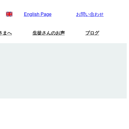
English Page
お問い合わせ
さまへ
生徒さんのお声
ブログ