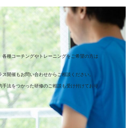
、各種コーチングやトレーニングをご希望の方は
ラス開催もお問い合わせからご相談ください。
的手法をつかった研修のご相談も受け付けており