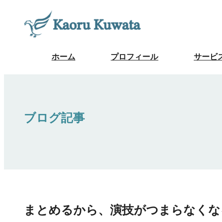
ホーム
プロフィール
サービ
ブログ記事
まとめるから、演技がつまらなくな