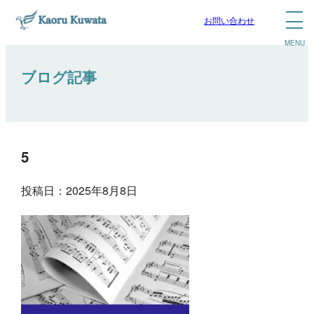
お問い合わせ
ブログ記事
5
投稿日：2025年8月8日