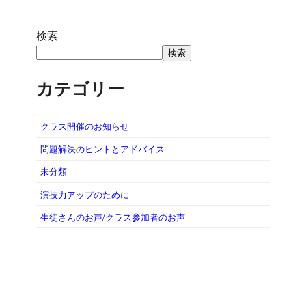
検索
検索
カテゴリー
クラス開催のお知らせ
問題解決のヒントとアドバイス
未分類
演技力アップのために
生徒さんのお声/クラス参加者のお声