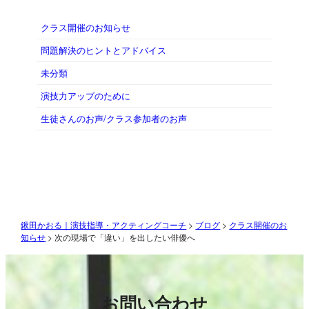
クラス開催のお知らせ
問題解決のヒントとアドバイス
未分類
演技力アップのために
生徒さんのお声/クラス参加者のお声
鍬田かおる｜演技指導・アクティングコーチ
>
ブログ
>
クラス開催のお
知らせ
>
次の現場で「違い」を出したい俳優へ
お問い合わせ