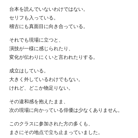
台本を読んでいないわけではない。
セリフも入っている。
稽古にも真面目に向き合っている。
それでも現場に立つと、
演技が一様に感じられたり、
変化が伝わりにくいと言われたりする。
成立はしている。
大きく外しているわけでもない。
けれど、どこか物足りない。
その違和感を抱えたまま、
次の現場に向かっている俳優は少なくありません。
このクラスに参加された方の多くも、
まさにその地点で立ち止まっていました。