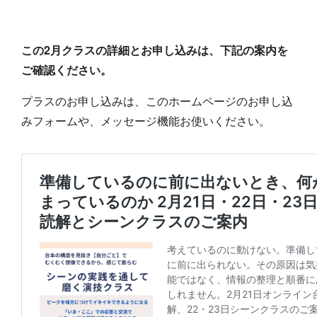
この2月クラスの詳細とお申し込みは、下記の案内を
ご確認ください。
プラスのお申し込みは、このホームページのお申し込
みフォームや、メッセージ機能お使いください。