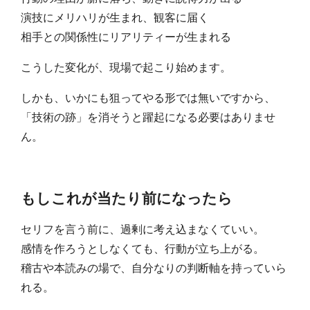
演技にメリハリが生まれ、観客に届く
相手との関係性にリアリティーが生まれる
こうした変化が、現場で起こり始めます。
しかも、いかにも狙ってやる形では無いですから、
「技術の跡」を消そうと躍起になる必要はありませ
ん。
もしこれが当たり前になったら
セリフを言う前に、過剰に考え込まなくていい。
感情を作ろうとしなくても、行動が立ち上がる。
稽古や本読みの場で、自分なりの判断軸を持っていら
れる。