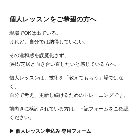
個人レッスンをご希望の方へ
現場でOKは出ている。
けれど、自分では納得していない。
その違和感を誤魔化さず、
演技/芝居と向き合い直したいと感じている方へ。
個人レッスンは、技術を「教えてもらう」場ではな
く、
自分で考え、更新し続けるためのトレーニングです。
前向きに検討されている方は、下記フォームをご確認
ください。
▶ 個人レッスン申込み 専用フォーム