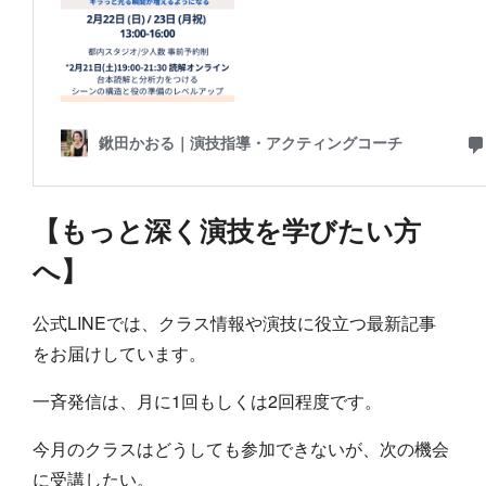
【もっと深く演技を学びたい方
へ】
公式LINEでは、クラス情報や演技に役立つ最新記事
をお届けしています。
一斉発信は、月に1回もしくは2回程度です。
今月のクラスはどうしても参加できないが、次の機会
に受講したい。