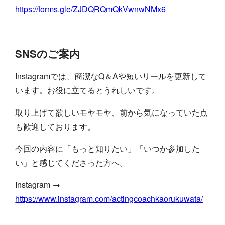
https://forms.gle/ZJDQRQmQkVwnwNMx6
SNSのご案内
Instagramでは、簡潔なQ＆Aや短いリールを更新して
います。お役に立てるとうれしいです。
取り上げて欲しいモヤモヤ、前から気になっていた点
も歓迎しております。
今回の内容に「もっと知りたい」「いつか参加した
い」と感じてくださった方へ。
Instagram →
https://www.instagram.com/actingcoachkaorukuwata/