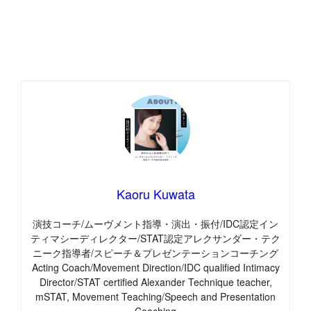
Kaoru Kuwata
演技コーチ/ムーヴメント指導・演出・振付/IDC認定イン
ティマシーディレクター/STAT認定アレクサンダー・テク
ニーク指導者/スピーチ＆プレゼンテーションコーチング
Acting Coach/Movement Direction/IDC qualified Intimacy
Director/STAT certified Alexander Technique teacher,
mSTAT, Movement Teaching/Speech and Presentation