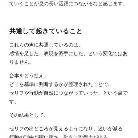
ていくことが息の長い活躍につながるなと感じます。
共通して起きていること
これらの声に共通しているのは、
感情を足した、表現を派手にした、という変化ではあ
りません。
台本をどう捉え、
どこを基準に判断するかが整理されたことで、
セリフや行動が自然につながっていった、という点で
す。
その結果として、
セリフの出どころが見えるようになり、迷いが減る
行動の理由が腑に落ち、動きに説得力が出る