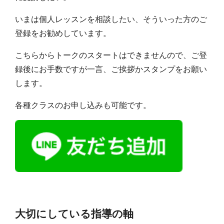
いまは個人レッスンを相談したい、そういった方のご
登録をお勧めしています。
こちらからトークのスタートはできませんので、ご登
録後にお手数ですが一言、ご挨拶かスタンプをお願い
します。
各種クラスのお申し込みも可能です。
大切にしている指導の軸