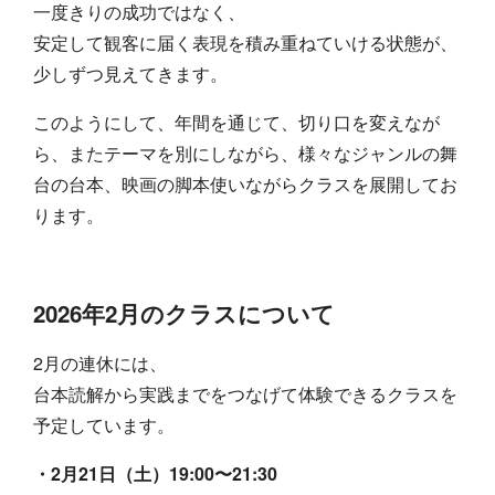
一度きりの成功ではなく、
安定して観客に届く表現を積み重ねていける状態が、
少しずつ見えてきます。
このようにして、年間を通じて、切り口を変えなが
ら、またテーマを別にしながら、様々なジャンルの舞
台の台本、映画の脚本使いながらクラスを展開してお
ります。
2026年2月のクラスについて
2月の連休には、
台本読解から実践までをつなげて体験できるクラスを
予定しています。
・2月21日（土）19:00〜21:30