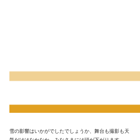
雪の影響はいかがでしたでしょうか、舞台も撮影も天
気だけはなかなか…みなさまには頭が下がります。