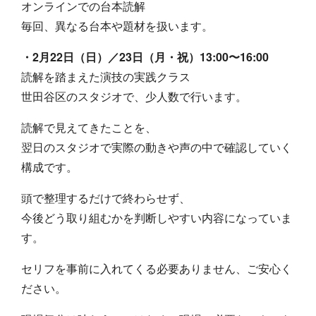
オンラインでの台本読解
毎回、異なる台本や題材を扱います。
・2月22日（日）／23日（月・祝）13:00〜16:00
読解を踏まえた演技の実践クラス
世田谷区のスタジオで、少人数で行います。
読解で見えてきたことを、
翌日のスタジオで実際の動きや声の中で確認していく
構成です。
頭で整理するだけで終わらせず、
今後どう取り組むかを判断しやすい内容になっていま
す。
セリフを事前に入れてくる必要ありません、ご安心く
ださい。