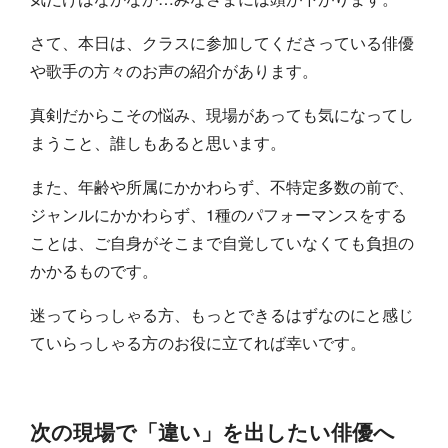
さて、本日は、クラスに参加してくださっている俳優
や歌手の方々のお声の紹介があります。
真剣だからこその悩み、現場があっても気になってし
まうこと、誰しもあると思います。
また、年齢や所属にかかわらず、不特定多数の前で、
ジャンルにかかわらず、1種のパフォーマンスをする
ことは、ご自身がそこまで自覚していなくても負担の
かかるものです。
迷ってらっしゃる方、もっとできるはずなのにと感じ
ていらっしゃる方のお役に立てれば幸いです。
次の現場で「違い」を出したい俳優へ