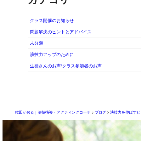
クラス開催のお知らせ
問題解決のヒントとアドバイス
未分類
演技力アップのために
生徒さんのお声/クラス参加者のお声
鍬田かおる｜演技指導・アクティングコーチ
>
ブログ
>
演技力を伸ばすヒ