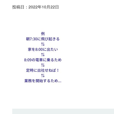
投稿日：2022年10月22日