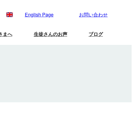
English Page
お問い合わせ
さまへ
生徒さんのお声
ブログ