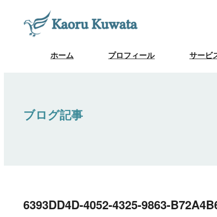
ホーム
プロフィール
サービ
ブログ記事
6393DD4D-4052-4325-9863-B72A4B