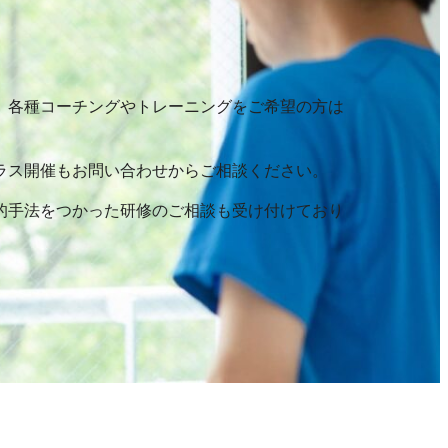
、各種コーチングやトレーニングをご希望の方は
ラス開催もお問い合わせからご相談ください。
的手法をつかった研修のご相談も受け付けており