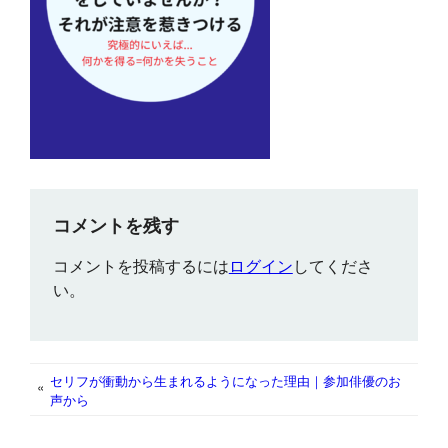
コメントを残す
コメントを投稿するには
ログイン
してくださ
い。
セリフが衝動から生まれるようになった理由｜参加俳優のお
«
声から