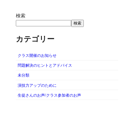
検索
検索
カテゴリー
クラス開催のお知らせ
問題解決のヒントとアドバイス
未分類
演技力アップのために
生徒さんのお声/クラス参加者のお声