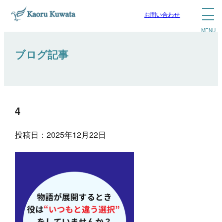
お問い合わせ
ブログ記事
4
投稿日：2025年12月22日