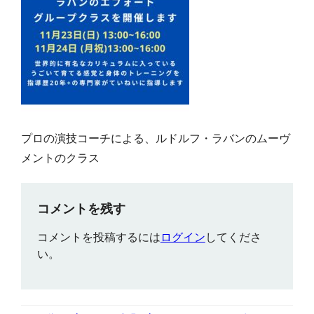
プロの演技コーチによる、ルドルフ・ラバンのムーヴ
メントのクラス
コメントを残す
コメントを投稿するには
ログイン
してくださ
い。