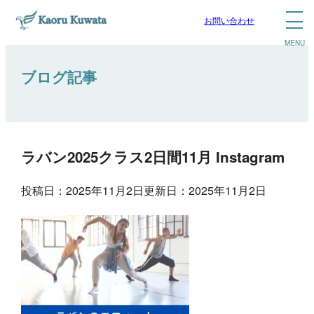
お問い合わせ
ブログ記事
ラバン2025クラス2日間11月 Instagram
投稿日：2025年11月2日
更新日：2025年11月2日