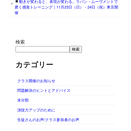
動きが変わると、表現が変わる。ラバン・ムーヴメントで
«
磨く感覚トレーニング｜11月23日（日）・24日（祝）東京開
催
検索
検索
カテゴリー
クラス開催のお知らせ
問題解決のヒントとアドバイス
未分類
演技力アップのために
生徒さんのお声/クラス参加者のお声