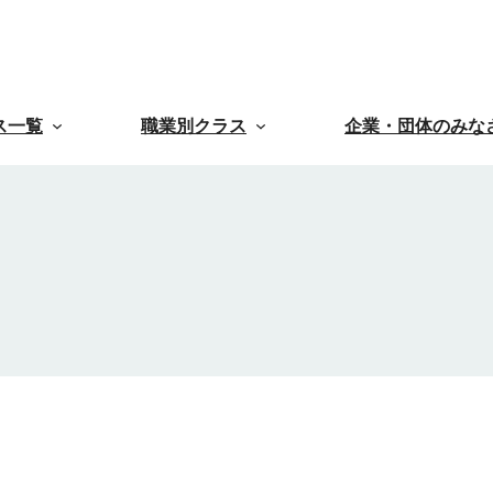
ス一覧
職業別クラス
企業・団体のみな