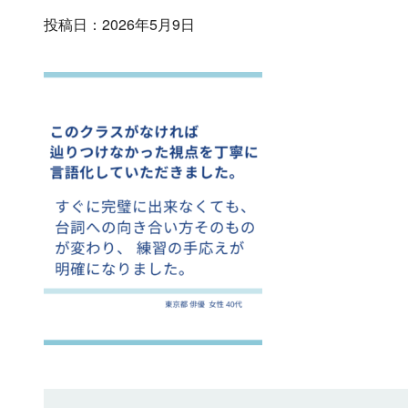
投稿日：2026年5月9日