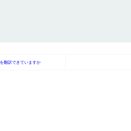
を翻訳できていますか