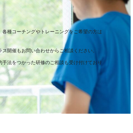
、各種コーチングやトレーニングをご希望の方は
ラス開催もお問い合わせからご相談ください。
的手法をつかった研修のご相談も受け付けており