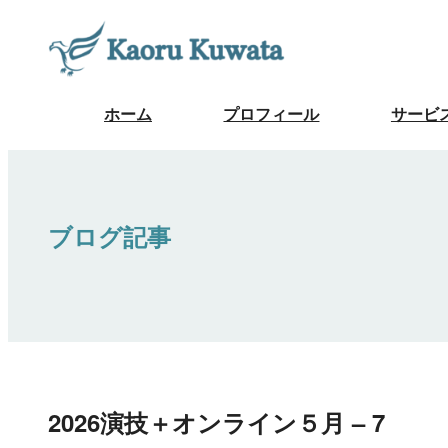
ホーム
プロフィール
サービ
ブログ記事
2026演技＋オンライン５月 – 7