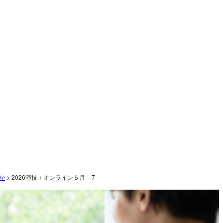
か
>
2026演技＋オンライン５月 – 7