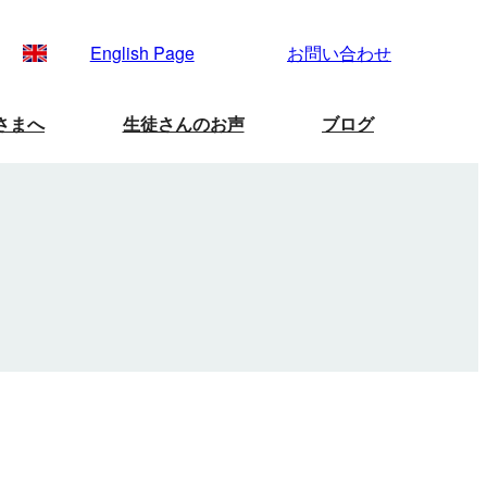
English Page
お問い合わせ
さまへ
生徒さんのお声
ブログ