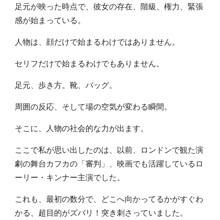
足元が映った時点で、彼女の存在、階級、権力、緊張
感が始まっている。
人物は、顔だけで始まるわけではありません。
セリフだけで始まるわけでもありません。
足元、歩き方。靴、バッグ。
周囲の反応、そして場の空気が変わる瞬間。
そこに、人物の社会的な力が出ます。
ここで私が思い出したのは、以前、ロンドンで観た演
劇の舞台カフカの「審判」、映画でも活躍しているロ
ーリー・キンナー主演でした。
これも、最初の数分で、どこへ向かってるかがすぐわ
かる、超目的がズバリ！突き刺さっていました。