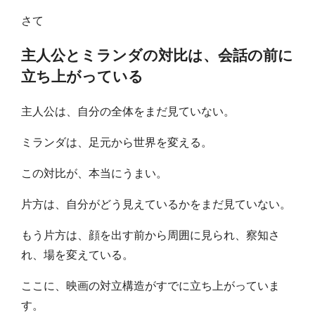
さて
主人公とミランダの対比は、会話の前に
立ち上がっている
主人公は、自分の全体をまだ見ていない。
ミランダは、足元から世界を変える。
この対比が、本当にうまい。
片方は、自分がどう見えているかをまだ見ていない。
もう片方は、顔を出す前から周囲に見られ、察知さ
れ、場を変えている。
ここに、映画の対立構造がすでに立ち上がっていま
す。