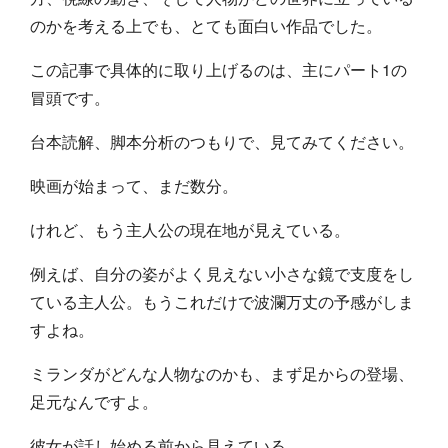
のかを考える上でも、とても面白い作品でした。
この記事で具体的に取り上げるのは、主にパート1の
冒頭です。
台本読解、脚本分析のつもりで、見てみてください。
映画が始まって、まだ数分。
けれど、もう主人公の現在地が見えている。
例えば、自分の姿がよく見えない小さな鏡で支度をし
ている主人公。もうこれだけで波瀾万丈の予感がしま
すよね。
ミランダがどんな人物なのかも、まず足からの登場、
足元なんですよ。
彼女が話し始める前から見えている。