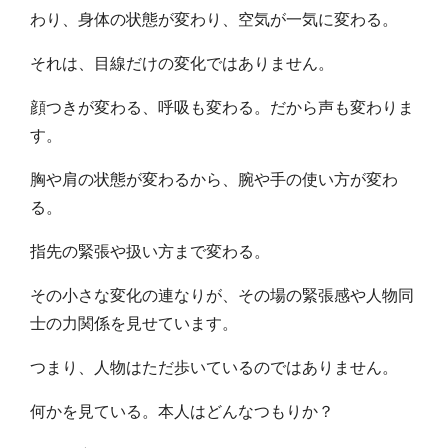
わり、身体の状態が変わり、空気が一気に変わる。
それは、目線だけの変化ではありません。
顔つきが変わる、呼吸も変わる。だから声も変わりま
す。
胸や肩の状態が変わるから、腕や手の使い方が変わ
る。
指先の緊張や扱い方まで変わる。
その小さな変化の連なりが、その場の緊張感や人物同
士の力関係を見せています。
つまり、人物はただ歩いているのではありません。
何かを見ている。本人はどんなつもりか？