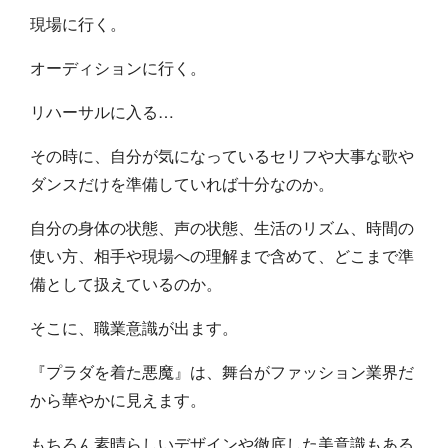
現場に行く。
オーディションに行く。
リハーサルに入る…
その時に、自分が気になっているセリフや大事な歌や
ダンスだけを準備していれば十分なのか。
自分の身体の状態、声の状態、生活のリズム、時間の
使い方、相手や現場への理解まで含めて、どこまで準
備として扱えているのか。
そこに、職業意識が出ます。
『プラダを着た悪魔』は、舞台がファッション業界だ
から華やかに見えます。
もちろん素晴らしいデザインや徹底した美意識もある