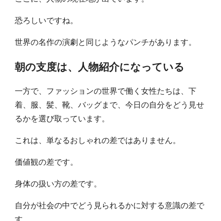
恐ろしいですね。
世界の名作の演劇と同じようなパンチがあります。
朝の支度は、人物紹介になっている
一方で、ファッションの世界で働く女性たちは、下
着、服、髪、靴、バッグまで、今日の自分をどう見せ
るかを選び取っています。
これは、単なるおしゃれの差ではありません。
価値観の差です。
身体の扱い方の差です。
自分が社会の中でどう見られるかに対する意識の差で
す。