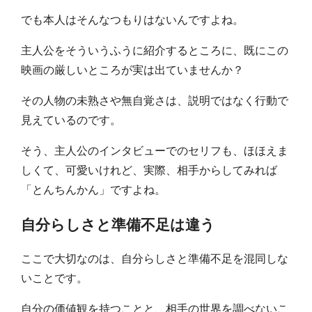
でも本人はそんなつもりはないんですよね。
主人公をそういうふうに紹介するところに、既にこの
映画の厳しいところが実は出ていませんか？
その人物の未熟さや無自覚さは、説明ではなく行動で
見えているのです。
そう、主人公のインタビューでのセリフも、ほほえま
しくて、可愛いけれど、実際、相手からしてみれば
「とんちんかん」ですよね。
自分らしさと準備不足は違う
ここで大切なのは、自分らしさと準備不足を混同しな
いことです。
自分の価値観を持つことと、相手の世界を調べないこ