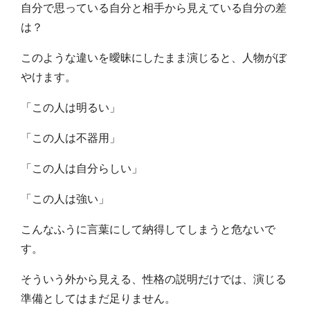
自分で思っている自分と相手から見えている自分の差
は？
このような違いを曖昧にしたまま演じると、人物がぼ
やけます。
「この人は明るい」
「この人は不器用」
「この人は自分らしい」
「この人は強い」
こんなふうに言葉にして納得してしまうと危ないで
す。
そういう外から見える、性格の説明だけでは、演じる
準備としてはまだ足りません。