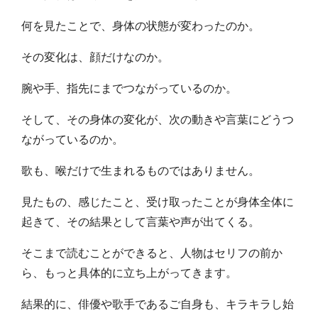
何を見たことで、身体の状態が変わったのか。
その変化は、顔だけなのか。
腕や手、指先にまでつながっているのか。
そして、その身体の変化が、次の動きや言葉にどうつ
ながっているのか。
歌も、喉だけで生まれるものではありません。
見たもの、感じたこと、受け取ったことが身体全体に
起きて、その結果として言葉や声が出てくる。
そこまで読むことができると、人物はセリフの前か
ら、もっと具体的に立ち上がってきます。
結果的に、俳優や歌手であるご自身も、キラキラし始