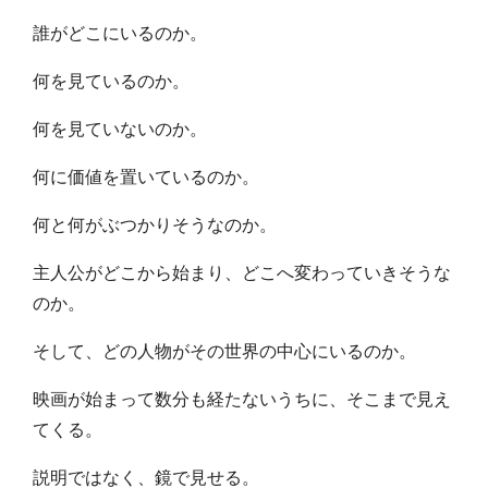
誰がどこにいるのか。
何を見ているのか。
何を見ていないのか。
何に価値を置いているのか。
何と何がぶつかりそうなのか。
主人公がどこから始まり、どこへ変わっていきそうな
のか。
そして、どの人物がその世界の中心にいるのか。
映画が始まって数分も経たないうちに、そこまで見え
てくる。
説明ではなく、鏡で見せる。