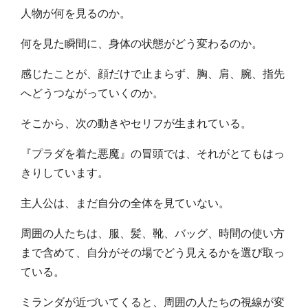
人物が何を見るのか。
何を見た瞬間に、身体の状態がどう変わるのか。
感じたことが、顔だけで止まらず、胸、肩、腕、指先
へどうつながっていくのか。
そこから、次の動きやセリフが生まれている。
『プラダを着た悪魔』の冒頭では、それがとてもはっ
きりしています。
主人公は、まだ自分の全体を見ていない。
周囲の人たちは、服、髪、靴、バッグ、時間の使い方
まで含めて、自分がその場でどう見えるかを選び取っ
ている。
ミランダが近づいてくると、周囲の人たちの視線が変