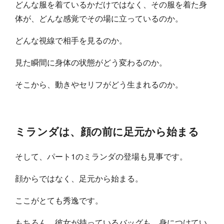
どんな服を着ているかだけではなく、その服を着た身
体が、どんな感覚でその場に立っているのか。
どんな視線で相手を見るのか。
見た瞬間に身体の状態がどう変わるのか。
そこから、動きやセリフがどう生まれるのか。
ミランダは、顔の前に足元から始まる
そして、パート1のミランダの登場も見事です。
顔からではなく、足元から始まる。
ここがとても秀逸です。
もちろん、彼女が持っているバッグも、身につけてい