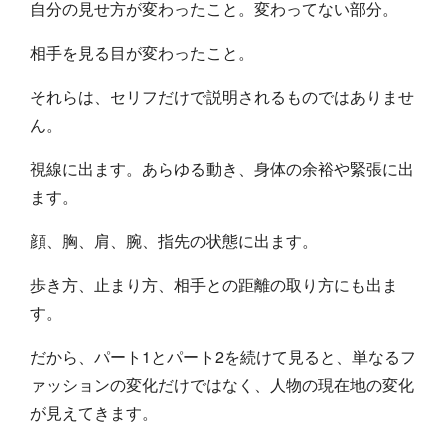
自分の見せ方が変わったこと。変わってない部分。
相手を見る目が変わったこと。
それらは、セリフだけで説明されるものではありませ
ん。
視線に出ます。あらゆる動き、身体の余裕や緊張に出
ます。
顔、胸、肩、腕、指先の状態に出ます。
歩き方、止まり方、相手との距離の取り方にも出ま
す。
だから、パート1とパート2を続けて見ると、単なるフ
ァッションの変化だけではなく、人物の現在地の変化
が見えてきます。