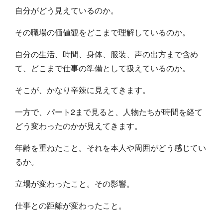
自分がどう見えているのか。
その職場の価値観をどこまで理解しているのか。
自分の生活、時間、身体、服装、声の出方まで含め
て、どこまで仕事の準備として扱えているのか。
そこが、かなり辛辣に見えてきます。
一方で、パート2まで見ると、人物たちが時間を経て
どう変わったのかが見えてきます。
年齢を重ねたこと。それを本人や周囲がどう感じてい
るか。
立場が変わったこと。その影響。
仕事との距離が変わったこと。