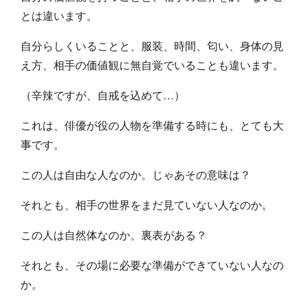
とは違います。
自分らしくいることと、服装、時間、匂い、身体の見
え方、相手の価値観に無自覚でいることも違います。
（辛辣ですが、自戒を込めて…）
これは、俳優が役の人物を準備する時にも、とても大
事です。
この人は自由な人なのか。じゃあその意味は？
それとも、相手の世界をまだ見ていない人なのか。
この人は自然体なのか。裏表がある？
それとも、その場に必要な準備ができていない人なの
か。