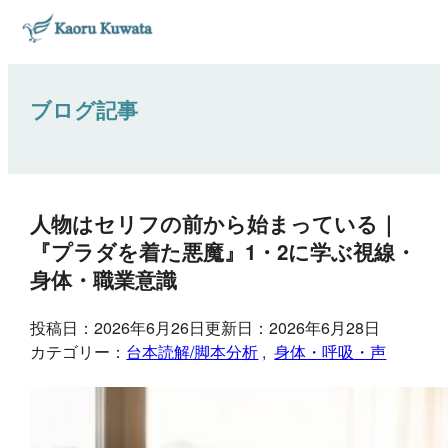
ブログ記事
人物はセリフの前から始まっている｜
『プラダを着た悪魔』1・2に学ぶ視線・
身体・職業意識
投稿日：2026年6月26日
更新日：2026年6月28日
カテゴリー：
台本読解/脚本分析
, 
身体・呼吸・声