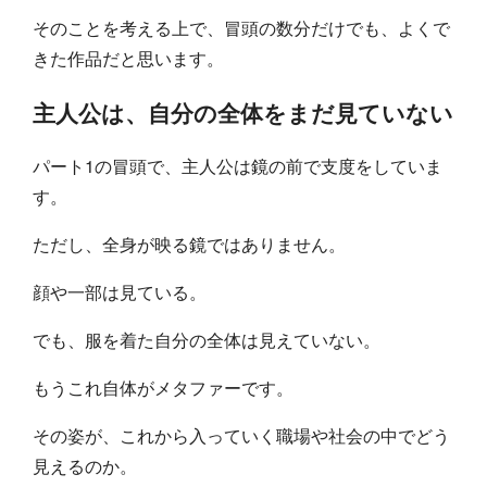
そのことを考える上で、冒頭の数分だけでも、よくで
きた作品だと思います。
主人公は、自分の全体をまだ見ていない
パート1の冒頭で、主人公は鏡の前で支度をしていま
す。
ただし、全身が映る鏡ではありません。
顔や一部は見ている。
でも、服を着た自分の全体は見えていない。
もうこれ自体がメタファーです。
その姿が、これから入っていく職場や社会の中でどう
見えるのか。