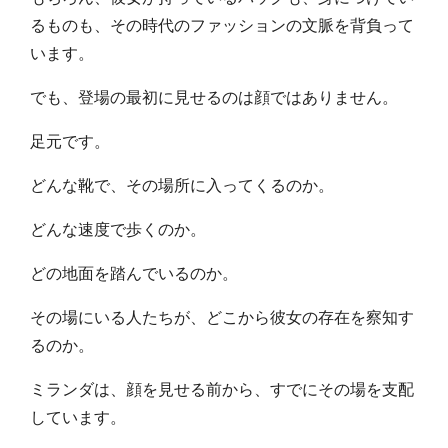
るものも、その時代のファッションの文脈を背負って
います。
でも、登場の最初に見せるのは顔ではありません。
足元です。
どんな靴で、その場所に入ってくるのか。
どんな速度で歩くのか。
どの地面を踏んでいるのか。
その場にいる人たちが、どこから彼女の存在を察知す
るのか。
ミランダは、顔を見せる前から、すでにその場を支配
しています。