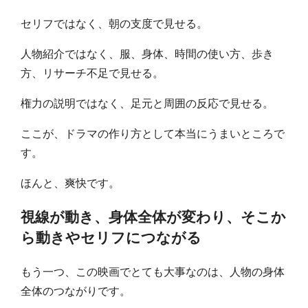
セリフではなく、朝の支度で見せる。
人物紹介ではなく、服、身体、時間の使い方、歩き
方、リサーチ不足で見せる。
権力の説明ではなく、足元と周囲の反応で見せる。
ここが、ドラマの作り方として本当にうまいところで
す。
ほんと、爽快です。
視線が動き、身体全体が変わり、そこか
ら動きやセリフにつながる
もう一つ、この映画でとても大事なのは、人物の身体
全体のつながりです。