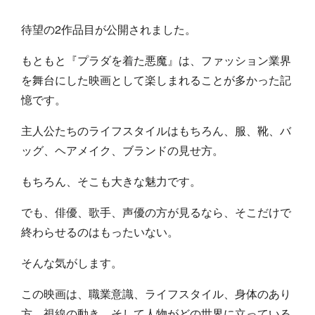
待望の2作品目が公開されました。
もともと『プラダを着た悪魔』は、ファッション業界
を舞台にした映画として楽しまれることが多かった記
憶です。
主人公たちのライフスタイルはもちろん、服、靴、バ
ッグ、ヘアメイク、ブランドの見せ方。
もちろん、そこも大きな魅力です。
でも、俳優、歌手、声優の方が見るなら、そこだけで
終わらせるのはもったいない。
そんな気がします。
この映画は、職業意識、ライフスタイル、身体のあり
方、視線の動き、そして人物がどの世界に立っている