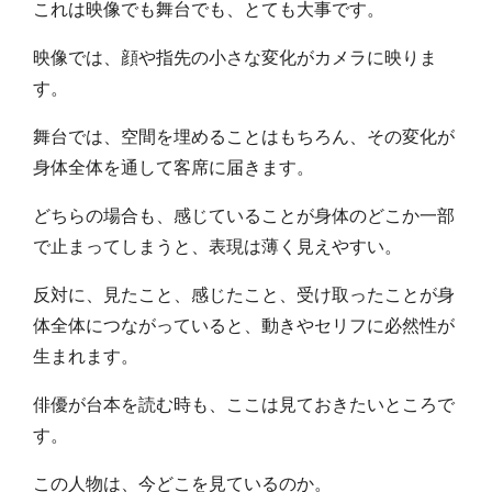
これは映像でも舞台でも、とても大事です。
映像では、顔や指先の小さな変化がカメラに映りま
す。
舞台では、空間を埋めることはもちろん、その変化が
身体全体を通して客席に届きます。
どちらの場合も、感じていることが身体のどこか一部
で止まってしまうと、表現は薄く見えやすい。
反対に、見たこと、感じたこと、受け取ったことが身
体全体につながっていると、動きやセリフに必然性が
生まれます。
俳優が台本を読む時も、ここは見ておきたいところで
す。
この人物は、今どこを見ているのか。