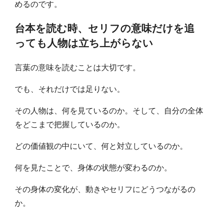
めるのです。
台本を読む時、セリフの意味だけを追
っても人物は立ち上がらない
言葉の意味を読むことは大切です。
でも、それだけでは足りない。
その人物は、何を見ているのか。そして、自分の全体
をどこまで把握しているのか。
どの価値観の中にいて、何と対立しているのか。
何を見たことで、身体の状態が変わるのか。
その身体の変化が、動きやセリフにどうつながるの
か。