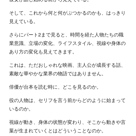
そして、これから何と何がぶつかるのかも、はっきり
見えている。
さらにパート2まで見ると、時間を経た人物たちの職
業意識、立場の変化、ライフスタイル、視線や身体の
あり方の変化も見えてきます。
これは、ただおしゃれな映画、主人公が成長する話、
素敵な華やかな業界の物語ではありません。
俳優が台本を読む時に、どこを見るのか。
役の人物は、セリフを言う前からどのように始まって
いるのか。
視線が動き、身体の状態が変わり、そこから動きや言
葉が生まれていくとはどういうことなのか。