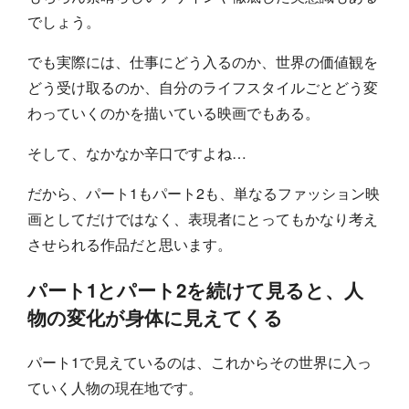
でしょう。
でも実際には、仕事にどう入るのか、世界の価値観を
どう受け取るのか、自分のライフスタイルごとどう変
わっていくのかを描いている映画でもある。
そして、なかなか辛口ですよね…
だから、パート1もパート2も、単なるファッション映
画としてだけではなく、表現者にとってもかなり考え
させられる作品だと思います。
パート1とパート2を続けて見ると、人
物の変化が身体に見えてくる
パート1で見えているのは、これからその世界に入っ
ていく人物の現在地です。