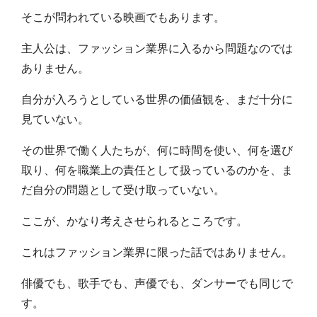
そこが問われている映画でもあります。
主人公は、ファッション業界に入るから問題なのでは
ありません。
自分が入ろうとしている世界の価値観を、まだ十分に
見ていない。
その世界で働く人たちが、何に時間を使い、何を選び
取り、何を職業上の責任として扱っているのかを、ま
だ自分の問題として受け取っていない。
ここが、かなり考えさせられるところです。
これはファッション業界に限った話ではありません。
俳優でも、歌手でも、声優でも、ダンサーでも同じで
す。