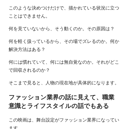
このような決めつけだけで、描かれている状況に立つ
ことはできません。
何を見ていないから、そう動くのか。その原因は？
何を軽く扱っているから、その場でズレるのか。何か
解決方法はある？
何には慣れていて、何には無自覚なのか。それがどこ
で回収されるのか？
そこまで見ると、人物の現在地が具体的になります。
ファッション業界の話に見えて、職業
意識とライフスタイルの話でもある
この映画は、舞台設定がファッション業界になってい
ます。