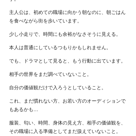
主人公は、初めての職場に向かう朝なのに、朝ごはん
を食べながら街を歩いています。
少し小走りで、時間にも余裕がなさそうに見える。
本人は普通にしているつもりかもしれません。
でも、ドラマとして見ると、もう行動に出ています。
相手の世界をまだ調べていないこと。
自分の価値観だけで入ろうとしていること。
これ、まだ慣れない方、お若い方のオーディションで
もあるかも…
服装、匂い、時間、身体の見え方、相手の価値観を、
その職場に入る準備としてまだ扱えていないこと。