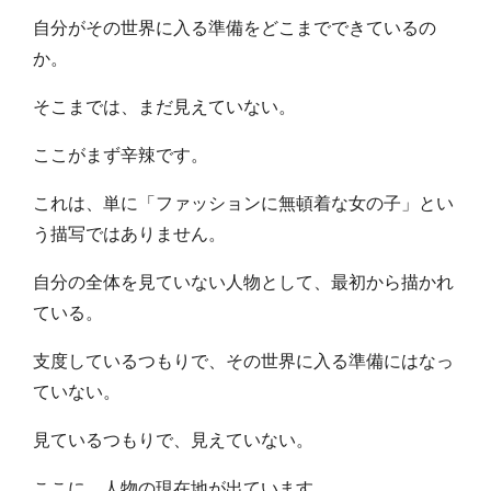
自分がその世界に入る準備をどこまでできているの
か。
そこまでは、まだ見えていない。
ここがまず辛辣です。
これは、単に「ファッションに無頓着な女の子」とい
う描写ではありません。
自分の全体を見ていない人物として、最初から描かれ
ている。
支度しているつもりで、その世界に入る準備にはなっ
ていない。
見ているつもりで、見えていない。
ここに、人物の現在地が出ています。