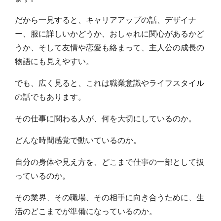
だから一見すると、キャリアアップの話、デザイナ
ー、服に詳しいかどうか、おしゃれに関心があるかど
うか、そして友情や恋愛も絡まって、主人公の成長の
物語にも見えやすい。
でも、広く見ると、これは職業意識やライフスタイル
の話でもあります。
その仕事に関わる人が、何を大切にしているのか。
どんな時間感覚で動いているのか。
自分の身体や見え方を、どこまで仕事の一部として扱
っているのか。
その業界、その職場、その相手に向き合うために、生
活のどこまでが準備になっているのか。