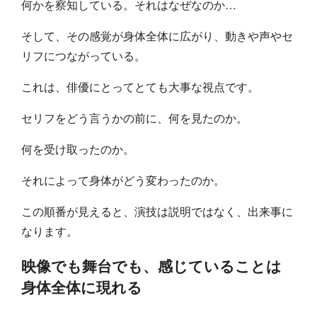
何かを察知している。それはなぜなのか…
そして、その感覚が身体全体に広がり、動きや声やセ
リフにつながっている。
これは、俳優にとってとても大事な視点です。
セリフをどう言うかの前に、何を見たのか。
何を受け取ったのか。
それによって身体がどう変わったのか。
この順番が見えると、演技は説明ではなく、出来事に
なります。
映像でも舞台でも、感じていることは
身体全体に現れる