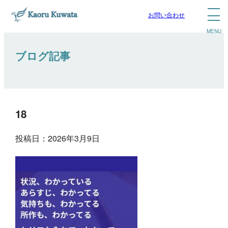
お問い合わせ
ブログ記事
18
投稿日：2026年3月9日