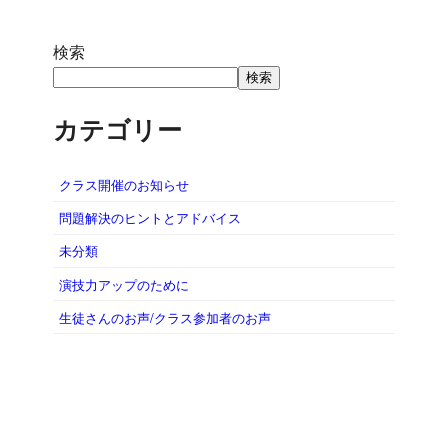
検索
検索
カテゴリー
クラス開催のお知らせ
問題解決のヒントとアドバイス
未分類
演技力アップのために
生徒さんのお声/クラス参加者のお声