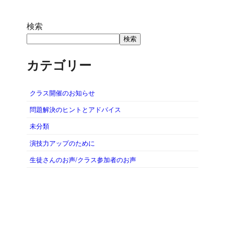
検索
検索
カテゴリー
クラス開催のお知らせ
問題解決のヒントとアドバイス
未分類
演技力アップのために
生徒さんのお声/クラス参加者のお声