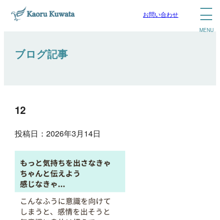
お問い合わせ
ブログ記事
12
投稿日：2026年3月14日