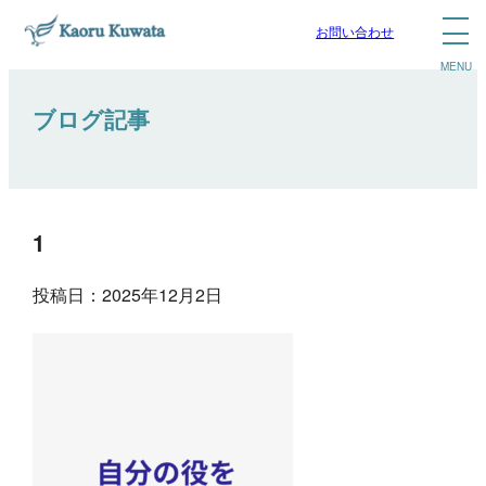
お問い合わせ
ブログ記事
1
投稿日：2025年12月2日