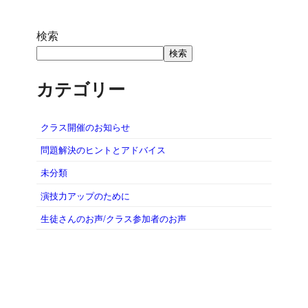
検索
検索
カテゴリー
クラス開催のお知らせ
問題解決のヒントとアドバイス
未分類
演技力アップのために
生徒さんのお声/クラス参加者のお声