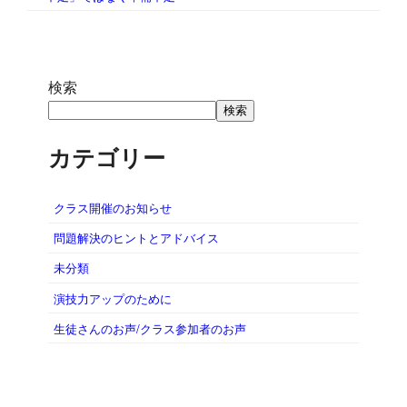
検索
検索
カテゴリー
クラス開催のお知らせ
問題解決のヒントとアドバイス
未分類
演技力アップのために
生徒さんのお声/クラス参加者のお声