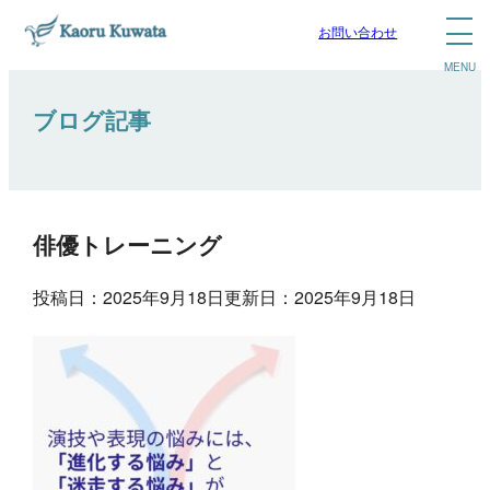
お問い合わせ
ブログ記事
俳優トレーニング
投稿日：2025年9月18日
更新日：2025年9月18日