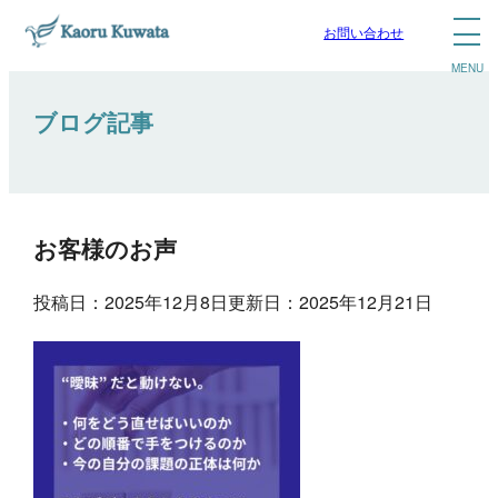
お問い合わせ
ブログ記事
お客様のお声
投稿日：2025年12月8日
更新日：2025年12月21日