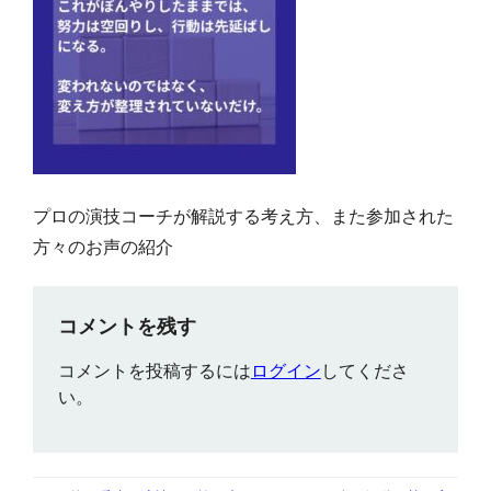
プロの演技コーチが解説する考え方、また参加された
方々のお声の紹介
コメントを残す
コメントを投稿するには
ログイン
してくださ
い。