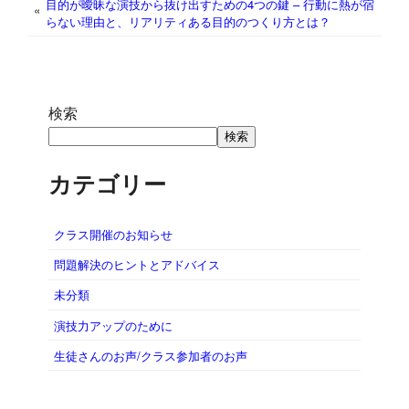
目的が曖昧な演技から抜け出すための4つの鍵 – 行動に熱が宿
«
らない理由と、リアリティある目的のつくり方とは？
検索
検索
カテゴリー
クラス開催のお知らせ
問題解決のヒントとアドバイス
未分類
演技力アップのために
生徒さんのお声/クラス参加者のお声