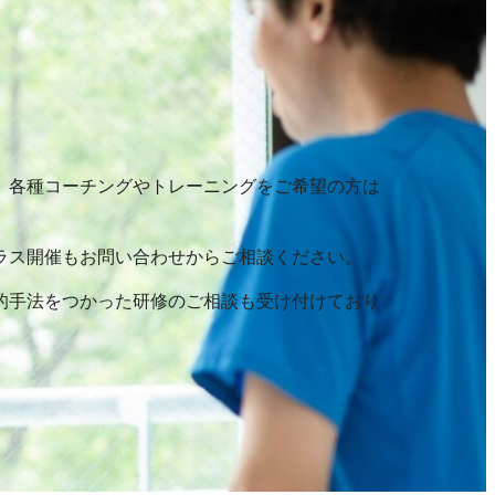
、各種コーチングやトレーニングをご希望の方は
ラス開催もお問い合わせからご相談ください。
的手法をつかった研修のご相談も受け付けており