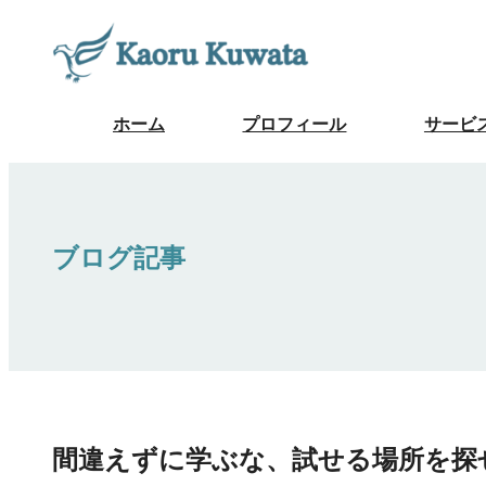
ホーム
プロフィール
サービ
ブログ記事
間違えずに学ぶな、試せる場所を探