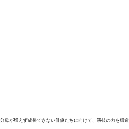
分母が増えず成長できない俳優たちに向けて、演技の力を構造