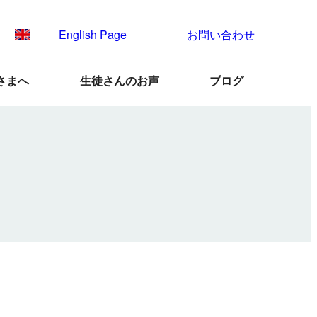
English Page
お問い合わせ
さまへ
生徒さんのお声
ブログ