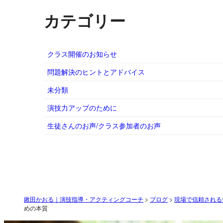
カテゴリー
クラス開催のお知らせ
問題解決のヒントとアドバイス
未分類
演技力アップのために
生徒さんのお声/クラス参加者のお声
鍬田かおる｜演技指導・アクティングコーチ
>
ブログ
>
現場で信頼される
めの本質