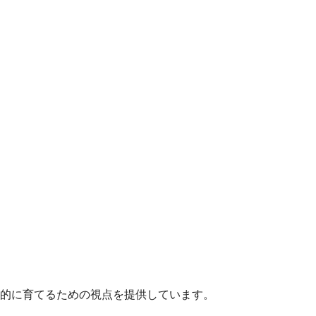
的に育てるための視点を提供しています。