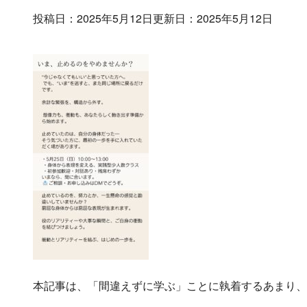
投稿日：2025年5月12日
更新日：2025年5月12日
本記事は、「間違えずに学ぶ」ことに執着するあまり、