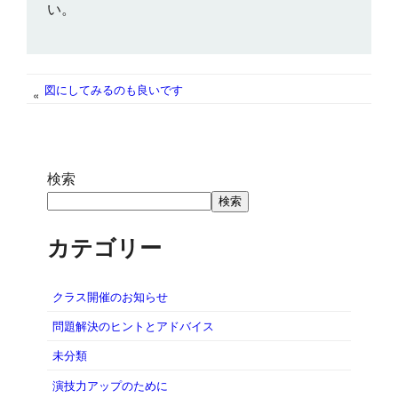
い。
図にしてみるのも良いです
«
検索
検索
カテゴリー
クラス開催のお知らせ
問題解決のヒントとアドバイス
未分類
演技力アップのために