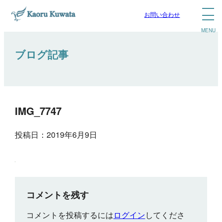
お問い合わせ
ブログ記事
IMG_7747
投稿日：2019年6月9日
コメントを残す
コメントを投稿するには
ログイン
してくださ