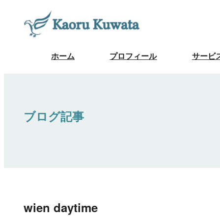
ホーム
プロフィール
サービ
ブログ記事
wien daytime