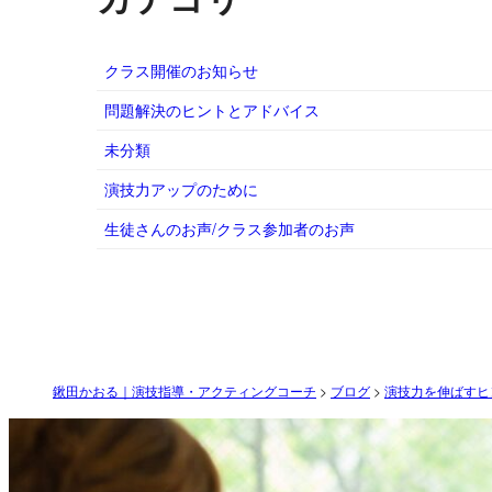
クラス開催のお知らせ
問題解決のヒントとアドバイス
未分類
演技力アップのために
生徒さんのお声/クラス参加者のお声
鍬田かおる｜演技指導・アクティングコーチ
>
ブログ
>
演技力を伸ばすヒ