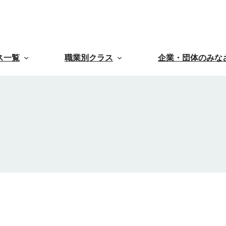
ス一覧
職業別クラス
企業・団体のみな