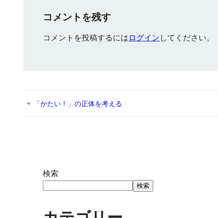
コメントを残す
コメントを投稿するには
ログイン
してください。
«
「かたい！」の正体を考える
検索
検索
カテゴリー