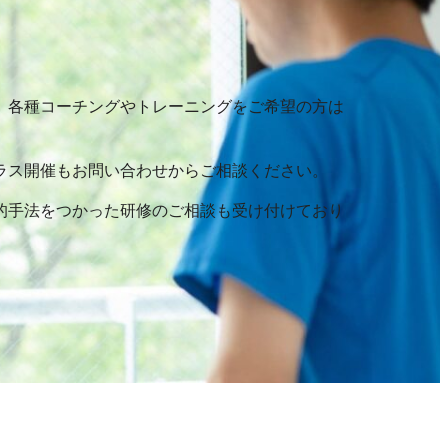
、各種コーチングやトレーニングをご希望の方は
ラス開催もお問い合わせからご相談ください。
的手法をつかった研修のご相談も受け付けており