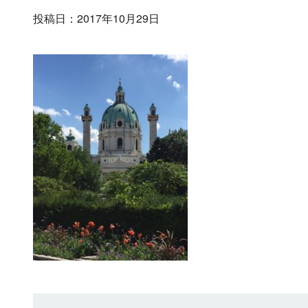
投稿日：2017年10月29日