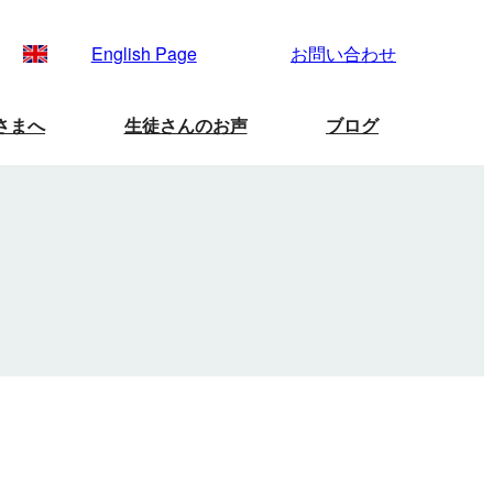
English Page
お問い合わせ
さまへ
生徒さんのお声
ブログ