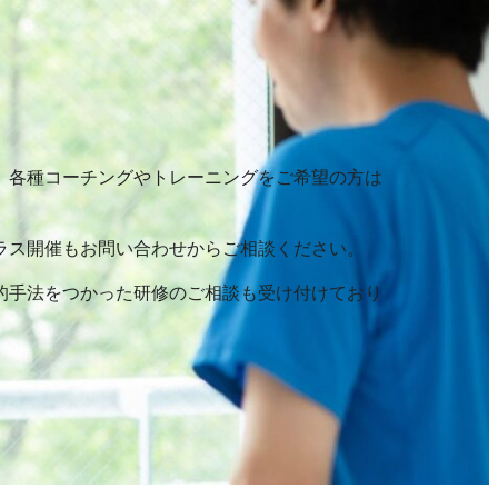
、各種コーチングやトレーニングをご希望の方は
ラス開催もお問い合わせからご相談ください。
的手法をつかった研修のご相談も受け付けており