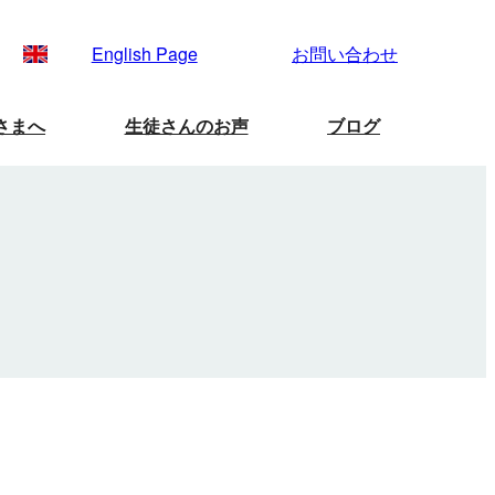
English Page
お問い合わせ
さまへ
生徒さんのお声
ブログ