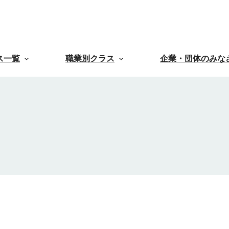
ス一覧
職業別クラス
企業・団体のみな