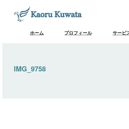
ホーム
プロフィール
サービ
IMG_9758