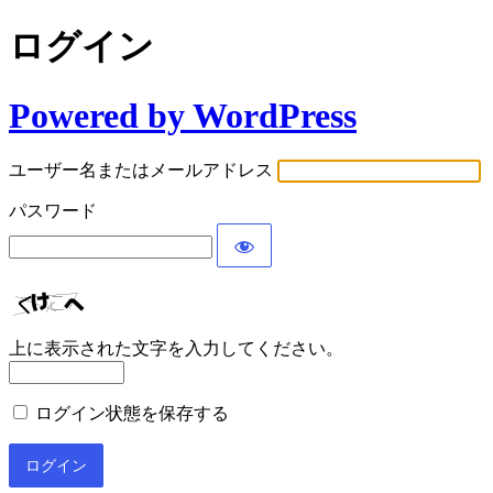
ログイン
Powered by WordPress
ユーザー名またはメールアドレス
パスワード
上に表示された文字を入力してください。
ログイン状態を保存する