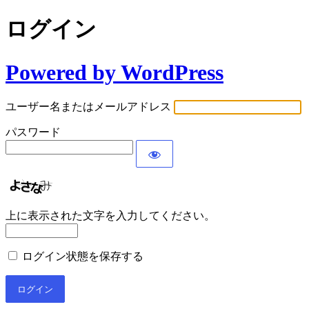
ログイン
Powered by WordPress
ユーザー名またはメールアドレス
パスワード
上に表示された文字を入力してください。
ログイン状態を保存する